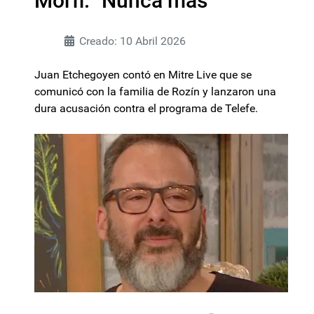
Morfi: "Nunca más"
Creado: 10 Abril 2026
Juan Etchegoyen contó en Mitre Live que se
comunicó con la familia de Rozín y lanzaron una
dura acusación contra el programa de Telefe.