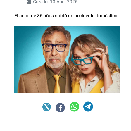
Creado: 13 Abril 2026
El actor de 86 años sufrió un accidente doméstico.