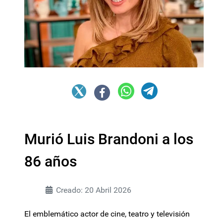
Murió Luis Brandoni a los
86 años
Creado: 20 Abril 2026
El emblemático actor de cine, teatro y televisión