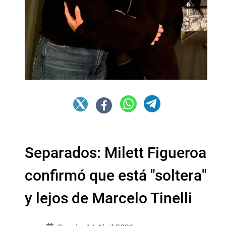
Separados: Milett Figueroa
confirmó que está "soltera"
y lejos de Marcelo Tinelli