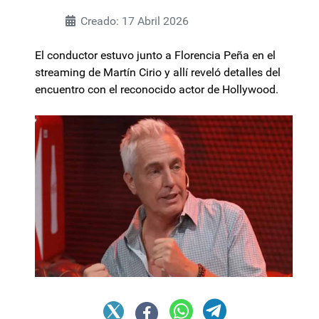
Creado: 17 Abril 2026
El conductor estuvo junto a Florencia Peña en el
streaming de Martín Cirio y allí reveló detalles del
encuentro con el reconocido actor de Hollywood.