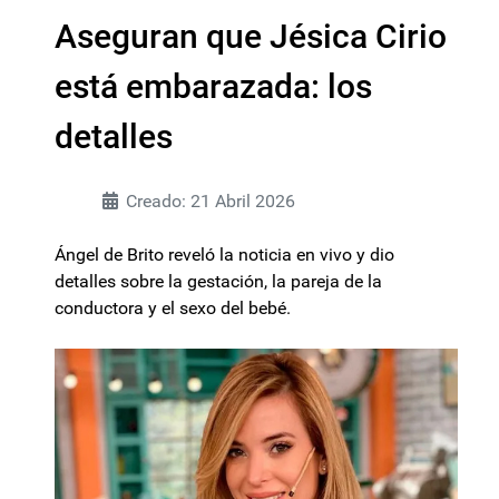
Aseguran que Jésica Cirio
está embarazada: los
detalles
Creado: 21 Abril 2026
Ángel de Brito reveló la noticia en vivo y dio
detalles sobre la gestación, la pareja de la
conductora y el sexo del bebé.