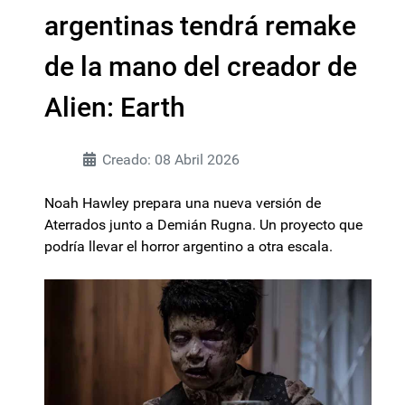
argentinas tendrá remake
de la mano del creador de
Alien: Earth
Creado: 08 Abril 2026
Noah Hawley prepara una nueva versión de
Aterrados junto a Demián Rugna. Un proyecto que
podría llevar el horror argentino a otra escala.