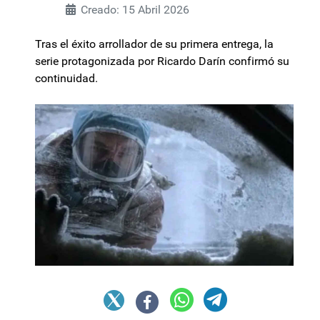
Creado: 15 Abril 2026
Tras el éxito arrollador de su primera entrega, la
serie protagonizada por Ricardo Darín confirmó su
continuidad.