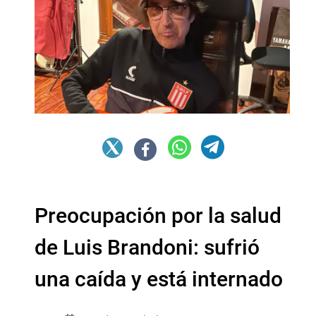
Preocupación por la salud
de Luis Brandoni: sufrió
una caída y está internado