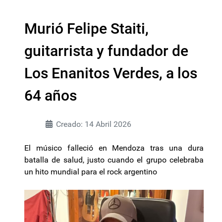
Murió Felipe Staiti,
guitarrista y fundador de
Los Enanitos Verdes, a los
64 años
Creado: 14 Abril 2026
El músico falleció en Mendoza tras una dura
batalla de salud, justo cuando el grupo celebraba
un hito mundial para el rock argentino