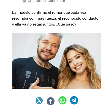
Creado: 14 Abril 2026
La modelo confirmó el rumor que cada vez
resonaba con más fuerza: el reconocido conductor
y ella ya no están juntos. ¿Qué pasó?