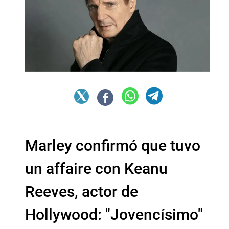
Marley confirmó que tuvo
un affaire con Keanu
Reeves, actor de
Hollywood: "Jovencísimo"