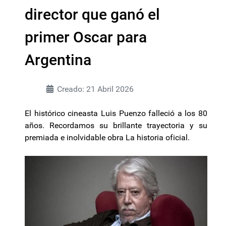
director que ganó el
primer Oscar para
Argentina
Creado: 21 Abril 2026
El histórico cineasta Luis Puenzo falleció a los 80
años. Recordamos su brillante trayectoria y su
premiada e inolvidable obra La historia oficial.