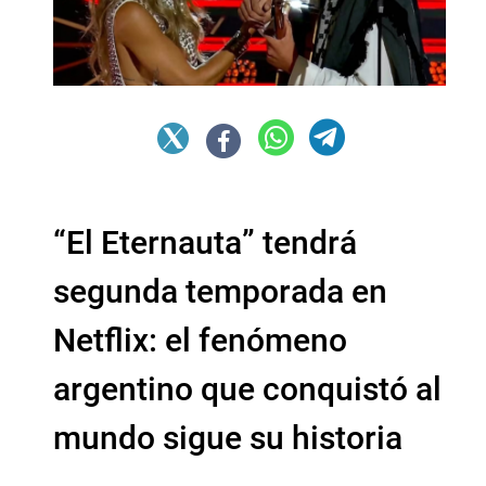
“El Eternauta” tendrá
segunda temporada en
Netflix: el fenómeno
argentino que conquistó al
mundo sigue su historia