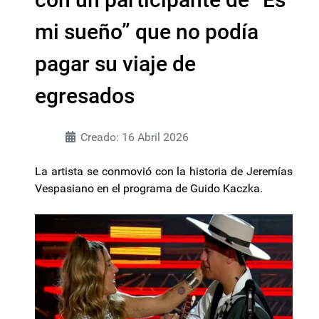
mi sueño” que no podía
pagar su viaje de
egresados
Creado: 16 Abril 2026
La artista se conmovió con la historia de Jeremías
Vespasiano en el programa de Guido Kaczka.