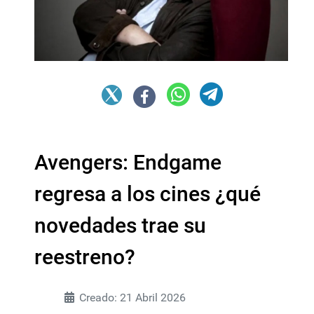
Avengers: Endgame
regresa a los cines ¿qué
novedades trae su
reestreno?
Creado: 21 Abril 2026