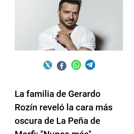
La familia de Gerardo
Rozín reveló la cara más
oscura de La Peña de