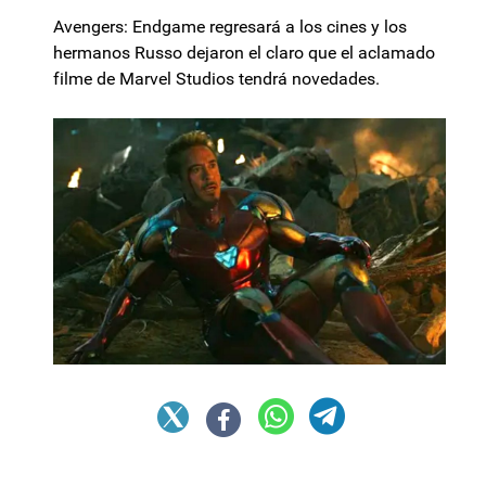
Avengers: Endgame regresará a los cines y los
hermanos Russo dejaron el claro que el aclamado
filme de Marvel Studios tendrá novedades.