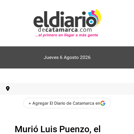
Jueves 6 Agosto 2026
+ Agregar El Diario de Catamarca en
Murió Luis Puenzo, el