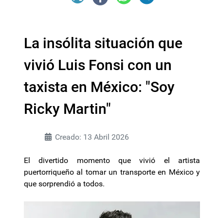
La insólita situación que
vivió Luis Fonsi con un
taxista en México: "Soy
Ricky Martin"
Creado: 13 Abril 2026
El divertido momento que vivió el artista
puertorriqueño al tomar un transporte en México y
que sorprendió a todos.