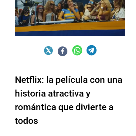
Netflix: la película con una
historia atractiva y
romántica que divierte a
todos