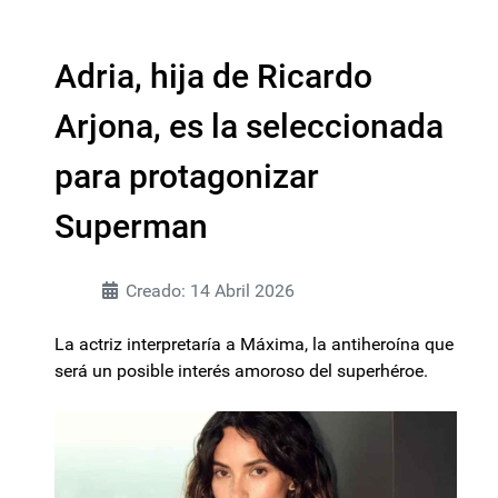
Adria, hija de Ricardo
Arjona, es la seleccionada
para protagonizar
Superman
Creado: 14 Abril 2026
La actriz interpretaría a Máxima, la antiheroína que
será un posible interés amoroso del superhéroe.