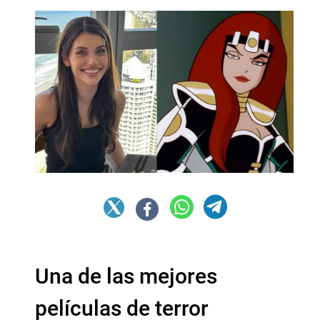
Una de las mejores
películas de terror