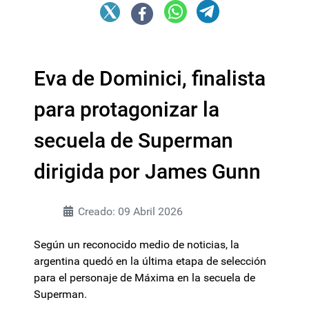
Eva de Dominici, finalista
para protagonizar la
secuela de Superman
dirigida por James Gunn
Creado: 09 Abril 2026
Según un reconocido medio de noticias, la
argentina quedó en la última etapa de selección
para el personaje de Máxima en la secuela de
Superman.