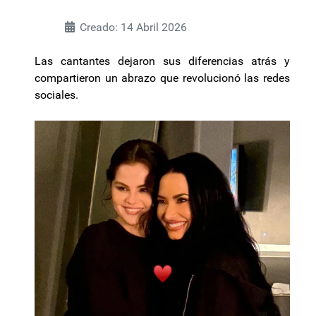
Creado: 14 Abril 2026
Las cantantes dejaron sus diferencias atrás y
compartieron un abrazo que revolucionó las redes
sociales.