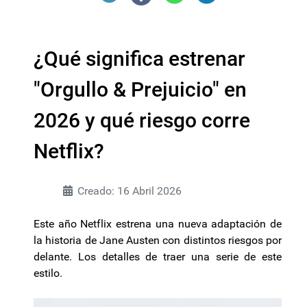
¿Qué significa estrenar
"Orgullo & Prejuicio" en
2026 y qué riesgo corre
Netflix?
Creado: 16 Abril 2026
Este año Netflix estrena una nueva adaptación de
la historia de Jane Austen con distintos riesgos por
delante. Los detalles de traer una serie de este
estilo.