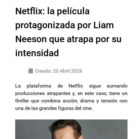
Netflix: la película
protagonizada por Liam
Neeson que atrapa por su
intensidad
Creado: 20 Abril 2026
La plataforma de Netflix sigue sumando
producciones atrapantes y, en este caso, tiene un
thriller que combina acción, drama y tensión con
una de las grandes figuras del cine.