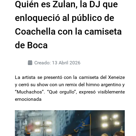
Quién es Zulan, la DJ que
enloqueció al público de
Coachella con la camiseta
de Boca
Creado: 13 Abril 2026
La artista se presentó con la camiseta del Xeneize
y cerró su show con un remix del himno argentino y
“Muchachos”. “Qué orgullo”, expresó visiblemente
emocionada