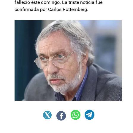
falleció este domingo. La triste noticia fue
confirmada por Carlos Rottemberg.