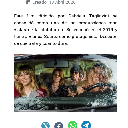
Creado: 13 Abril 2026
Este film dirigido por Gabriela Tagliavini se
consolidó como una de las producciones más
vistas de la plataforma. Se estrenó en el 2019 y
tiene a Blanca Suárez como protagonista. Descubrí
de qué trata y cuánto dura.