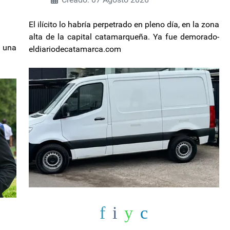
El ilícito lo habría perpetrado en pleno día, en la zona
alta de la capital catamarqueña. Ya fue demorado-
 una
eldiariodecatamarca.com