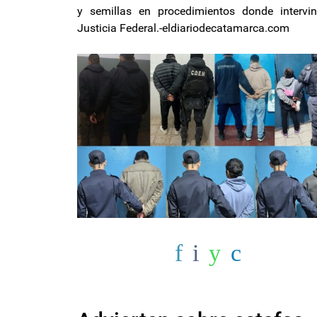
y semillas en procedimientos donde intervi
Justicia Federal.-eldiariodecatamarca.com