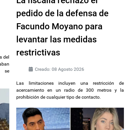
La fiscalía rechazó el
pedido de la defensa de
Facundo Moyano para
levantar las medidas
restrictivas
s del
daban
Creado: 08 Agosto 2026
s se
Las limitaciones incluyen una restricción de
acercamiento en un radio de 300 metros y la
prohibición de cualquier tipo de contacto.