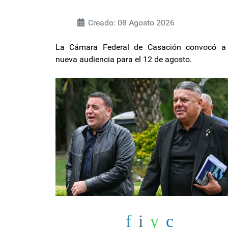
Creado: 08 Agosto 2026
La Cámara Federal de Casación convocó a
nueva audiencia para el 12 de agosto.