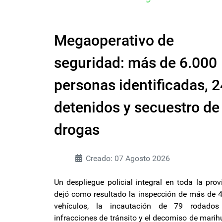
Megaoperativo de
seguridad: más de 6.000
personas identificadas, 2
detenidos y secuestro de
drogas
Creado: 07 Agosto 2026
Un despliegue policial integral en toda la prov
dejó como resultado la inspección de más de 
vehículos, la incautación de 79 rodados
infracciones de tránsito y el decomiso de mari