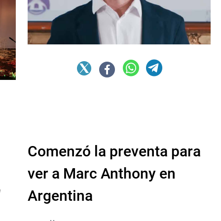
Comenzó la preventa para
ver a Marc Anthony en
"
Argentina