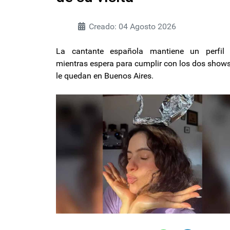
Creado: 04 Agosto 2026
La cantante española mantiene un perfil 
mientras espera para cumplir con los dos show
le quedan en Buenos Aires.