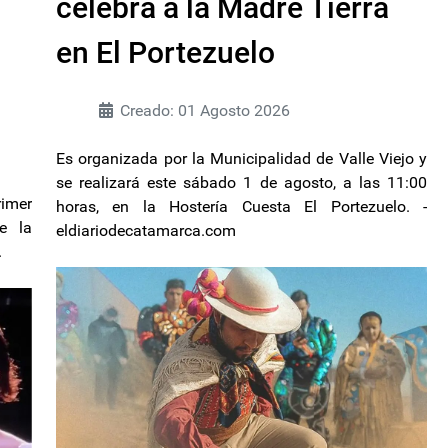
celebra a la Madre Tierra
en El Portezuelo
Creado: 01 Agosto 2026
Es organizada por la Municipalidad de Valle Viejo y
se realizará este sábado 1 de agosto, a las 11:00
rimer
horas, en la Hostería Cuesta El Portezuelo. -
e la
eldiariodecatamarca.com
.