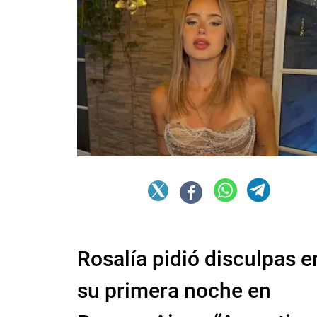
Rosalía pidió disculpas e
su primera noche en