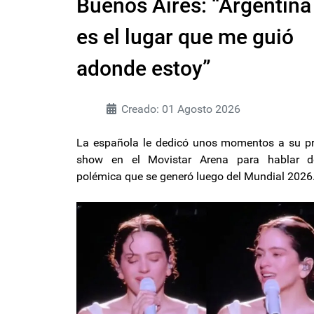
Buenos Aires: “Argentina
es el lugar que me guió
adonde estoy”
Creado: 01 Agosto 2026
La española le dedicó unos momentos a su p
show en el Movistar Arena para hablar d
polémica que se generó luego del Mundial 2026