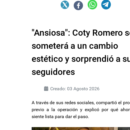
"Ansiosa": Coty Romero s
someterá a un cambio
estético y sorprendió a s
seguidores
Creado: 03 Agosto 2026
A través de sus redes sociales, compartió el pr
previo a la operación y explicó por qué aho
siente lista para dar el paso.