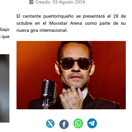
Creado: 03 Agosto 2026
El cantante puertorriqueño se presentará el 28 de
octubre en el Movistar Arena como parte de su
bajo
nueva gira internacional.
s que