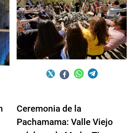
n
Ceremonia de la
Pachamama: Valle Viejo