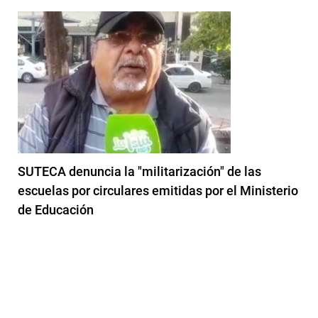
SUTECA denuncia la "militarización" de las
escuelas por circulares emitidas por el Ministerio
de Educación