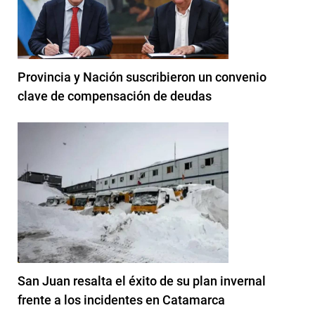
Provincia y Nación suscribieron un convenio
clave de compensación de deudas
San Juan resalta el éxito de su plan invernal
frente a los incidentes en Catamarca