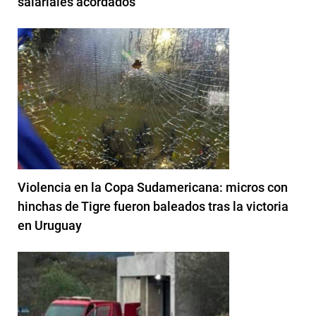
salariales acordados
Violencia en la Copa Sudamericana: micros con
hinchas de Tigre fueron baleados tras la victoria
en Uruguay