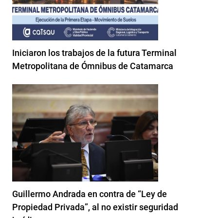
Iniciaron los trabajos de la futura Terminal
Metropolitana de Ómnibus de Catamarca
Guillermo Andrada en contra de “Ley de
Propiedad Privada”, al no existir seguridad