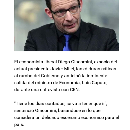
El economista liberal Diego Giacomini, exsocio del
actual presidente Javier Milei, lanzó duras críticas
al rumbo del Gobierno y anticipó la inminente
salida del ministro de Economía, Luis Caputo,
durante una entrevista con C5N.
"Tiene los días contados, se va a tener que ir",
sentenció Giacomini, basándose en lo que
considera un delicado escenario económico para el
país.