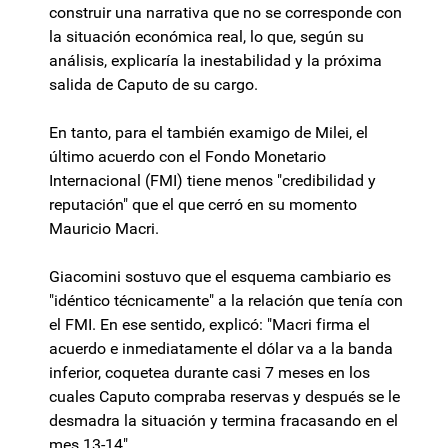
construir una narrativa que no se corresponde con
la situación económica real, lo que, según su
análisis, explicaría la inestabilidad y la próxima
salida de Caputo de su cargo.
En tanto, para el también examigo de Milei, el
último acuerdo con el Fondo Monetario
Internacional (FMI) tiene menos "credibilidad y
reputación" que el que cerró en su momento
Mauricio Macri.
Giacomini sostuvo que el esquema cambiario es
"idéntico técnicamente" a la relación que tenía con
el FMI. En ese sentido, explicó: "Macri firma el
acuerdo e inmediatamente el dólar va a la banda
inferior, coquetea durante casi 7 meses en los
cuales Caputo compraba reservas y después se le
desmadra la situación y termina fracasando en el
mes 13-14".