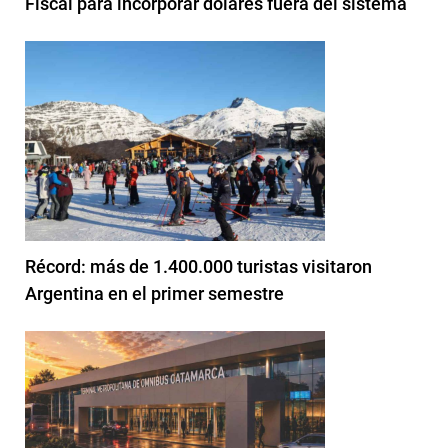
Fiscal para incorporar dólares fuera del sistema
Récord: más de 1.400.000 turistas visitaron
Argentina en el primer semestre