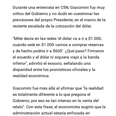
Durante una entrevista en C5N, Giacomini fuy muy
crítico del Gobierno y no dudó en cuestionar las
previsiones del propio Presidente, en el marco de la
reciente escalada de la cotización del dólar.
"Milei decía en las redes ‘el dólar va a ir a $1.000,
cuando esté en $1.000 vamos a comprar reservas
y de hecho podría ir a $600’. ¿Qué paso? Firmaron
el acuerdo y el dólar ni siquiera viajó a la banda
inferior", advirtió el exsocio, señalando una
disparidad entre los pronósticos oficiales y la
realidad económica.
Giacomini fue más allá al afirmar que "la realidad
es totalmente diferente a lo que pregona el
Gobierno, por eso es tan intenso en la venta del
relato". Con esta frase, el economista sugirió que la
administración actual estaría enfocada en