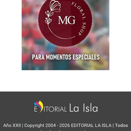
Año XXII | Copyright 2004 - 2026 EDITORIAL LA ISLA
| Todos