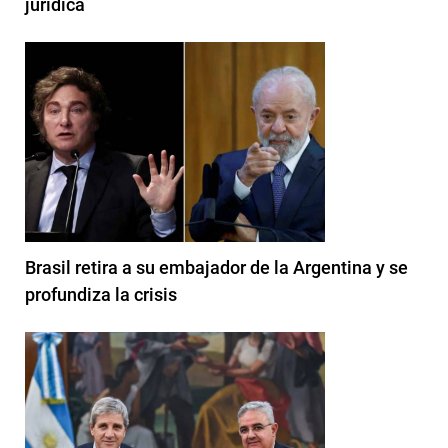
jurídica
Brasil retira a su embajador de la Argentina y se
profundiza la crisis