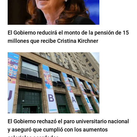
El Gobierno reducirá el monto de la pensión de 15
millones que recibe Cristina Kirchner
El Gobierno rechazó el paro universitario nacional
y aseguró que cumplió con los aumentos