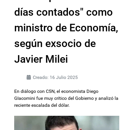
días contados" como
ministro de Economía,
según exsocio de
Javier Milei
Creado: 16 Julio 2025
En diálogo con C5N, el economista Diego
GIacomini fue muy crítico del Gobierno y analizó la
reciente escalada del dólar.