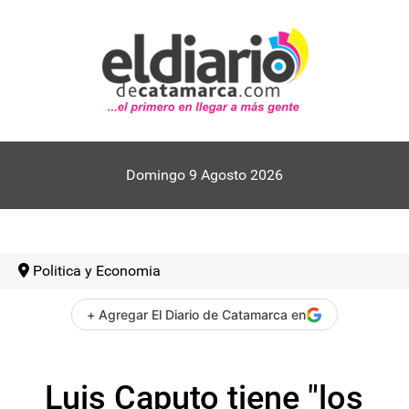
Domingo 9 Agosto 2026
Politica y Economia
+ Agregar El Diario de Catamarca en
Luis Caputo tiene "los