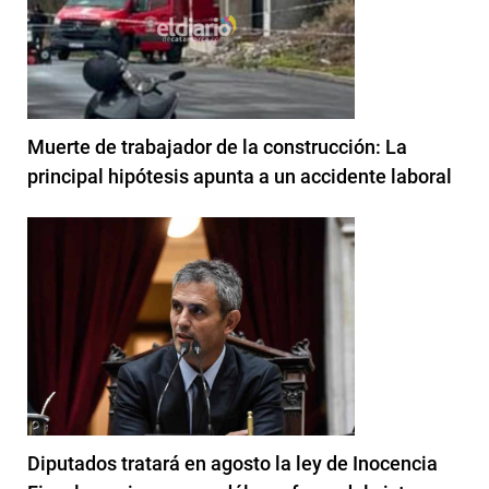
Muerte de trabajador de la construcción: La
principal hipótesis apunta a un accidente laboral
Diputados tratará en agosto la ley de Inocencia