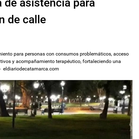
 de asistencia para
n de calle
uimiento para personas con consumos problemáticos, acceso
ntivos y acompañamiento terapéutico, fortaleciendo una
.- eldiariodecatamarca.com