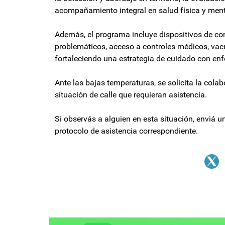
acompañamiento integral en salud física y ment
Además, el programa incluye dispositivos de c
problemáticos, acceso a controles médicos, vac
fortaleciendo una estrategia de cuidado con en
Ante las bajas temperaturas, se solicita la col
situación de calle que requieran asistencia.
Si observás a alguien en esta situación, enviá
protocolo de asistencia correspondiente.