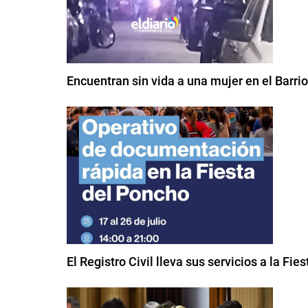
Encuentran sin vida a una mujer en el Barri
El Registro Civil lleva sus servicios a la Fi