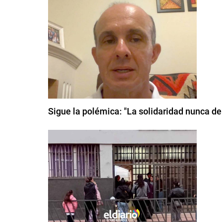
Sigue la polémica: "La solidaridad nunca de