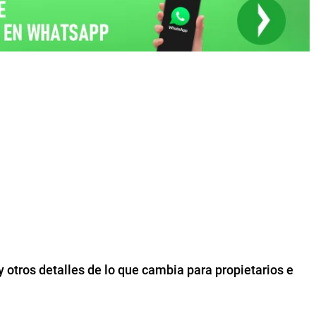
y otros detalles de lo que cambia para propietarios e