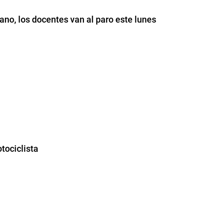
no, los docentes van al paro este lunes
tociclista