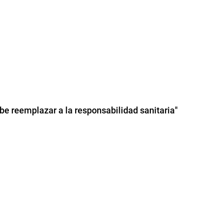
be reemplazar a la responsabilidad sanitaria"