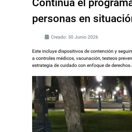
Continúa el programa
personas en situació
Creado: 30 Junio 2026
Este incluye dispositivos de contención y seg
a controles médicos, vacunación, testeos preve
estrategia de cuidado con enfoque de derechos