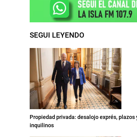
SEGUI LEYENDO
Propiedad privada: desalojo exprés, plazos 
inquilinos