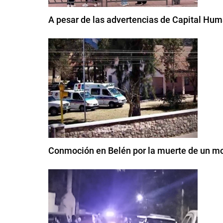
A pesar de las advertencias de Capital Huma
Conmoción en Belén por la muerte de un mo