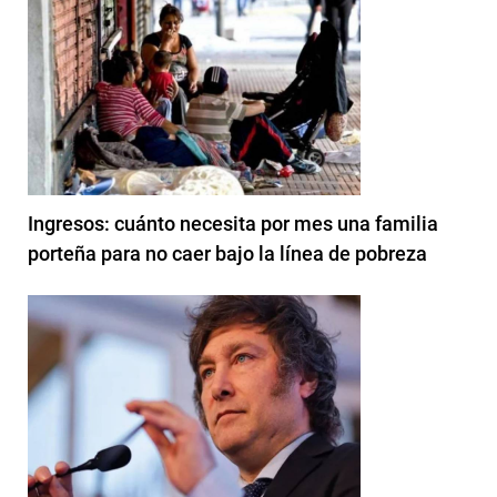
Ingresos: cuánto necesita por mes una familia
porteña para no caer bajo la línea de pobreza