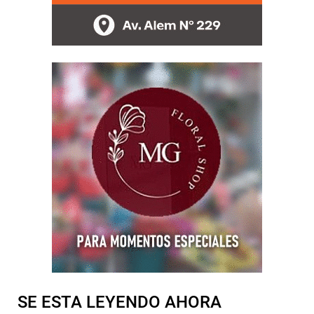
SE ESTA LEYENDO AHORA