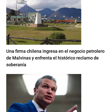
Una firma chilena ingresa en el negocio petrolero
de Malvinas y enfrenta el histórico reclamo de
soberanía