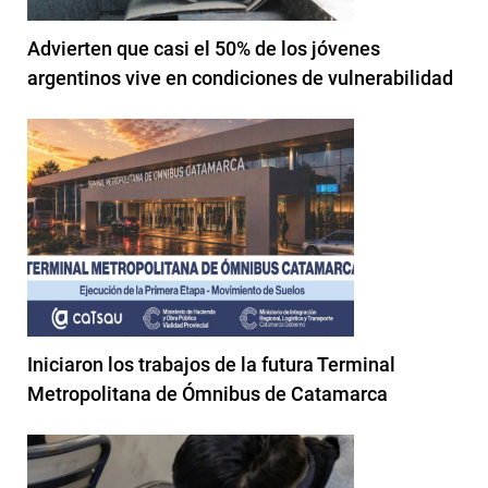
Advierten que casi el 50% de los jóvenes
argentinos vive en condiciones de vulnerabilidad
Iniciaron los trabajos de la futura Terminal
Metropolitana de Ómnibus de Catamarca