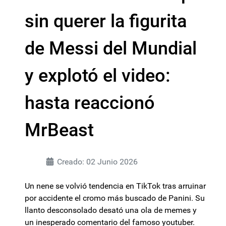
sin querer la figurita
de Messi del Mundial
y explotó el video:
hasta reaccionó
MrBeast
Creado: 02 Junio 2026
Un nene se volvió tendencia en TikTok tras arruinar
por accidente el cromo más buscado de Panini. Su
llanto desconsolado desató una ola de memes y
un inesperado comentario del famoso youtuber.