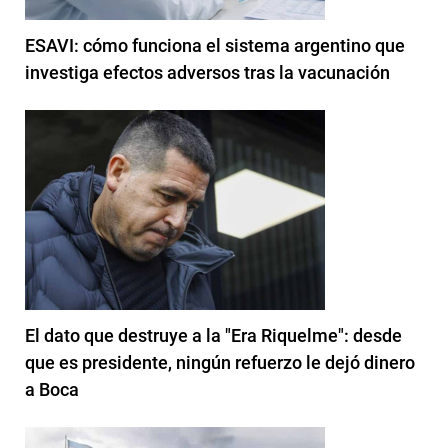
ESAVI: cómo funciona el sistema argentino que
investiga efectos adversos tras la vacunación
El dato que destruye a la "Era Riquelme": desde
que es presidente, ningún refuerzo le dejó dinero
a Boca