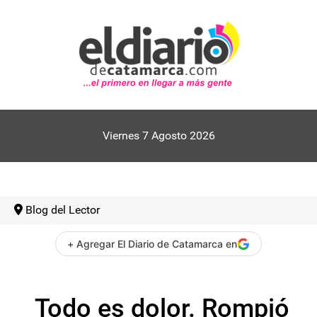
Viernes 7 Agosto 2026
Blog del Lector
+ Agregar El Diario de Catamarca en
Todo es dolor. Rompió