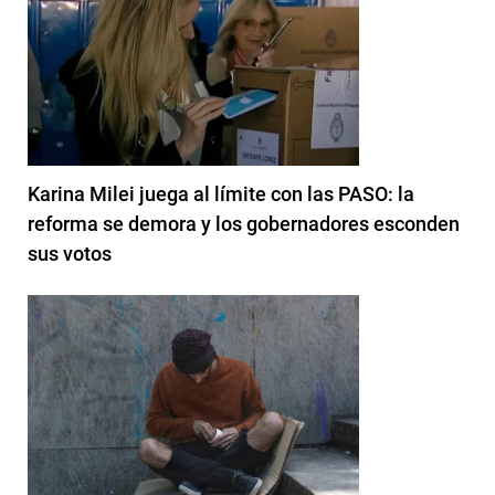
Karina Milei juega al límite con las PASO: la
reforma se demora y los gobernadores esconden
sus votos