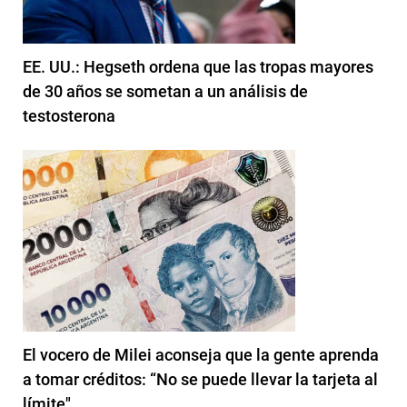
EE. UU.: Hegseth ordena que las tropas mayores
de 30 años se sometan a un análisis de
testosterona
El vocero de Milei aconseja que la gente aprenda
a tomar créditos: “No se puede llevar la tarjeta al
límite"