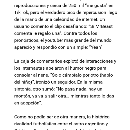
reproducciones y cerca de 250 mil “me gusta” en
TikTok, pero el verdadero pico de repercusión llegó
de la mano de una celebridad de internet. Un
usuario comentó el clip desafiando: “Si MrBeast
comenta le regalo una”. Contra todos los
pronósticos, el youtuber más grande del mundo
apareció y respondió con un simple: “Yeah”.
La caja de comentarios explotó de interacciones y
los internautas apelaron al humor negro para
consolar al nene. “Solo cámbialo por otro (hablo
del niño)”, ironizó un seguidor. En la misma
sintonía, otro sumó: “No pasa nada, hay un
montón, ya va a salir otra… mientras tanto lo das
en adopción”.
Como no podía ser de otra manera, la histórica
rivalidad futbolística entre el astro argentino y