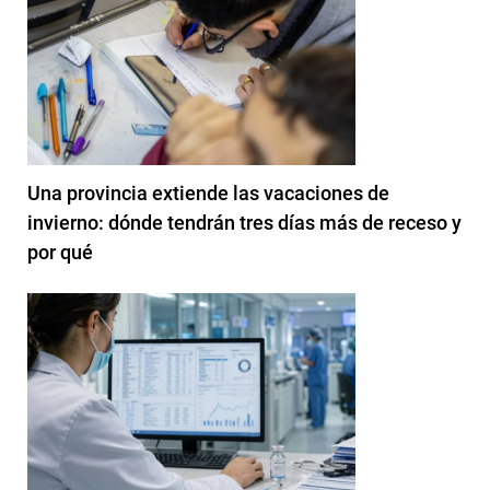
Una provincia extiende las vacaciones de
invierno: dónde tendrán tres días más de receso y
por qué