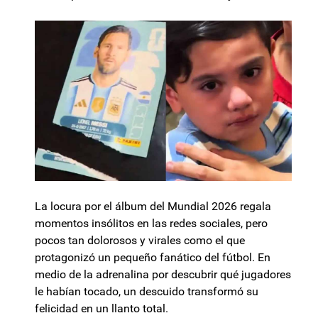
La locura por el álbum del Mundial 2026 regala
momentos insólitos en las redes sociales, pero
pocos tan dolorosos y virales como el que
protagonizó un pequeño fanático del fútbol. En
medio de la adrenalina por descubrir qué jugadores
le habían tocado, un descuido transformó su
felicidad en un llanto total.