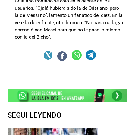
Cristiano Ronaldo se coló en el debate de los
usuarios. “Ojalá hubiera sido la de Cristiano, pero
la de Messi no”, lamentó un fanático del diez. En la
vereda de enfrente, otro bromeó: “No pasa nada, ya
aprendió con Messi para que no le pase lo mismo
con la del Bicho”.
SEGUI LEYENDO