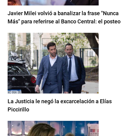
Javier Milei volvió a banalizar la frase "Nunca
Más" para referirse al Banco Central: el posteo
La Justicia le negó la excarcelación a Elías
Piccirillo