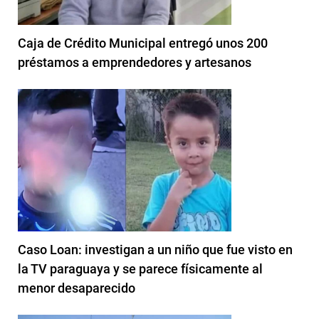
Caja de Crédito Municipal entregó unos 200
préstamos a emprendedores y artesanos
Caso Loan: investigan a un niño que fue visto en
la TV paraguaya y se parece físicamente al
menor desaparecido