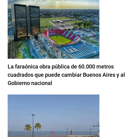
La faraónica obra pública de 60.000 metros
cuadrados que puede cambiar Buenos Aires y al
Gobierno nacional