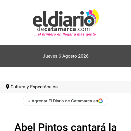
Jueves 6 Agosto 2026
Cultura y Espectáculos
+ Agregar El Diario de Catamarca en
Abel Pintos cantará la