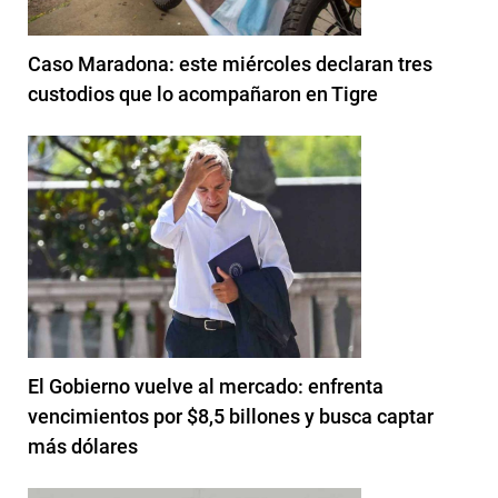
Caso Maradona: este miércoles declaran tres
custodios que lo acompañaron en Tigre
El Gobierno vuelve al mercado: enfrenta
vencimientos por $8,5 billones y busca captar
más dólares