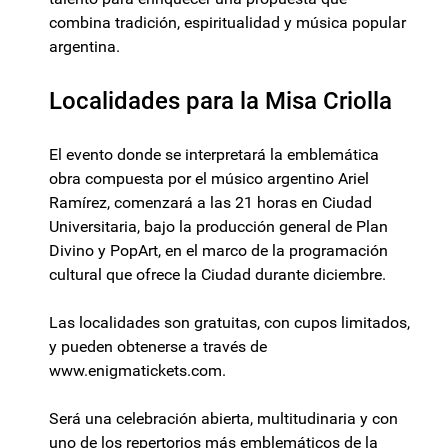
combina tradición, espiritualidad y música popular
argentina.
Localidades para la Misa Criolla
El evento donde se interpretará la emblemática
obra compuesta por el músico argentino Ariel
Ramírez, comenzará a las 21 horas en Ciudad
Universitaria, bajo la producción general de Plan
Divino y PopArt, en el marco de la programación
cultural que ofrece la Ciudad durante diciembre.
Las localidades son gratuitas, con cupos limitados,
y pueden obtenerse a través de
www.enigmatickets.com.
Será una celebración abierta, multitudinaria y con
uno de los repertorios más emblemáticos de la