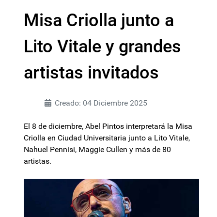
Misa Criolla junto a
Lito Vitale y grandes
artistas invitados
Creado: 04 Diciembre 2025
El 8 de diciembre, Abel Pintos interpretará la Misa
Criolla en Ciudad Universitaria junto a Lito Vitale,
Nahuel Pennisi, Maggie Cullen y más de 80
artistas.