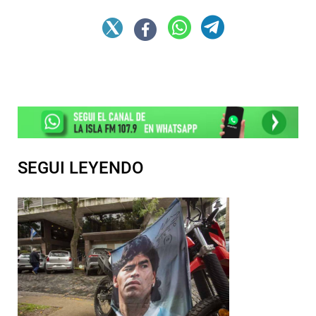
SEGUI LEYENDO