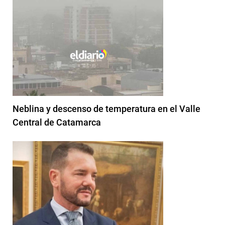
Neblina y descenso de temperatura en el Valle
Central de Catamarca