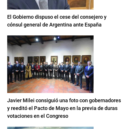
El Gobierno dispuso el cese del consejero y
cónsul general de Argentina ante España
Javier Milei consiguió una foto con gobernadores
y reeditó el Pacto de Mayo en la previa de duras
votaciones en el Congreso