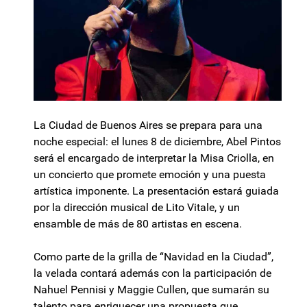
La Ciudad de Buenos Aires se prepara para una
noche especial: el lunes 8 de diciembre, Abel Pintos
será el encargado de interpretar la Misa Criolla, en
un concierto que promete emoción y una puesta
artística imponente. La presentación estará guiada
por la dirección musical de Lito Vitale, y un
ensamble de más de 80 artistas en escena.
Como parte de la grilla de “Navidad en la Ciudad”,
la velada contará además con la participación de
Nahuel Pennisi y Maggie Cullen, que sumarán su
talento para enriquecer una propuesta que