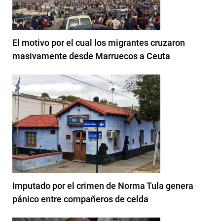
El motivo por el cual los migrantes cruzaron
masivamente desde Marruecos a Ceuta
Imputado por el crimen de Norma Tula genera
pánico entre compañeros de celda