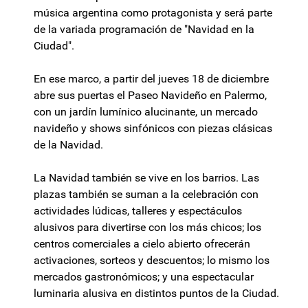
música argentina como protagonista y será parte
de la variada programación de "Navidad en la
Ciudad".
En ese marco, a partir del jueves 18 de diciembre
abre sus puertas el Paseo Navideño en Palermo,
con un jardín lumínico alucinante, un mercado
navideño y shows sinfónicos con piezas clásicas
de la Navidad.
La Navidad también se vive en los barrios. Las
plazas también se suman a la celebración con
actividades lúdicas, talleres y espectáculos
alusivos para divertirse con los más chicos; los
centros comerciales a cielo abierto ofrecerán
activaciones, sorteos y descuentos; lo mismo los
mercados gastronómicos; y una espectacular
luminaria alusiva en distintos puntos de la Ciudad.