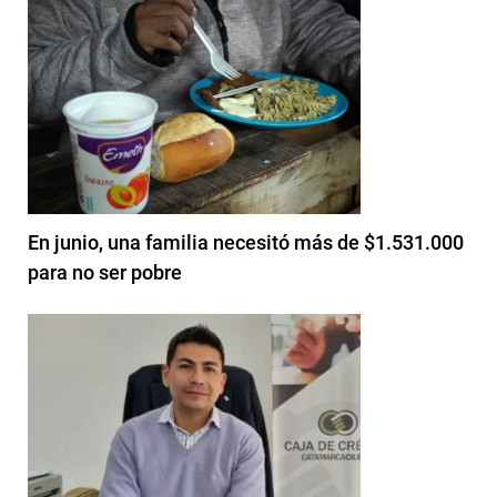
En junio, una familia necesitó más de $1.531.000
para no ser pobre