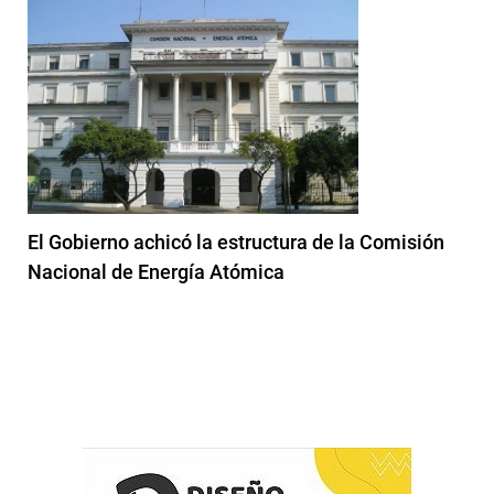
El Gobierno achicó la estructura de la Comisión
Nacional de Energía Atómica