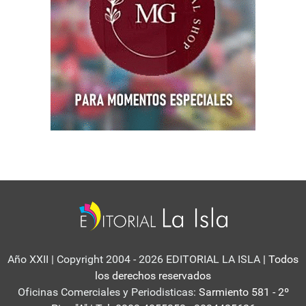
Año XXII | Copyright 2004 - 2026 EDITORIAL LA ISLA
| Todos
los derechos reservados
Oficinas Comerciales y Periodisticas:
Sarmiento 581 - 2º