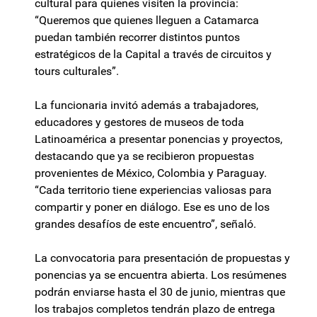
cultural para quienes visiten la provincia:
“Queremos que quienes lleguen a Catamarca
puedan también recorrer distintos puntos
estratégicos de la Capital a través de circuitos y
tours culturales”.
La funcionaria invitó además a trabajadores,
educadores y gestores de museos de toda
Latinoamérica a presentar ponencias y proyectos,
destacando que ya se recibieron propuestas
provenientes de México, Colombia y Paraguay.
“Cada territorio tiene experiencias valiosas para
compartir y poner en diálogo. Ese es uno de los
grandes desafíos de este encuentro”, señaló.
La convocatoria para presentación de propuestas y
ponencias ya se encuentra abierta. Los resúmenes
podrán enviarse hasta el 30 de junio, mientras que
los trabajos completos tendrán plazo de entrega