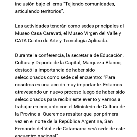
inclusión bajo el lema “Tejiendo comunidades,
articulando territorios”.
Las actividades tendrán como sedes principales al
Museo Casa Caravati, el Museo Virgen del Valle y
CATA Centro de Arte y Tecnología Aplicada.
Durante la conferencia, la secretaria de Educación,
Cultura y Deporte de la Capital, Marqueza Blanco,
destacó la importancia de haber sido
seleccionados como sede del encuentro: “Para
nosotros es una acción muy importante. Estamos
atravesando un nuevo proceso luego de haber sido
seleccionados para recibir este evento y vamos a
trabajar en conjunto con el Ministerio de Cultura de
la Provincia. Queremos resaltar que, por primera
vez en el norte de la República Argentina, San
Fernando del Valle de Catamarca será sede de este
encuentro nacional”.