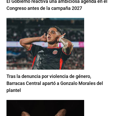
El Gobierno reactiva una ambiciosa agenda en el
Congreso antes de la campaña 2027
Tras la denuncia por violencia de género,
Barracas Central apartó a Gonzalo Morales del
plantel