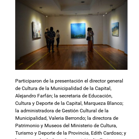
Participaron de la presentación el director general
de Cultura de la Municipalidad de la Capital,
Alejandro Farfán; la secretaria de Educación,
Cultura y Deporte de la Capital, Marqueza Blanco;
la administradora de Gestión Cultural de la
Municipalidad, Valeria Berrondo; la directora de
Patrimonio y Museos del Ministerio de Cultura,
Turismo y Deporte de la Provincia, Edith Cardoso; y