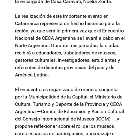
la encargada de Casa Caravati, Noelia Zurita.
La realización de este importante evento en
Catamarca representa un hecho histórico para la
región, ya que será la primera vez que el Encuentro
Nacional de CECA Argentina se llevará a cabo en el
Norte Argentino. Durante tres jornadas, la ciudad
recibirá a educadores, trabajadores de museos,
gestores culturales, investigadores, estudiantes y
referentes de distintas provincias del país y de
América Latina.
El encuentro es organizado de manera conjunta
por la Municipalidad de la Capital, el Ministerio de
Cultura, Turismo y Deporte de la Provincia y CECA
Argentina —Comité de Educación y Acción Cultural
del Consejo Internacional de Museos (ICOM)—, y
propone reflexionar sobre el rol de los museos
como espacios de participación, aprendizaje e