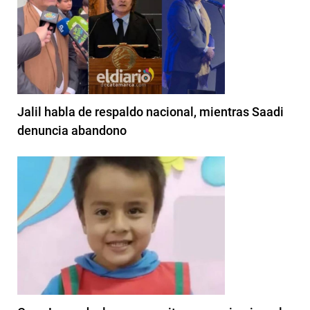
Jalil habla de respaldo nacional, mientras Saadi
denuncia abandono