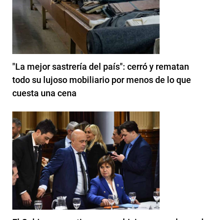
"La mejor sastrería del país": cerró y rematan
todo su lujoso mobiliario por menos de lo que
cuesta una cena