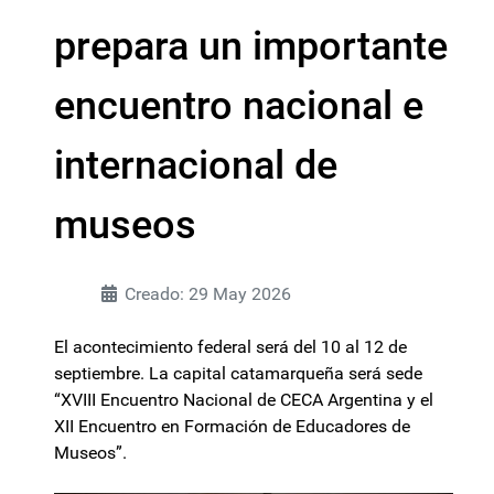
prepara un importante
encuentro nacional e
internacional de
museos
Creado: 29 May 2026
El acontecimiento federal será del 10 al 12 de
septiembre. La capital catamarqueña será sede
“XVIII Encuentro Nacional de CECA Argentina y el
XII Encuentro en Formación de Educadores de
Museos”.