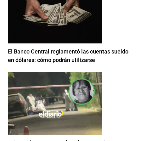
El Banco Central reglamentó las cuentas sueldo
en dólares: cómo podrán utilizarse