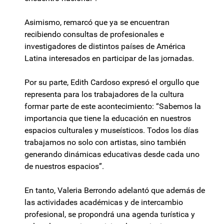
Asimismo, remarcó que ya se encuentran
recibiendo consultas de profesionales e
investigadores de distintos países de América
Latina interesados en participar de las jornadas.
Por su parte, Edith Cardoso expresó el orgullo que
representa para los trabajadores de la cultura
formar parte de este acontecimiento: “Sabemos la
importancia que tiene la educación en nuestros
espacios culturales y museísticos. Todos los días
trabajamos no solo con artistas, sino también
generando dinámicas educativas desde cada uno
de nuestros espacios”.
En tanto, Valeria Berrondo adelantó que además de
las actividades académicas y de intercambio
profesional, se propondrá una agenda turística y