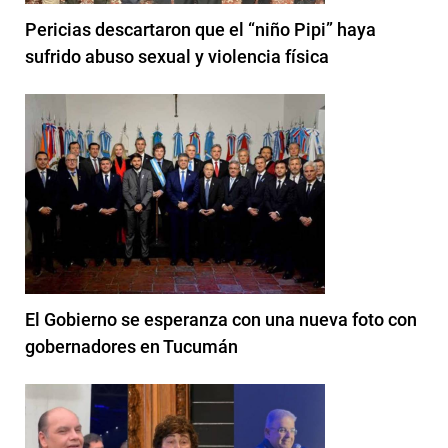
Pericias descartaron que el “niño Pipi” haya
sufrido abuso sexual y violencia física
El Gobierno se esperanza con una nueva foto con
gobernadores en Tucumán