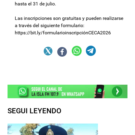
hasta el 31 de julio.
Las inscripciones son gratuitas y pueden realizarse
a través del siguiente formulario:
https://bit.ly/formularioinscripciónCECA2026
SEGUI LEYENDO