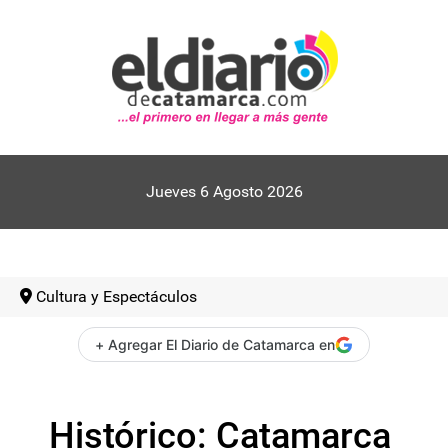
Jueves 6 Agosto 2026
Cultura y Espectáculos
+ Agregar El Diario de Catamarca en
Histórico: Catamarca