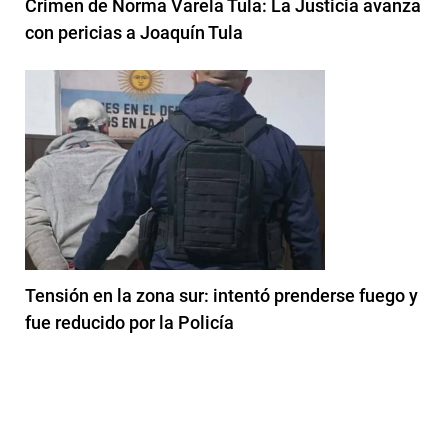
Crimen de Norma Varela Tula: La Justicia avanza
con pericias a Joaquín Tula
Tensión en la zona sur: intentó prenderse fuego y
fue reducido por la Policía