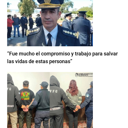
“Fue mucho el compromiso y trabajo para salvar
las vidas de estas personas”