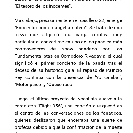
"El tesoro de los inocentes".
Más abajo, precisamente en el casillero 22, emerge
"Encuentro con un ángel amateur". Se trata de una
pieza que adquirió una carga emotiva muy
particular al convertirse en uno de los pasajes más
conmovedores del show brindado por Los
Fundamentalistas en Comodoro Rivadavia, el cual
significó el primer concierto de la banda tras el
deceso de su histórico guía. El repaso de Patricio
Rey continúa con la presencia de "Yo caníbal",
"Motor psico" y "Queso ruso".
Luego, el último proyecto del vocalista vuelve a la
carga con "Flight 956", una canción que quedó en
el centro de las conversaciones de los fanáticos,
quienes deslizaron que encerraba una suerte de
profecía debido a que la confirmación de la muerte