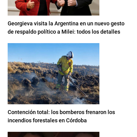
Georgieva visita la Argentina en un nuevo gesto
de respaldo político a Milei: todos los detalles
Contención total: los bomberos frenaron los
incendios forestales en Córdoba