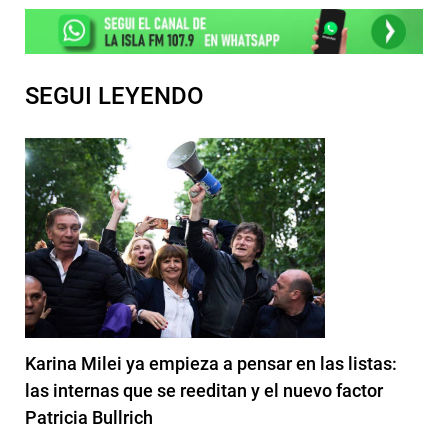
SEGUI LEYENDO
Karina Milei ya empieza a pensar en las listas:
las internas que se reeditan y el nuevo factor
Patricia Bullrich