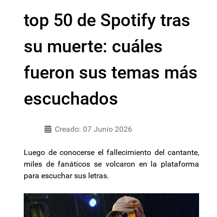
top 50 de Spotify tras
su muerte: cuáles
fueron sus temas más
escuchados
Creado: 07 Junio 2026
Luego de conocerse el fallecimiento del cantante,
miles de fanáticos se volcaron en la plataforma
para escuchar sus letras.