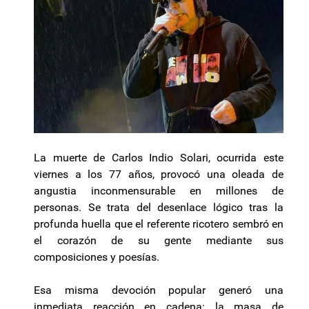
La muerte de Carlos Indio Solari, ocurrida este
viernes a los 77 años, provocó una oleada de
angustia inconmensurable en millones de
personas. Se trata del desenlace lógico tras la
profunda huella que el referente ricotero sembró en
el corazón de su gente mediante sus
composiciones y poesías.
Esa misma devoción popular generó una
inmediata reacción en cadena: la masa de