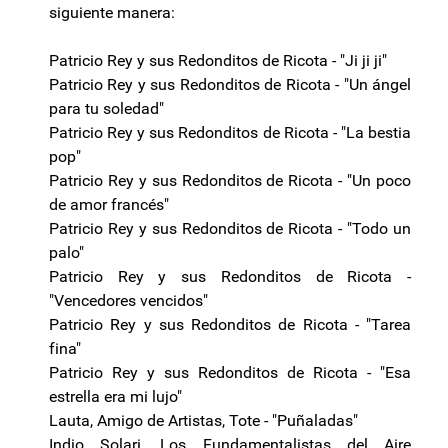
siguiente manera:
Patricio Rey y sus Redonditos de Ricota - "Ji ji ji"
Patricio Rey y sus Redonditos de Ricota - "Un ángel
para tu soledad"
Patricio Rey y sus Redonditos de Ricota - "La bestia
pop"
Patricio Rey y sus Redonditos de Ricota - "Un poco
de amor francés"
Patricio Rey y sus Redonditos de Ricota - "Todo un
palo"
Patricio Rey y sus Redonditos de Ricota -
"Vencedores vencidos"
Patricio Rey y sus Redonditos de Ricota - "Tarea
fina"
Patricio Rey y sus Redonditos de Ricota - "Esa
estrella era mi lujo"
Lauta, Amigo de Artistas, Tote - "Puñaladas"
Indio Solari, Los Fundamentalistas del Aire