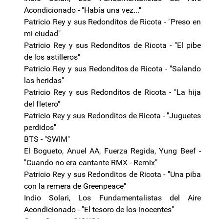
Acondicionado - "Había una vez..."
Patricio Rey y sus Redonditos de Ricota - "Preso en
mi ciudad"
Patricio Rey y sus Redonditos de Ricota - "El pibe
de los astilleros"
Patricio Rey y sus Redonditos de Ricota - "Salando
las heridas"
Patricio Rey y sus Redonditos de Ricota - "La hija
del fletero"
Patricio Rey y sus Redonditos de Ricota - "Juguetes
perdidos"
BTS - "SWIM"
El Bogueto, Anuel AA, Fuerza Regida, Yung Beef -
"Cuando no era cantante RMX - Remix"
Patricio Rey y sus Redonditos de Ricota - "Una piba
con la remera de Greenpeace"
Indio Solari, Los Fundamentalistas del Aire
Acondicionado - "El tesoro de los inocentes"