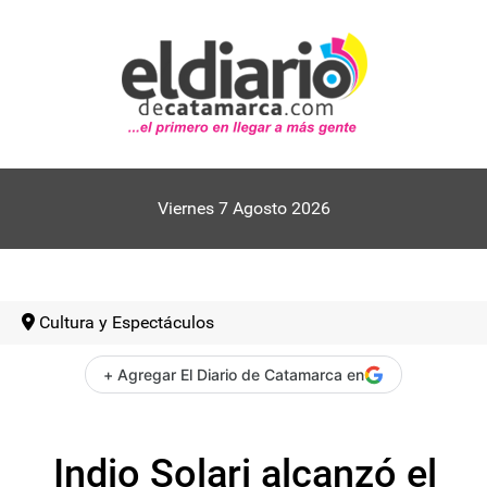
Viernes 7 Agosto 2026
Cultura y Espectáculos
+ Agregar El Diario de Catamarca en
Indio Solari alcanzó el