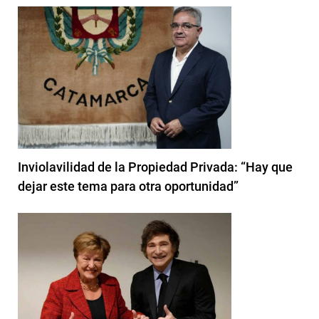
Inviolavilidad de la Propiedad Privada: “Hay que
dejar este tema para otra oportunidad”