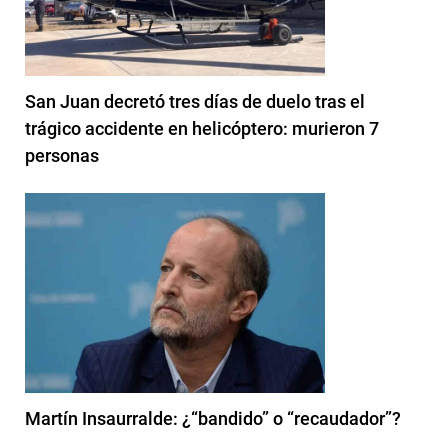
San Juan decretó tres días de duelo tras el
trágico accidente en helicóptero: murieron 7
personas
Martín Insaurralde: ¿“bandido” o “recaudador”?