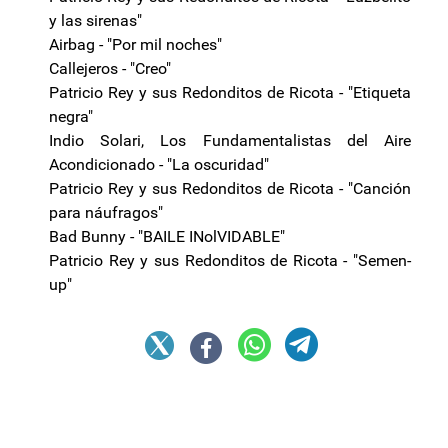
y las sirenas"
Airbag - "Por mil noches"
Callejeros - "Creo"
Patricio Rey y sus Redonditos de Ricota - "Etiqueta
negra"
Indio Solari, Los Fundamentalistas del Aire
Acondicionado - "La oscuridad"
Patricio Rey y sus Redonditos de Ricota - "Canción
para náufragos"
Bad Bunny - "BAILE INolVIDABLE"
Patricio Rey y sus Redonditos de Ricota - "Semen-
up"