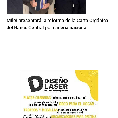
Milei presentará la reforma de la Carta Orgánica
del Banco Central por cadena nacional