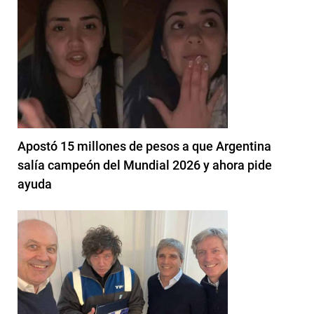
Apostó 15 millones de pesos a que Argentina
salía campeón del Mundial 2026 y ahora pide
ayuda