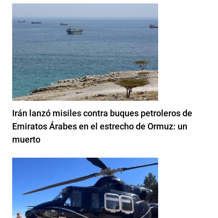
Irán lanzó misiles contra buques petroleros de
Emiratos Árabes en el estrecho de Ormuz: un
muerto