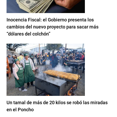
Inocencia Fiscal: el Gobierno presenta los
cambios del nuevo proyecto para sacar más
“dólares del colchón”
Un tamal de más de 20 kilos se robó las miradas
en el Poncho