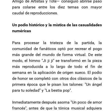
Amigo de Artistas y Tote— consiguió abrirse paso
para colarse entre los diez temas con mayor
caudal de reproducciones.
Un podio histórico y la mística de las casualidades
numéricas
Para procesar la tristeza de la partida, la
comunidad de fanáticos optó por recrear el pogo
más grande del mundo de forma virtual. De este
modo, el himno "Ji ji ji" se transformó en la pieza
más reproducida a lo largo de todo el fin de
semana en la aplicación de origen sueco. El podio
de honor se completó con otros dos clásicos de la
primera época que le pisan los talones: "Un ángel
para tu soledad" y "La bestia pop".
Inmediatamente después asoma "Un poco de amor
francés", antes de que la tónica musical adquiera