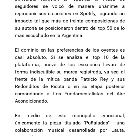
seguidores se volcó de manera unánime a
reproducir sus creaciones en Spotify, logrando un
impacto tal que más de treinta composiciones de
su autoría se posicionaron dentro del top 50 de lo
más escuchado en la Argentina.
El dominio en las preferencias de los oyentes es
casi absoluto. Si se analiza el top 10 de la
plataforma, nueve de los escalones llevan de
forma indiscutible su marca registrada, ya sea al
frente de la mítica banda Patricio Rey y sus
Redonditos de Ricota o en su etapa posterior
comandando a Los Fundamentalistas del Aire
Acondicionado.
En medio de este monopolio emocional,
únicamente la pieza titulada "Puñaladas" —una
colaboración musical desarrollada por Lauta,