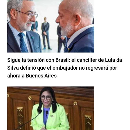
Sigue la tensión con Brasil: el canciller de Lula da
Silva definió que el embajador no regresará por
ahora a Buenos Aires