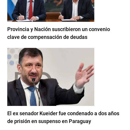
Provincia y Nación suscribieron un convenio
clave de compensación de deudas
El ex senador Kueider fue condenado a dos años
de prisión en suspenso en Paraguay