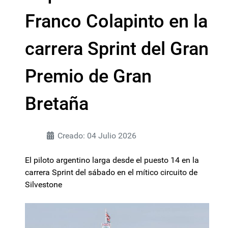
Franco Colapinto en la
carrera Sprint del Gran
Premio de Gran
Bretaña
Creado: 04 Julio 2026
El piloto argentino larga desde el puesto 14 en la
carrera Sprint del sábado en el mítico circuito de
Silvestone