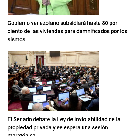
Gobierno venezolano subsidiará hasta 80 por
ciento de las viviendas para damnificados por los
sismos
El Senado debate la Ley de inviolabilidad de la
propiedad privada y se espera una sesión
maratónica