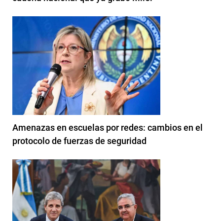
Amenazas en escuelas por redes: cambios en el
protocolo de fuerzas de seguridad