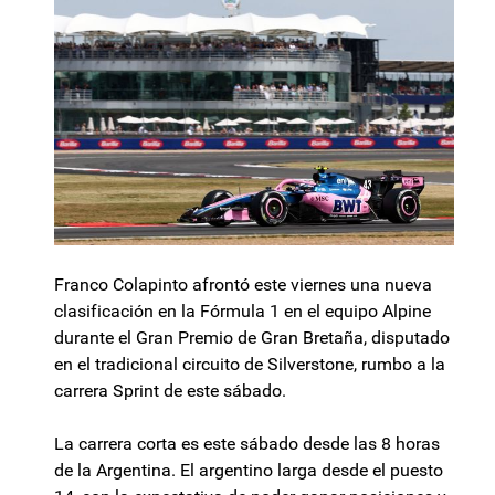
Franco Colapinto afrontó este viernes una nueva
clasificación en la Fórmula 1 en el equipo Alpine
durante el Gran Premio de Gran Bretaña, disputado
en el tradicional circuito de Silverstone, rumbo a la
carrera Sprint de este sábado.
La carrera corta es este sábado desde las 8 horas
de la Argentina. El argentino larga desde el puesto