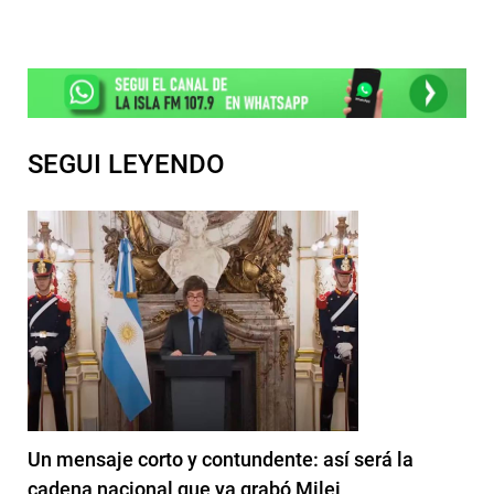
SEGUI LEYENDO
Un mensaje corto y contundente: así será la
cadena nacional que ya grabó Milei