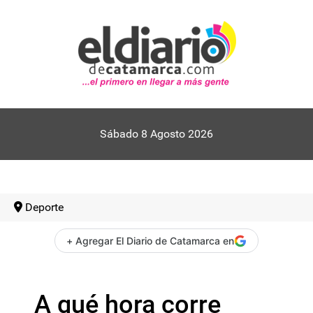
Sábado 8 Agosto 2026
Deporte
+ Agregar El Diario de Catamarca en
A qué hora corre