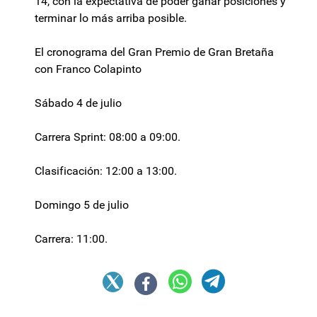
14, con la expectativa de poder ganar posiciones y
terminar lo más arriba posible.
El cronograma del Gran Premio de Gran Bretaña
con Franco Colapinto
Sábado 4 de julio
Carrera Sprint: 08:00 a 09:00.
Clasificación: 12:00 a 13:00.
Domingo 5 de julio
Carrera: 11:00.