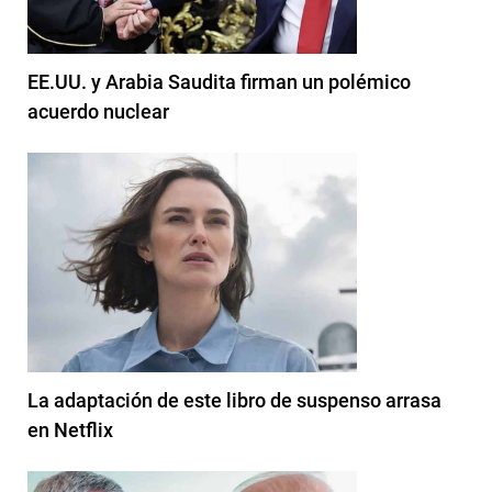
EE.UU. y Arabia Saudita firman un polémico
acuerdo nuclear
La adaptación de este libro de suspenso arrasa
en Netflix