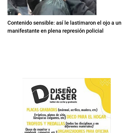
Contenido sensible: así le lastimaron el ojo a un
manifestante en plena represión policial