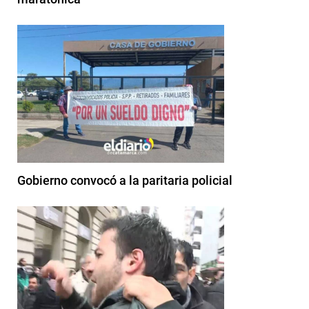
Gobierno convocó a la paritaria policial