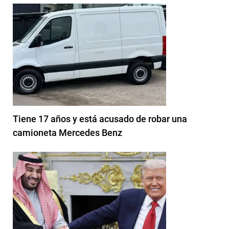
Tiene 17 años y está acusado de robar una
camioneta Mercedes Benz