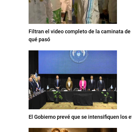
Filtran el video completo de la caminata de 
qué pasó
El Gobierno prevé que se intensifiquen los