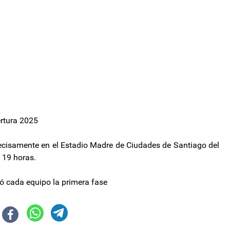
ertura 2025
recisamente en el Estadio Madre de Ciudades de Santiago del
 19 horas.
nó cada equipo la primera fase