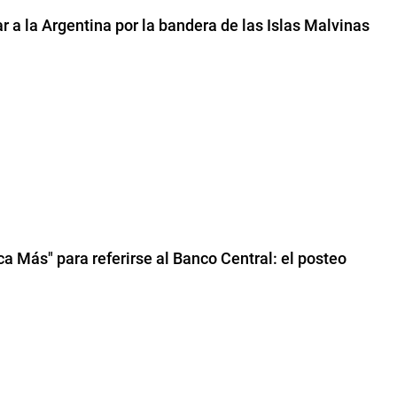
ar a la Argentina por la bandera de las Islas Malvinas
nca Más" para referirse al Banco Central: el posteo