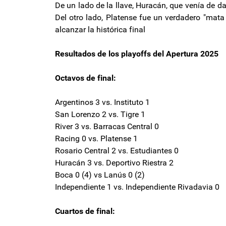
De un lado de la llave, Huracán, que venía de da
Del otro lado, Platense fue un verdadero "mata
alcanzar la histórica final
Resultados de los playoffs del Apertura 2025
Octavos de final:
Argentinos 3 vs. Instituto 1
San Lorenzo 2 vs. Tigre 1
River 3 vs. Barracas Central 0
Racing 0 vs. Platense 1
Rosario Central 2 vs. Estudiantes 0
Huracán 3 vs. Deportivo Riestra 2
Boca 0 (4) vs Lanús 0 (2)
Independiente 1 vs. Independiente Rivadavia 0
Cuartos de final: