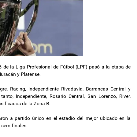
5 de la Liga Profesional de Fútbol (LPF) pasó a la etapa de
Huracán y Platense.
gre, Racing, Independiente Rivadavia, Barrancas Central y
tanto, Independiente, Rosario Central, San Lorenzo, River,
lasificados de la Zona B.
aron a partido único en el estadio del mejor ubicado en la
 semifinales.