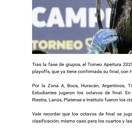
Tras la fase de grupos, el Torneo Apertura 202
playoffs, que ya tiene confirmada su final, con 
Por la Zona A, Boca, Huracán, Argentinos, Ti
Estudiantes jugaron los octavos de final. En 
Riestra, Lanús, Platense e Instituto fueron los c
Vale recordar que los octavos de final se jug
clasificación; mismo caso para los cuartos y las