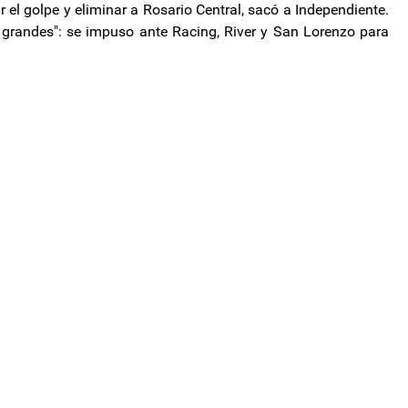
r el golpe y eliminar a Rosario Central, sacó a Independiente.
 grandes": se impuso ante Racing, River y San Lorenzo para