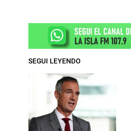
SEGUI LEYENDO