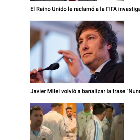
El Reino Unido le reclamó a la FIFA investig
Javier Milei volvió a banalizar la frase "Nu