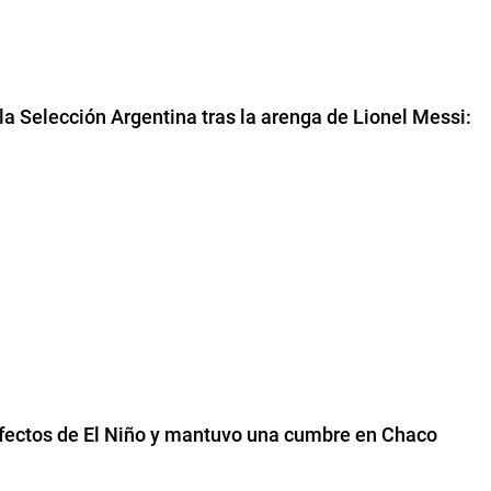
la Selección Argentina tras la arenga de Lionel Messi:
 efectos de El Niño y mantuvo una cumbre en Chaco