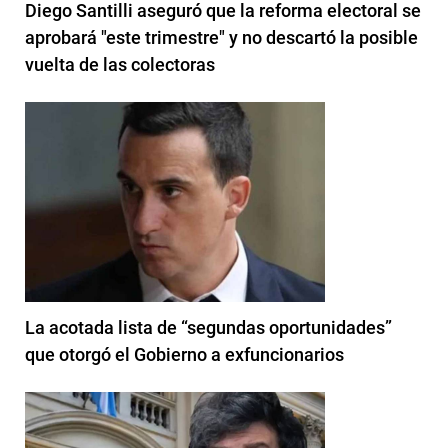
Diego Santilli aseguró que la reforma electoral se
aprobará "este trimestre" y no descartó la posible
vuelta de las colectoras
La acotada lista de “segundas oportunidades”
que otorgó el Gobierno a exfuncionarios