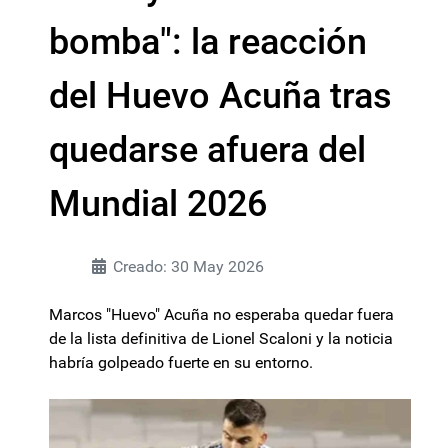
bomba": la reacción
del Huevo Acuña tras
quedarse afuera del
Mundial 2026
Creado: 30 May 2026
Marcos "Huevo" Acuña no esperaba quedar fuera
de la lista definitiva de Lionel Scaloni y la noticia
habría golpeado fuerte en su entorno.