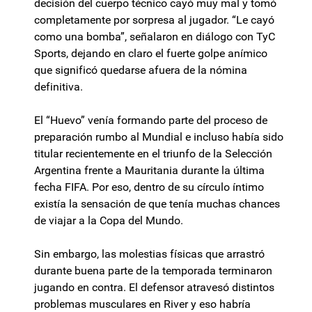
decisión del cuerpo técnico cayó muy mal y tomó
completamente por sorpresa al jugador. “Le cayó
como una bomba”, señalaron en diálogo con TyC
Sports, dejando en claro el fuerte golpe anímico
que significó quedarse afuera de la nómina
definitiva.
El “Huevo” venía formando parte del proceso de
preparación rumbo al Mundial e incluso había sido
titular recientemente en el triunfo de la Selección
Argentina frente a Mauritania durante la última
fecha FIFA. Por eso, dentro de su círculo íntimo
existía la sensación de que tenía muchas chances
de viajar a la Copa del Mundo.
Sin embargo, las molestias físicas que arrastró
durante buena parte de la temporada terminaron
jugando en contra. El defensor atravesó distintos
problemas musculares en River y eso habría