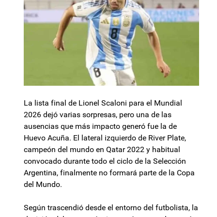
La lista final de Lionel Scaloni para el Mundial
2026 dejó varias sorpresas, pero una de las
ausencias que más impacto generó fue la de
Huevo Acuña. El lateral izquierdo de River Plate,
campeón del mundo en Qatar 2022 y habitual
convocado durante todo el ciclo de la Selección
Argentina, finalmente no formará parte de la Copa
del Mundo.
Según trascendió desde el entorno del futbolista, la