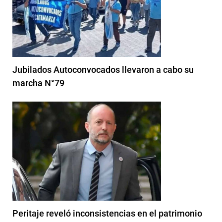
Jubilados Autoconvocados llevaron a cabo su
marcha N°79
Peritaje reveló inconsistencias en el patrimonio