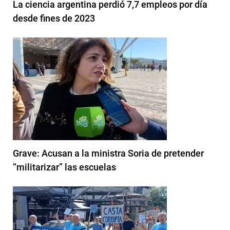
La ciencia argentina perdió 7,7 empleos por día
desde fines de 2023
Grave: Acusan a la ministra Soria de pretender
“militarizar” las escuelas