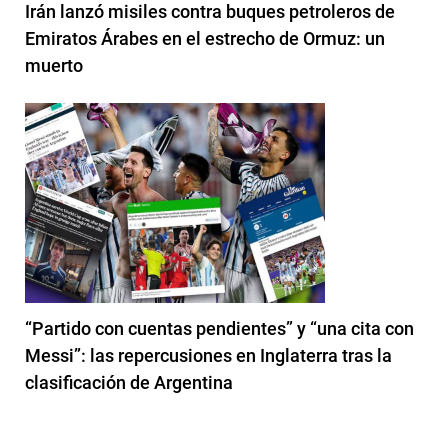
Irán lanzó misiles contra buques petroleros de
Emiratos Árabes en el estrecho de Ormuz: un
muerto
“Partido con cuentas pendientes” y “una cita con
Messi”: las repercusiones en Inglaterra tras la
clasificación de Argentina