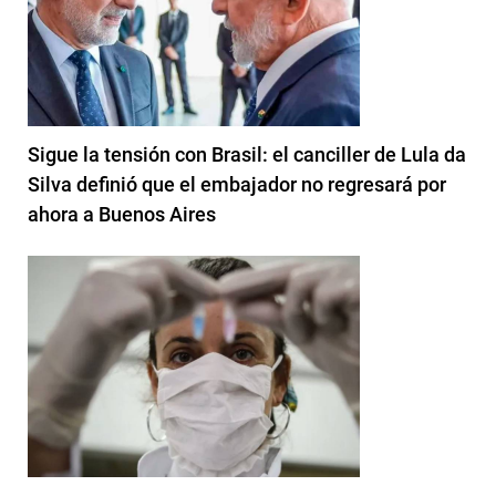
Sigue la tensión con Brasil: el canciller de Lula da
Silva definió que el embajador no regresará por
ahora a Buenos Aires