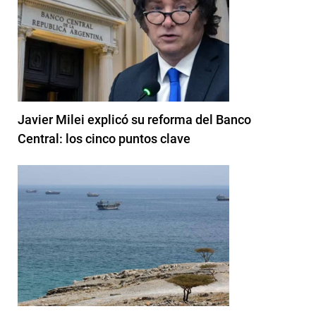
Javier Milei explicó su reforma del Banco
Central: los cinco puntos clave