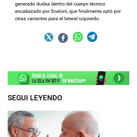
generado dudas dentro del cuerpo técnico
encabezado por Scaloni, que finalmente optó por
otras variantes para el lateral izquierdo.
SEGUI LEYENDO