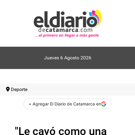
Jueves 6 Agosto 2026
Deporte
+ Agregar El Diario de Catamarca en
"Le cayó como una