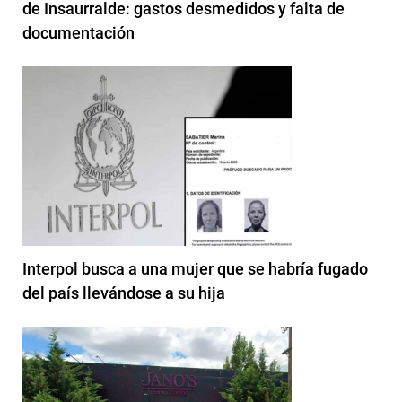
de Insaurralde: gastos desmedidos y falta de
documentación
Interpol busca a una mujer que se habría fugado
del país llevándose a su hija