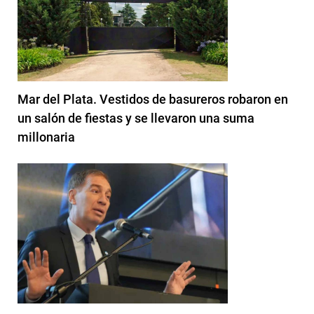
Mar del Plata. Vestidos de basureros robaron en
un salón de fiestas y se llevaron una suma
millonaria