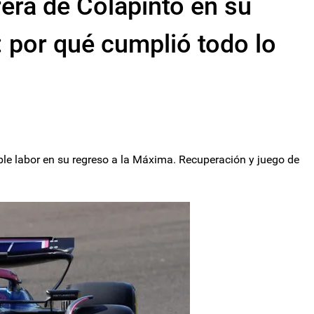
rera de Colapinto en su
: por qué cumplió todo lo
ble labor en su regreso a la Máxima. Recuperación y juego de