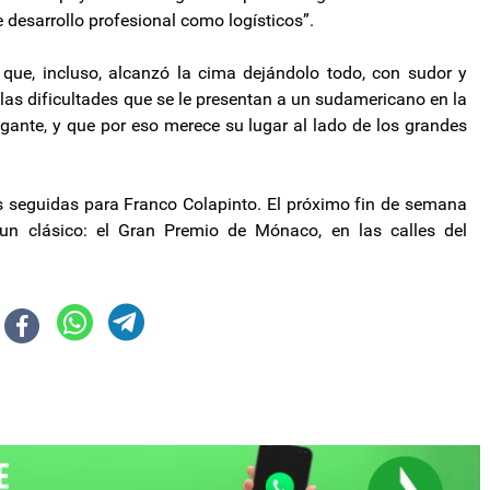
e desarrollo profesional como logísticos”.
 que, incluso, alcanzó la cima dejándolo todo, con sudor y
las dificultades que se le presentan a un sudamericano en la
igante, y que por eso merece su lugar al lado de los grandes
as seguidas para Franco Colapinto. El próximo fin de semana
un clásico: el Gran Premio de Mónaco, en las calles del