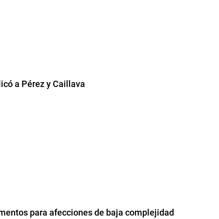
icó a Pérez y Caillava
amentos para afecciones de baja complejidad