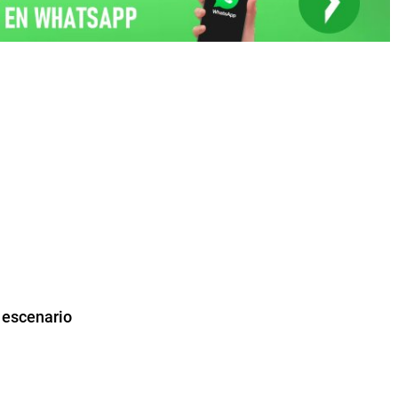
n escenario