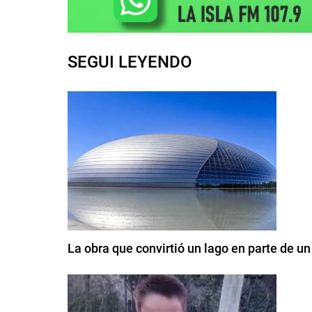
SEGUI LEYENDO
La obra que convirtió un lago en parte de u