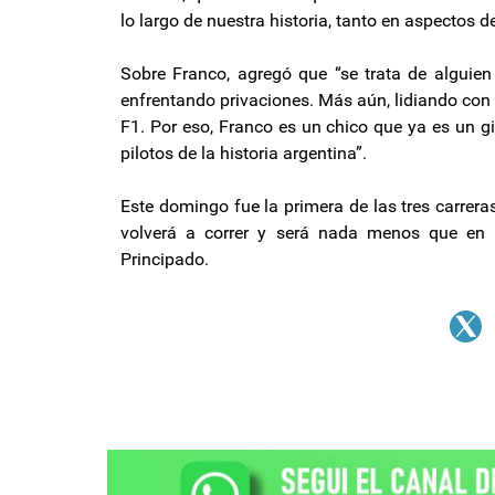
lo largo de nuestra historia, tanto en aspectos d
Sobre Franco, agregó que “se trata de alguien
enfrentando privaciones. Más aún, lidiando con 
F1. Por eso, Franco es un chico que ya es un g
pilotos de la historia argentina”.
Este domingo fue la primera de las tres carrer
volverá a correr y será nada menos que en 
Principado.