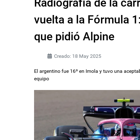
Radiografía de la car
vuelta a la Fórmula 1
que pidió Alpine
Creado: 18 May 2025
El argentino fue 16º en Imola y tuvo una acepta
equipo