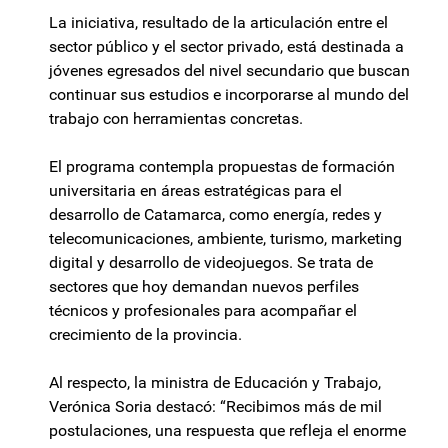
La iniciativa, resultado de la articulación entre el
sector público y el sector privado, está destinada a
jóvenes egresados del nivel secundario que buscan
continuar sus estudios e incorporarse al mundo del
trabajo con herramientas concretas.
El programa contempla propuestas de formación
universitaria en áreas estratégicas para el
desarrollo de Catamarca, como energía, redes y
telecomunicaciones, ambiente, turismo, marketing
digital y desarrollo de videojuegos. Se trata de
sectores que hoy demandan nuevos perfiles
técnicos y profesionales para acompañar el
crecimiento de la provincia.
Al respecto, la ministra de Educación y Trabajo,
Verónica Soria destacó: “Recibimos más de mil
postulaciones, una respuesta que refleja el enorme