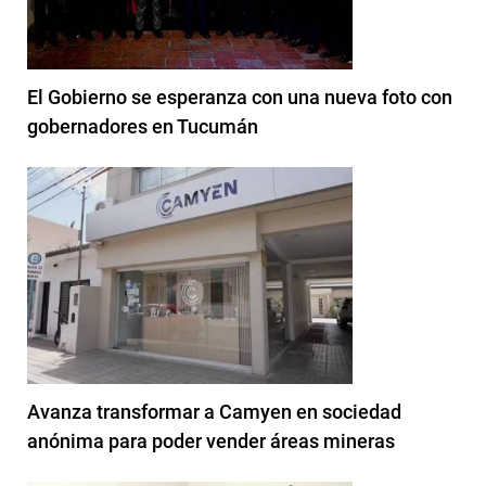
El Gobierno se esperanza con una nueva foto con
gobernadores en Tucumán
Avanza transformar a Camyen en sociedad
anónima para poder vender áreas mineras