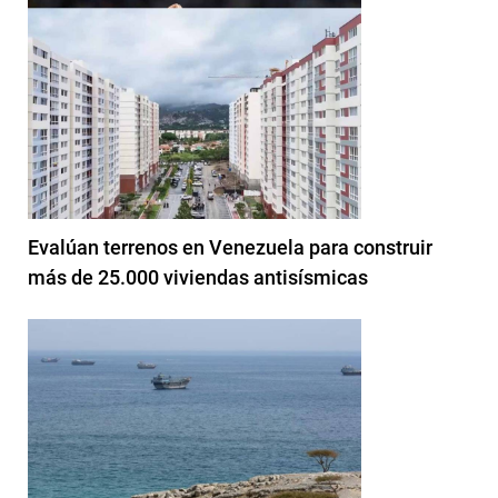
Evalúan terrenos en Venezuela para construir
más de 25.000 viviendas antisísmicas