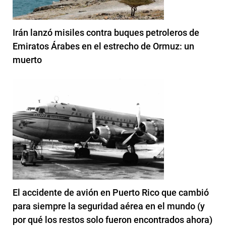
Irán lanzó misiles contra buques petroleros de
Emiratos Árabes en el estrecho de Ormuz: un
muerto
El accidente de avión en Puerto Rico que cambió
para siempre la seguridad aérea en el mundo (y
por qué los restos solo fueron encontrados ahora)