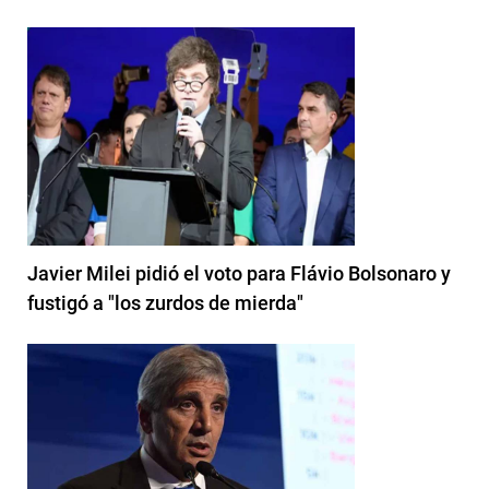
Javier Milei pidió el voto para Flávio Bolsonaro y
fustigó a "los zurdos de mierda"