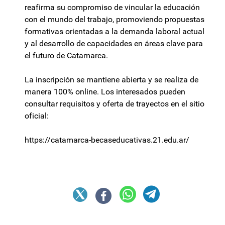
reafirma su compromiso de vincular la educación
con el mundo del trabajo, promoviendo propuestas
formativas orientadas a la demanda laboral actual
y al desarrollo de capacidades en áreas clave para
el futuro de Catamarca.
La inscripción se mantiene abierta y se realiza de
manera 100% online. Los interesados pueden
consultar requisitos y oferta de trayectos en el sitio
oficial:
https://catamarca-becaseducativas.21.edu.ar/