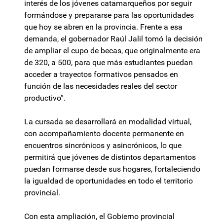
interés de los jóvenes catamarqueños por seguir
formándose y prepararse para las oportunidades
que hoy se abren en la provincia. Frente a esa
demanda, el gobernador Raúl Jalil tomó la decisión
de ampliar el cupo de becas, que originalmente era
de 320, a 500, para que más estudiantes puedan
acceder a trayectos formativos pensados en
función de las necesidades reales del sector
productivo”.
La cursada se desarrollará en modalidad virtual,
con acompañamiento docente permanente en
encuentros sincrónicos y asincrónicos, lo que
permitirá que jóvenes de distintos departamentos
puedan formarse desde sus hogares, fortaleciendo
la igualdad de oportunidades en todo el territorio
provincial.
Con esta ampliación, el Gobierno provincial