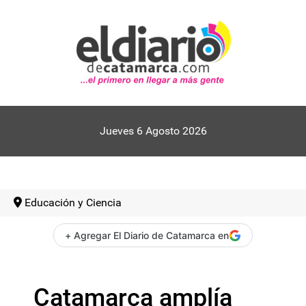
Jueves 6 Agosto 2026
Educación y Ciencia
+ Agregar El Diario de Catamarca en
Catamarca amplía