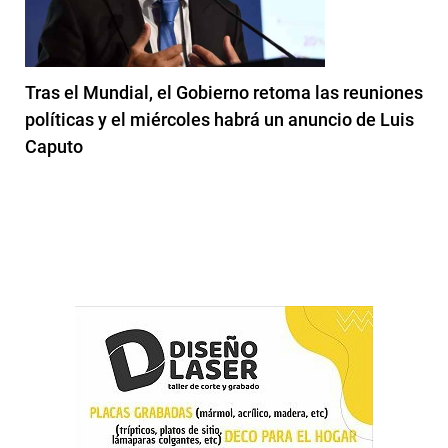
Tras el Mundial, el Gobierno retoma las reuniones
políticas y el miércoles habrá un anuncio de Luis
Caputo