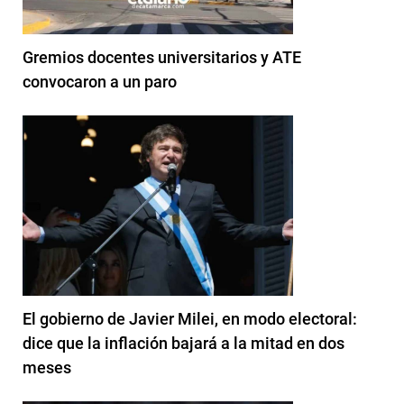
Gremios docentes universitarios y ATE
convocaron a un paro
El gobierno de Javier Milei, en modo electoral:
dice que la inflación bajará a la mitad en dos
meses