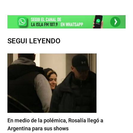
SEGUI LEYENDO
En medio de la polémica, Rosalía llegó a
Argentina para sus shows