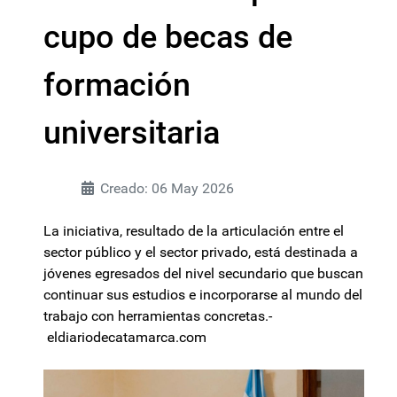
cupo de becas de
formación
universitaria
Creado: 06 May 2026
La iniciativa, resultado de la articulación entre el
sector público y el sector privado, está destinada a
jóvenes egresados del nivel secundario que buscan
continuar sus estudios e incorporarse al mundo del
trabajo con herramientas concretas.-
eldiariodecatamarca.com