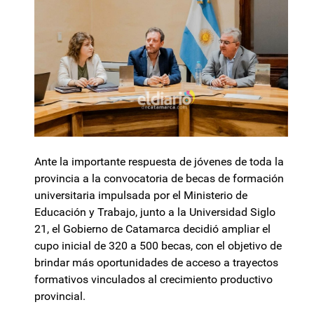
Ante la importante respuesta de jóvenes de toda la
provincia a la convocatoria de becas de formación
universitaria impulsada por el Ministerio de
Educación y Trabajo, junto a la Universidad Siglo
21, el Gobierno de Catamarca decidió ampliar el
cupo inicial de 320 a 500 becas, con el objetivo de
brindar más oportunidades de acceso a trayectos
formativos vinculados al crecimiento productivo
provincial.