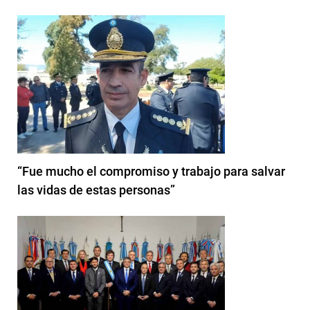
“Fue mucho el compromiso y trabajo para salvar
las vidas de estas personas”