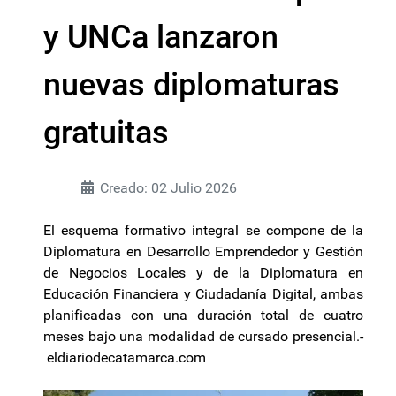
y UNCa lanzaron
nuevas diplomaturas
gratuitas
Creado: 02 Julio 2026
El esquema formativo integral se compone de la
Diplomatura en Desarrollo Emprendedor y Gestión
de Negocios Locales y de la Diplomatura en
Educación Financiera y Ciudadanía Digital, ambas
planificadas con una duración total de cuatro
meses bajo una modalidad de cursado presencial.-
eldiariodecatamarca.com