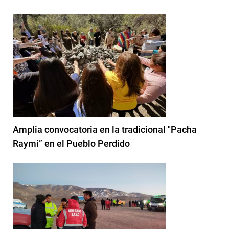
Amplia convocatoria en la tradicional "Pacha
Raymi” en el Pueblo Perdido