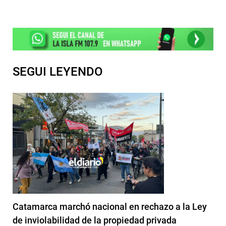
SEGUI LEYENDO
Catamarca marchó nacional en rechazo a la Ley
de inviolabilidad de la propiedad privada