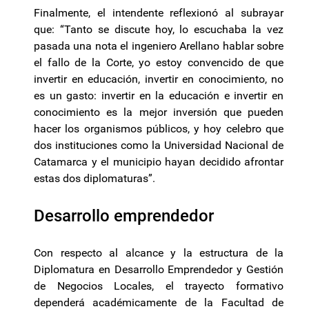
Finalmente, el intendente reflexionó al subrayar
que: “Tanto se discute hoy, lo escuchaba la vez
pasada una nota el ingeniero Arellano hablar sobre
el fallo de la Corte, yo estoy convencido de que
invertir en educación, invertir en conocimiento, no
es un gasto: invertir en la educación e invertir en
conocimiento es la mejor inversión que pueden
hacer los organismos públicos, y hoy celebro que
dos instituciones como la Universidad Nacional de
Catamarca y el municipio hayan decidido afrontar
estas dos diplomaturas”.
Desarrollo emprendedor
Con respecto al alcance y la estructura de la
Diplomatura en Desarrollo Emprendedor y Gestión
de Negocios Locales, el trayecto formativo
dependerá académicamente de la Facultad de