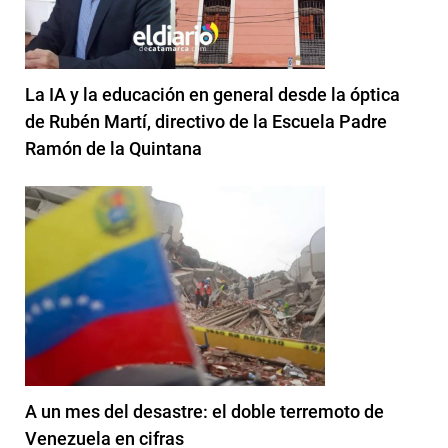
La IA y la educación en general desde la óptica
de Rubén Martí, directivo de la Escuela Padre
Ramón de la Quintana
A un mes del desastre: el doble terremoto de
Venezuela en cifras