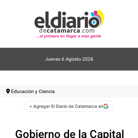
Jueves 6 Agosto 2026
Educación y Ciencia
+ Agregar El Diario de Catamarca en
Gobierno de la Capital