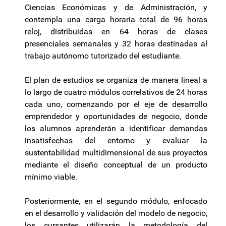
Ciencias Económicas y de Administración, y
contempla una carga horaria total de 96 horas
reloj, distribuidas en 64 horas de clases
presenciales semanales y 32 horas destinadas al
trabajo autónomo tutorizado del estudiante.
El plan de estudios se organiza de manera lineal a
lo largo de cuatro módulos correlativos de 24 horas
cada uno, comenzando por el eje de desarrollo
emprendedor y oportunidades de negocio, donde
los alumnos aprenderán a identificar demandas
insatisfechas del entorno y evaluar la
sustentabilidad multidimensional de sus proyectos
mediante el diseño conceptual de un producto
mínimo viable.
Posteriormente, en el segundo módulo, enfocado
en el desarrollo y validación del modelo de negocio,
los cursantes utilizarán la metodología del