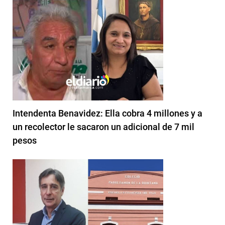
Intendenta Benavidez: Ella cobra 4 millones y a
un recolector le sacaron un adicional de 7 mil
pesos