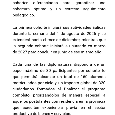
cohortes diferenciadas para garantizar una
cobertura óptima y un correcto seguimiento
pedagógico.
La primera cohorte iniciará sus actividades áulicas
durante la semana del 4 de agosto de 2026 y se
extenderá hasta el mes de diciembre, mientras que
la segunda cohorte iniciará su cursado en marzo
de 2027 para concluir en junio de ese mismo año.
Cada una de las diplomaturas dispondrá de un
cupo máximo de 80 participantes por cohorte, lo
que permitirá alcanzar un total de 160 alumnos
matriculados por ciclo y un impacto global de 320
ciudadanos formados al finalizar el programa
completo, priorizándolos de manera especial a
aquellos postulantes con residencia en la provincia
que acrediten experiencia previa en el sector
productivo de bienes y servicios.