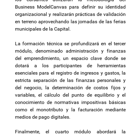
Business ModelCanvas para definir su identidad
organizacional y realizarán prácticas de validación
en terreno aprovechando las jornadas de las ferias
municipales de la Capital.
La formación técnica se profundizará en el tercer
módulo, denominado administración y finanzas
del emprendimiento, un espacio clave donde se
dotará a los participantes de herramientas
esenciales para el registro de ingresos y gastos, la
estricta separación de las finanzas personales y
del negocio, la determinación de costos fijos y
variables, el cálculo del punto de equilibrio y el
conocimiento de normativas impositivas básicas
como el monotributo y la facturación mediante
medios de pago digitales.
Finalmente, el cuarto módulo abordará la