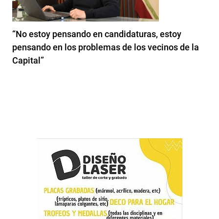
“No estoy pensando en candidaturas, estoy
pensando en los problemas de los vecinos de la
Capital”