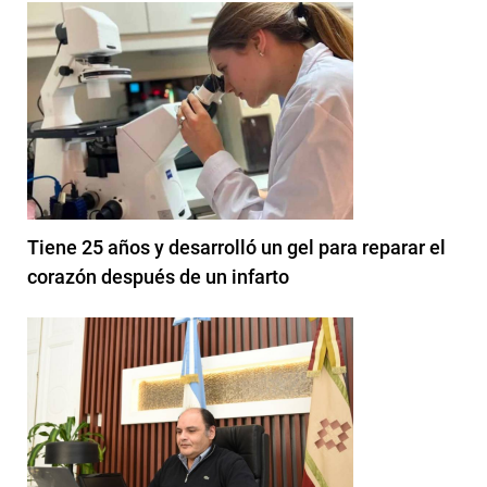
Tiene 25 años y desarrolló un gel para reparar el
corazón después de un infarto