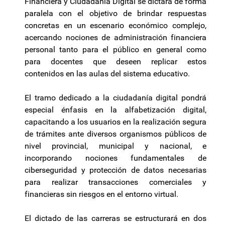
Financiera y Ciudadanía Digital se dictará de forma
paralela con el objetivo de brindar respuestas
concretas en un escenario económico complejo,
acercando nociones de administración financiera
personal tanto para el público en general como
para docentes que deseen replicar estos
contenidos en las aulas del sistema educativo.
El tramo dedicado a la ciudadanía digital pondrá
especial énfasis en la alfabetización digital,
capacitando a los usuarios en la realización segura
de trámites ante diversos organismos públicos de
nivel provincial, municipal y nacional, e
incorporando nociones fundamentales de
ciberseguridad y protección de datos necesarias
para realizar transacciones comerciales y
financieras sin riesgos en el entorno virtual.
El dictado de las carreras se estructurará en dos