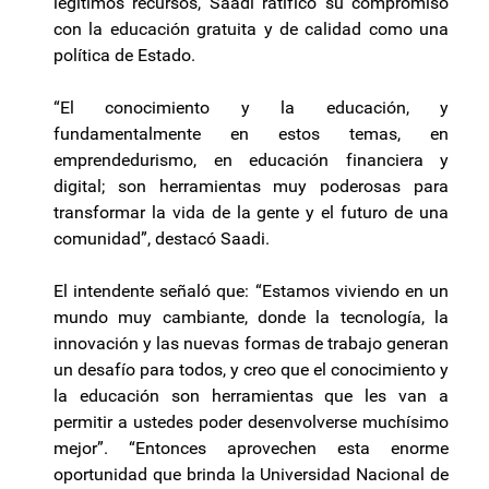
legítimos recursos, Saadi ratificó su compromiso
con la educación gratuita y de calidad como una
política de Estado.
“El conocimiento y la educación, y
fundamentalmente en estos temas, en
emprendedurismo, en educación financiera y
digital; son herramientas muy poderosas para
transformar la vida de la gente y el futuro de una
comunidad”, destacó Saadi.
El intendente señaló que: “Estamos viviendo en un
mundo muy cambiante, donde la tecnología, la
innovación y las nuevas formas de trabajo generan
un desafío para todos, y creo que el conocimiento y
la educación son herramientas que les van a
permitir a ustedes poder desenvolverse muchísimo
mejor”. “Entonces aprovechen esta enorme
oportunidad que brinda la Universidad Nacional de