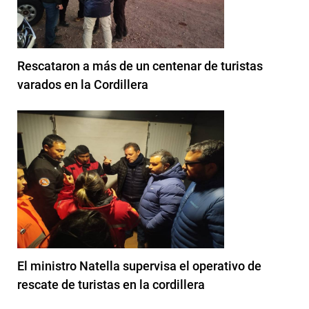
Rescataron a más de un centenar de turistas
varados en la Cordillera
El ministro Natella supervisa el operativo de
rescate de turistas en la cordillera