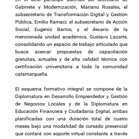
Gabinete y Modernización, Mariano Rosales, el
subsecretario de Transformación Digital y Gestión
Pública, Emilio Ramaci; el subsecretario de Acción
Social, Eugenio Barros; y el decano de la
mencionada unidad académica, Gustavo Lazarte,
consolidando un espacio de trabajo articulado que
busca acercar propuestas de capacitación
gratuitas, actuales y de alta calidad técnica con
certificación universitaria a toda la comunidad
catamarqueña.
El esquema formativo integral se compone de la
Diplomatura en Desarrollo Emprendedor y Gestión
de Negocios Locales y de la Diplomatura en
Educación Financiera y Ciudadanía Digital, ambas
planificadas con una duración total de cuatro
meses bajo una modalidad de cursado presencial
que contará con soporte virtual constante a través