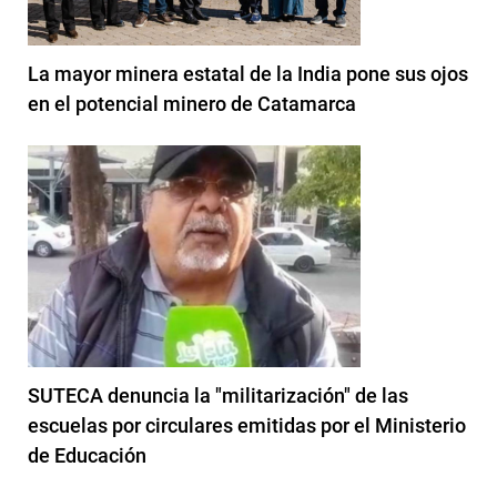
La mayor minera estatal de la India pone sus ojos
en el potencial minero de Catamarca
SUTECA denuncia la "militarización" de las
escuelas por circulares emitidas por el Ministerio
de Educación