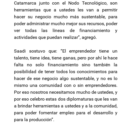
Catamarca junto con el Nodo Tecnológico, son
herramientas que a ustedes les van a permitir
hacer su negocio mucho más sustentable, para
poder administrar mucho mejor sus recursos, poder
ver todas las líneas de financiamiento y
actividades que puedan realizar”, agregó.
Saadi sostuvo que: “El emprendedor tiene un
talento, tiene idea, tiene ganas, pero por ahí le hace
falta no solo financiamiento sino también la
posibilidad de tener todos los conocimientos para
hacer de ese negocio algo sustentable, y no es lo
mismo una comunidad con o sin emprendedores.
Por eso nosotros necesitamos mucho de ustedes, y
por eso celebro estas dos diplomaturas que les van
a brindar herramientas a ustedes y a la comunidad,
para poder fomentar empleo para el desarrollo y
para la producción”.