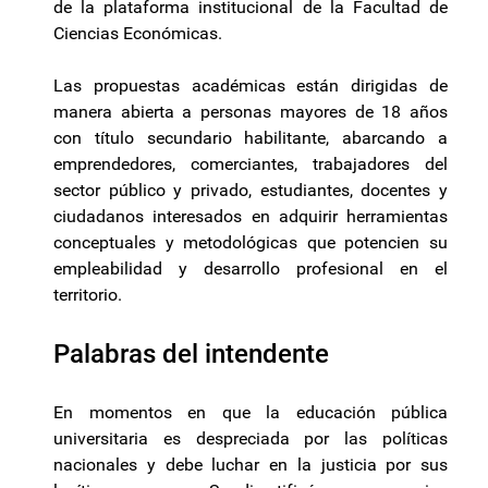
de la plataforma institucional de la Facultad de
Ciencias Económicas.
Las propuestas académicas están dirigidas de
manera abierta a personas mayores de 18 años
con título secundario habilitante, abarcando a
emprendedores, comerciantes, trabajadores del
sector público y privado, estudiantes, docentes y
ciudadanos interesados en adquirir herramientas
conceptuales y metodológicas que potencien su
empleabilidad y desarrollo profesional en el
territorio.
Palabras del intendente
En momentos en que la educación pública
universitaria es despreciada por las políticas
nacionales y debe luchar en la justicia por sus