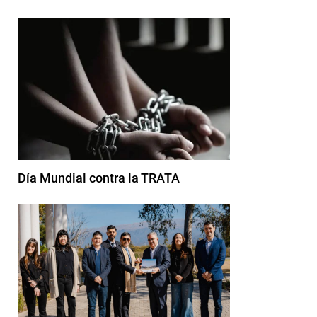
Día Mundial contra la TRATA