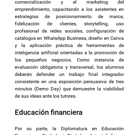
comercialización y el marketing del
emprendimiento, capacitando a los asistentes en
estrategias de posicionamiento de marca,
fidelización de clientes, storytelling, uso
profesional de redes sociales, configuración de
catálogos en WhatsApp Business, diseño en Canva
y la aplicación práctica de herramientas de
inteligencia artificial orientadas a la promoción de
los pequeños negocios. Como instancia de
evaluación obligatoria y transversal, los alumnos
deberán defender un trabajo final integrador
consistente en una exposición persuasiva de tres
minutos (Demo Day) que demuestre la viabilidad
de sus ideas ante los tutores.
Educación financiera
Por su parte, la Diplomatura en Educación