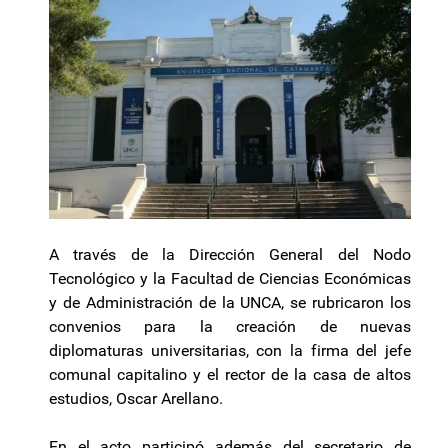
A través de la Dirección General del Nodo
Tecnológico y la Facultad de Ciencias Económicas
y de Administración de la UNCA, se rubricaron los
convenios para la creación de nuevas
diplomaturas universitarias, con la firma del jefe
comunal capitalino y el rector de la casa de altos
estudios, Oscar Arellano.
En el acto participó además del secretario de