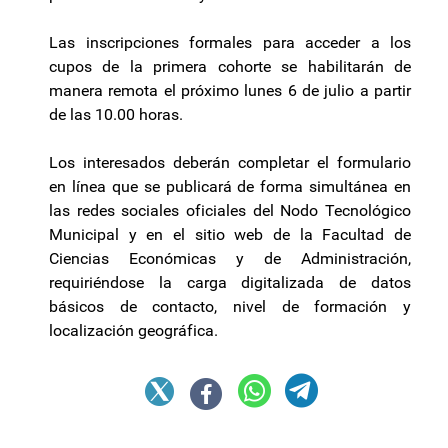
Las inscripciones formales para acceder a los
cupos de la primera cohorte se habilitarán de
manera remota el próximo lunes 6 de julio a partir
de las 10.00 horas.
Los interesados deberán completar el formulario
en línea que se publicará de forma simultánea en
las redes sociales oficiales del Nodo Tecnológico
Municipal y en el sitio web de la Facultad de
Ciencias Económicas y de Administración,
requiriéndose la carga digitalizada de datos
básicos de contacto, nivel de formación y
localización geográfica.