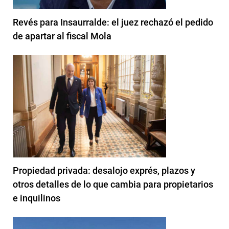
Revés para Insaurralde: el juez rechazó el pedido
de apartar al fiscal Mola
Propiedad privada: desalojo exprés, plazos y
otros detalles de lo que cambia para propietarios
e inquilinos