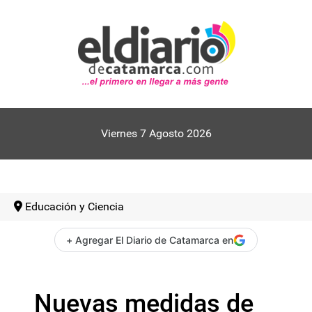
Viernes 7 Agosto 2026
Educación y Ciencia
+ Agregar El Diario de Catamarca en
Nuevas medidas de