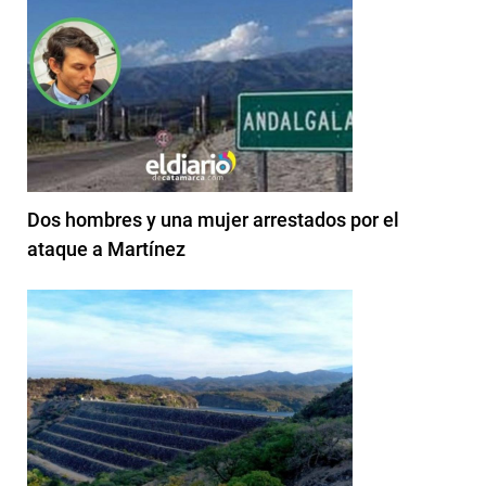
Dos hombres y una mujer arrestados por el
ataque a Martínez