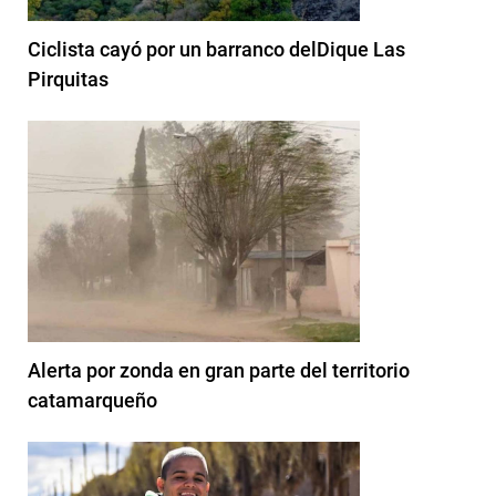
Ciclista cayó por un barranco delDique Las
Pirquitas
Alerta por zonda en gran parte del territorio
catamarqueño