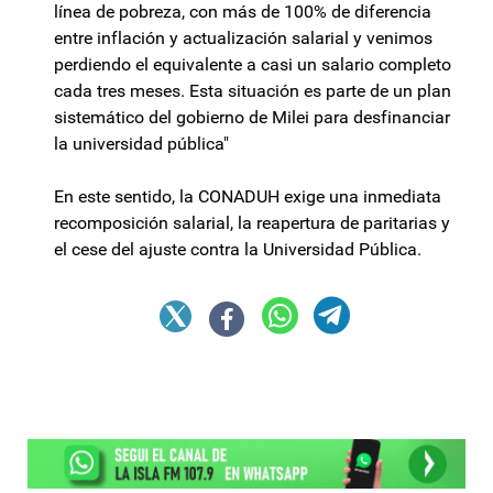
línea de pobreza, con más de 100% de diferencia
entre inflación y actualización salarial y venimos
perdiendo el equivalente a casi un salario completo
cada tres meses. Esta situación es parte de un plan
sistemático del gobierno de Milei para desfinanciar
la universidad pública"
En este sentido, la CONADUH exige una inmediata
recomposición salarial, la reapertura de paritarias y
el cese del ajuste contra la Universidad Pública.