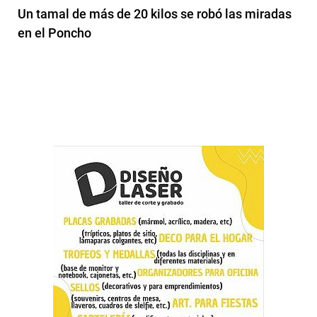
Un tamal de más de 20 kilos se robó las miradas
en el Poncho