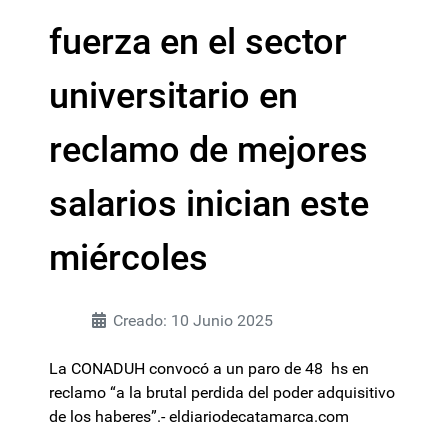
fuerza en el sector
universitario en
reclamo de mejores
salarios inician este
miércoles
Creado: 10 Junio 2025
La CONADUH convocó a un paro de 48 hs en
reclamo “a la brutal perdida del poder adquisitivo
de los haberes”.- eldiariodecatamarca.com