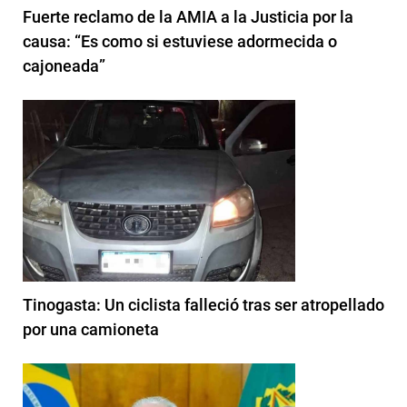
Fuerte reclamo de la AMIA a la Justicia por la
causa: “Es como si estuviese adormecida o
cajoneada”
Tinogasta: Un ciclista falleció tras ser atropellado
por una camioneta