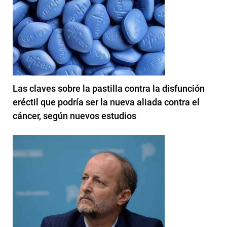
Las claves sobre la pastilla contra la disfunción
eréctil que podría ser la nueva aliada contra el
cáncer, según nuevos estudios