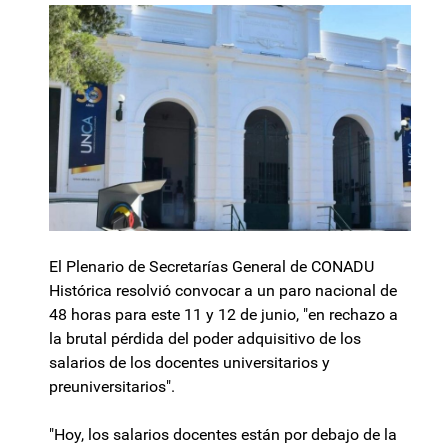
El Plenario de Secretarías General de CONADU
Histórica resolvió convocar a un paro nacional de
48 horas para este 11 y 12 de junio, "en rechazo a
la brutal pérdida del poder adquisitivo de los
salarios de los docentes universitarios y
preuniversitarios".
"Hoy, los salarios docentes están por debajo de la