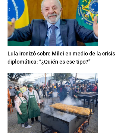
Lula ironizó sobre Milei en medio de la crisis
diplomática: “¿Quién es ese tipo?”