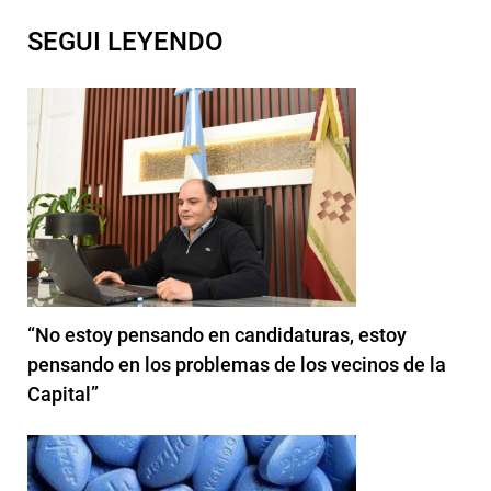
SEGUI LEYENDO
“No estoy pensando en candidaturas, estoy
pensando en los problemas de los vecinos de la
Capital”