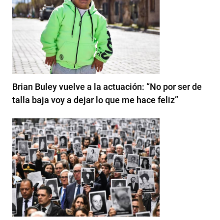
Brian Buley vuelve a la actuación: “No por ser de
talla baja voy a dejar lo que me hace feliz”