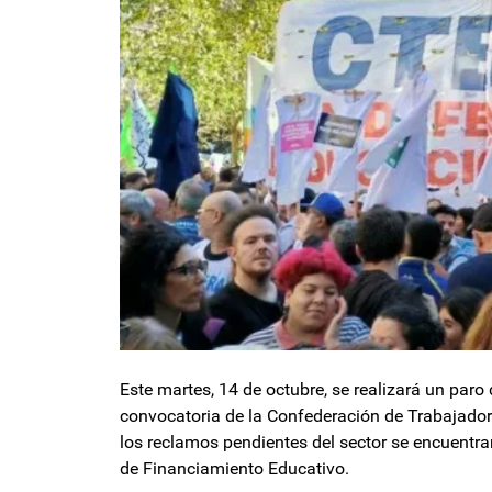
Este martes, 14 de octubre, se realizará un paro
convocatoria de la Confederación de Trabajador
los reclamos pendientes del sector se encuentra
de Financiamiento Educativo.