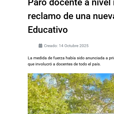
Paro docente a nivel
reclamo de una nueva
Educativo
Creado: 14 Octubre 2025
La medida de fuerza había sido anunciada a pri
que involucró a docentes de todo el país.