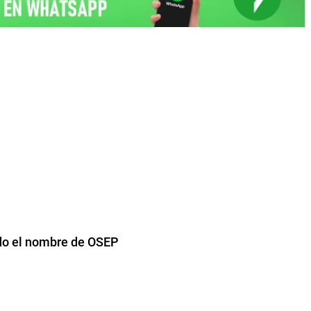
ndo el nombre de OSEP