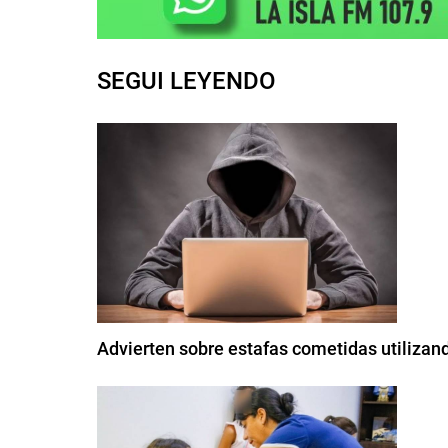
SEGUI LEYENDO
Advierten sobre estafas cometidas utiliza