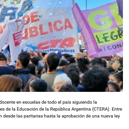
 docente en escuelas de todo el país siguiendo la
es de la Educación de la República Argentina (CTERA). Entre
n desde las paritarias hasta la aprobación de una nueva ley