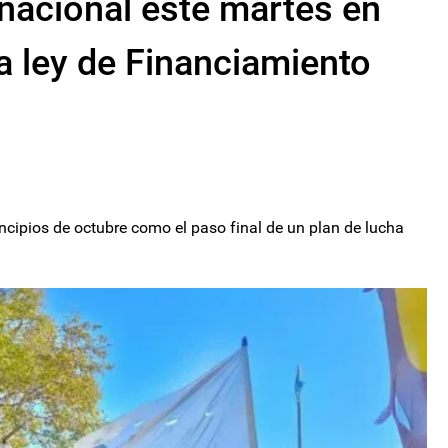
 nacional este martes en
 ley de Financiamiento
ncipios de octubre como el paso final de un plan de lucha