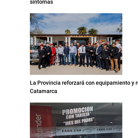
síntomas
La Provincia reforzará con equipamiento y 
Catamarca