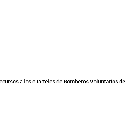
recursos a los cuarteles de Bomberos Voluntarios de