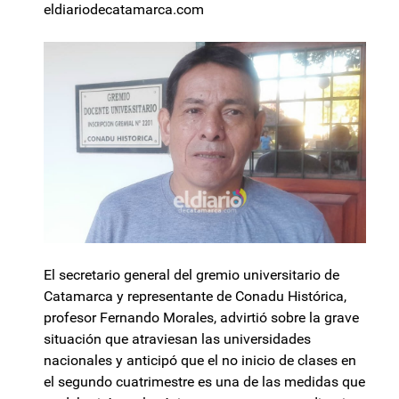
eldiariodecatamarca.com
El secretario general del gremio universitario de
Catamarca y representante de Conadu Histórica,
profesor Fernando Morales, advirtió sobre la grave
situación que atraviesan las universidades
nacionales y anticipó que el no inicio de clases en
el segundo cuatrimestre es una de las medidas que