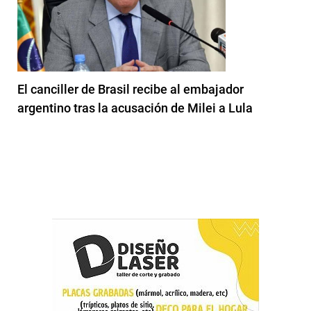
El canciller de Brasil recibe al embajador
argentino tras la acusación de Milei a Lula