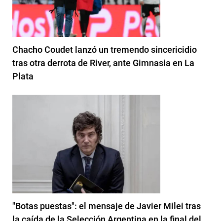
Chacho Coudet lanzó un tremendo sincericidio
tras otra derrota de River, ante Gimnasia en La
Plata
"Botas puestas": el mensaje de Javier Milei tras
la caída de la Selección Argentina en la final del