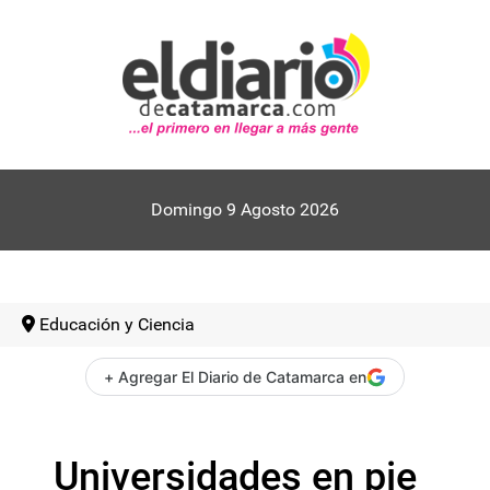
Domingo 9 Agosto 2026
Educación y Ciencia
+ Agregar El Diario de Catamarca en
Universidades en pie