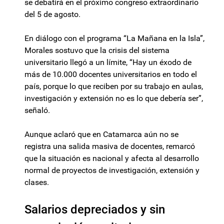
se debatirá en el próximo congreso extraordinario
del 5 de agosto.
En diálogo con el programa “La Mañana en la Isla”,
Morales sostuvo que la crisis del sistema
universitario llegó a un límite, “Hay un éxodo de
más de 10.000 docentes universitarios en todo el
país, porque lo que reciben por su trabajo en aulas,
investigación y extensión no es lo que debería ser”,
señaló.
Aunque aclaró que en Catamarca aún no se
registra una salida masiva de docentes, remarcó
que la situación es nacional y afecta al desarrollo
normal de proyectos de investigación, extensión y
clases.
Salarios depreciados y sin