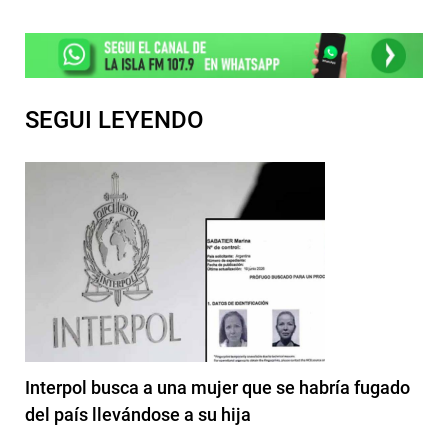
SEGUI LEYENDO
Interpol busca a una mujer que se habría fugado
del país llevándose a su hija