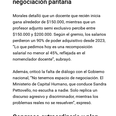
negociación paritaria
Morales detalló que un docente que recién inicia
gana alrededor de $150.000, mientras que un
profesor adjunto semi exclusivo percibe entre
$150.000 y $200.000. Según el gremio, los salarios
perdieron un 90% de poder adquisitivo desde 2023,
“Lo que pedimos hoy es una recomposición
salarial no menor al 45%, reflejada en el
nomenclador docente”, subrayó.
Además, criticó la falta de diálogo con el Gobierno
nacional, “No tenemos espacio de negociación. El
Ministerio de Capital Humano, que conduce Sandra
Pettovello, no escucha a nadie. Solo replica un
discurso agresivo y discriminador, mientras los
problemas reales no se resuelven”, expresó.