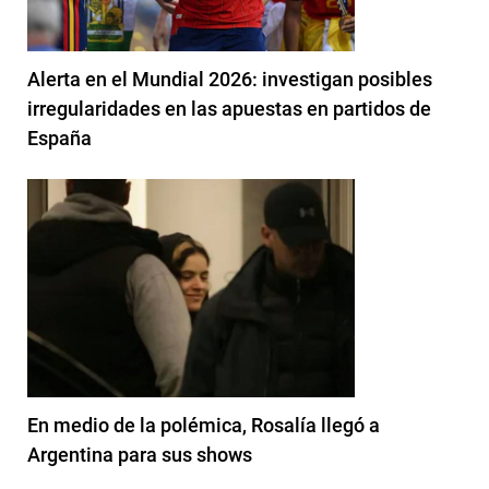
Alerta en el Mundial 2026: investigan posibles
irregularidades en las apuestas en partidos de
España
En medio de la polémica, Rosalía llegó a
Argentina para sus shows