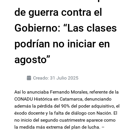
de guerra contra el
Gobierno: “Las clases
podrían no iniciar en
agosto”
Creado: 31 Julio 2025
Así lo anunciaba Fernando Morales, referente de la
CONADU Histórica en Catamarca, denunciando
además la pérdida del 90% del poder adquisitivo, el
éxodo docente y la falta de diálogo con Nación. El
no inicio del segundo cuatrimestre aparece como
la medida más extrema del plan de lucha. –