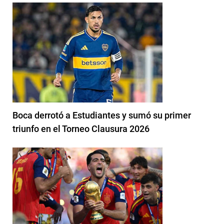
Boca derrotó a Estudiantes y sumó su primer
triunfo en el Torneo Clausura 2026