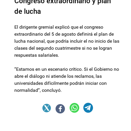
Congreso extraordinario y plan
de lucha
El dirigente gremial explicó que el congreso
extraordinario del 5 de agosto definirá el plan de
lucha nacional, que podría incluir el no inicio de las
clases del segundo cuatrimestre si no se logran
respuestas salariales.
“Estamos en un escenario crítico. Si el Gobierno no
abre el diálogo ni atiende los reclamos, las
universidades difícilmente podrán iniciar con
normalidad”, concluyó.