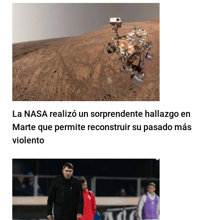
La NASA realizó un sorprendente hallazgo en
Marte que permite reconstruir su pasado más
violento