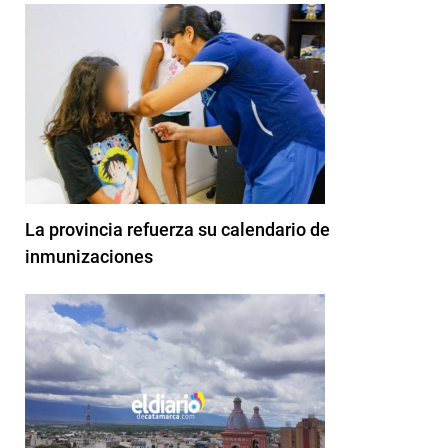
La provincia refuerza su calendario de
inmunizaciones