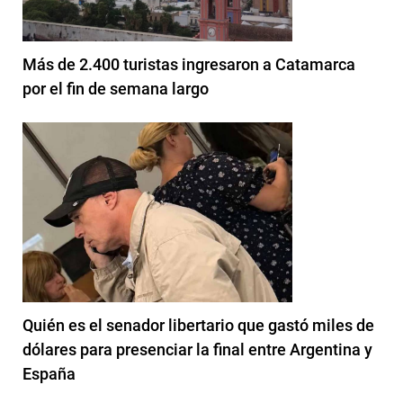
Más de 2.400 turistas ingresaron a Catamarca
por el fin de semana largo
Quién es el senador libertario que gastó miles de
dólares para presenciar la final entre Argentina y
España