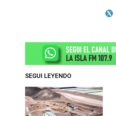
SEGUI LEYENDO