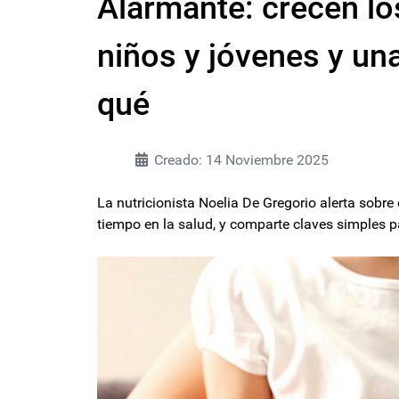
Alarmante: crecen lo
niños y jóvenes y una
qué
Creado: 14 Noviembre 2025
La nutricionista Noelia De Gregorio alerta sobre 
tiempo en la salud, y comparte claves simples p