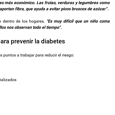
l es más económico. Las frutas, verduras y legumbres como
aportan fibra, que ayuda a evitar picos bruscos de azúcar”.
o dentro de los hogares,
“Es muy difícil que un niño coma
los nos observan todo el tiempo”.
ra prevenir la diabetes
s puntos a trabajar para reducir el riesgo:
ializados