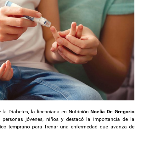
la Diabetes, la licenciada en Nutrición
Noelia De Gregorio
 personas jóvenes, niños y destacó la importancia de la
óstico temprano para frenar una enfermedad que avanza de