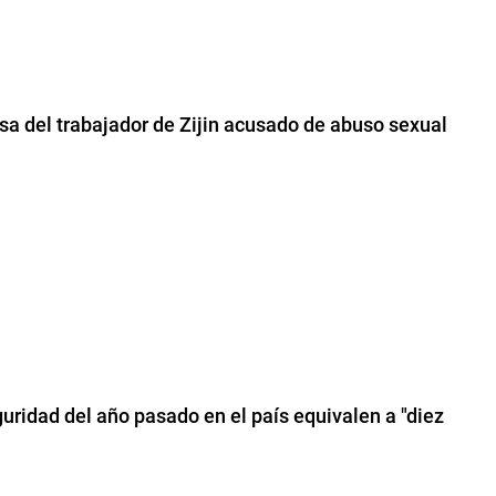
nsa del trabajador de Zijin acusado de abuso sexual
guridad del año pasado en el país equivalen a "diez