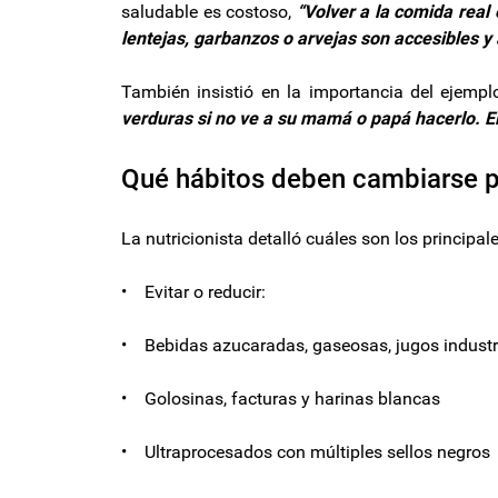
saludable es costoso,
“Volver a la comida rea
lentejas, garbanzos o arvejas son accesibles y 
También insistió en la importancia del ejempl
verduras si no ve a su mamá o papá hacerlo. El
Qué hábitos deben cambiarse pa
La nutricionista detalló cuáles son los principale
• Evitar o reducir:
• Bebidas azucaradas, gaseosas, jugos industr
• Golosinas, facturas y harinas blancas
• Ultraprocesados con múltiples sellos negros