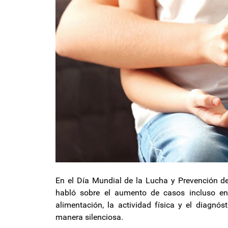
En el Día Mundial de la Lucha y Prevención de 
habló sobre el aumento de casos incluso en
alimentación, la actividad física y el diagn
manera silenciosa.