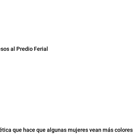
sos al Predio Ferial
nética que hace que algunas mujeres vean más colores