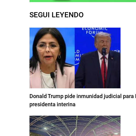
SEGUI LEYENDO
Donald Trump pide inmunidad judicial para 
presidenta interina