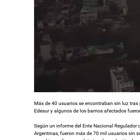
Más de 40 usuarios se encontraban sin luz tras
Edesur y algunos de los barrios afectados fueron
Según un informe del Ente Nacional Regulador de
Argentinas, fueron más de 70 mil usuarios sin s