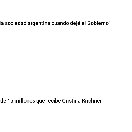
la sociedad argentina cuando dejé el Gobierno”
 de 15 millones que recibe Cristina Kirchner