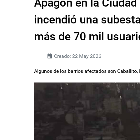
Apagón en la Ciudad 
incendió una subest
más de 70 mil usuari
Creado: 22 May 2026
Algunos de los barrios afectados son Caballito, 