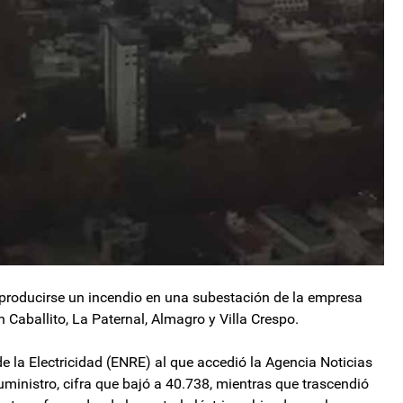
 producirse un incendio en una subestación de la empresa
 Caballito, La Paternal, Almagro y Villa Crespo.
 la Electricidad (ENRE) al que accedió la Agencia Noticias
uministro, cifra que bajó a 40.738, mientras que trascendió