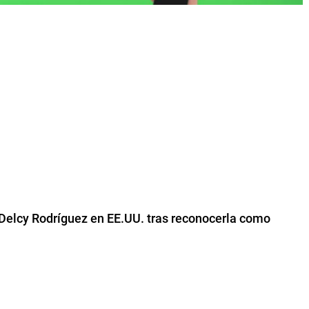
Delcy Rodríguez en EE.UU. tras reconocerla como