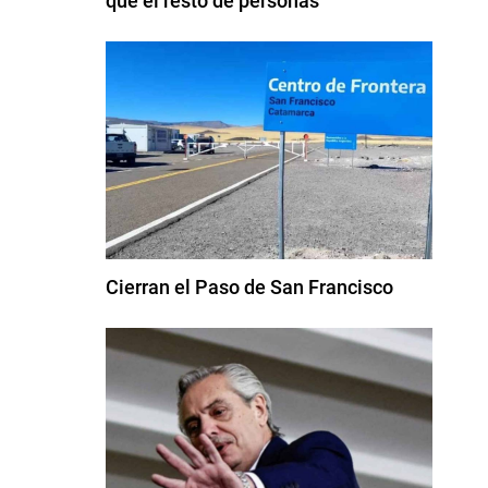
que el resto de personas
Cierran el Paso de San Francisco