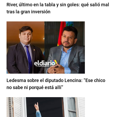
River, último en la tabla y sin goles: qué salió mal
tras la gran inversión
Ledesma sobre el diputado Lencina: “Ese chico
no sabe ni porqué está allí”