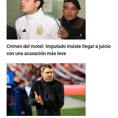
Crimen del motel: Imputado insiste llegar a juicio
con una acusación más leve