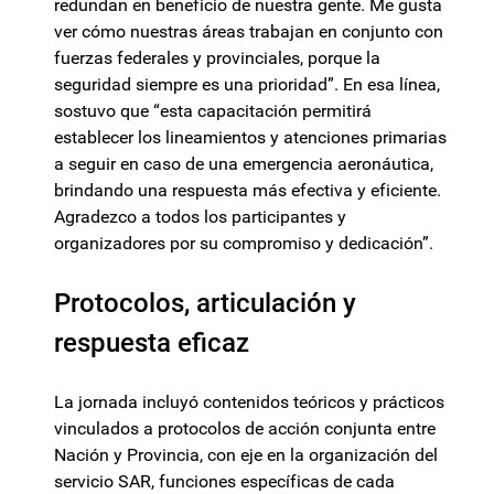
redundan en beneficio de nuestra gente. Me gusta
ver cómo nuestras áreas trabajan en conjunto con
fuerzas federales y provinciales, porque la
seguridad siempre es una prioridad”. En esa línea,
sostuvo que “esta capacitación permitirá
establecer los lineamientos y atenciones primarias
a seguir en caso de una emergencia aeronáutica,
brindando una respuesta más efectiva y eficiente.
Agradezco a todos los participantes y
organizadores por su compromiso y dedicación”.
Protocolos, articulación y
respuesta eficaz
La jornada incluyó contenidos teóricos y prácticos
vinculados a protocolos de acción conjunta entre
Nación y Provincia, con eje en la organización del
servicio SAR, funciones específicas de cada