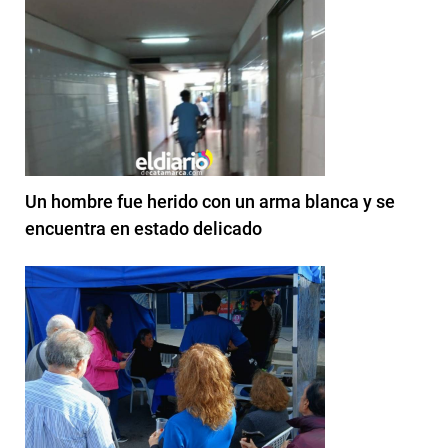
Un hombre fue herido con un arma blanca y se
encuentra en estado delicado