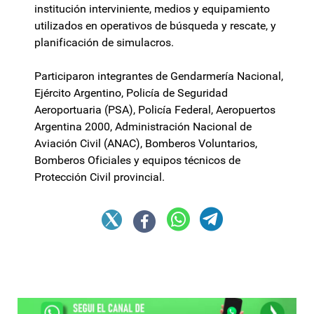
institución interviniente, medios y equipamiento
utilizados en operativos de búsqueda y rescate, y
planificación de simulacros.
Participaron integrantes de Gendarmería Nacional,
Ejército Argentino, Policía de Seguridad
Aeroportuaria (PSA), Policía Federal, Aeropuertos
Argentina 2000, Administración Nacional de
Aviación Civil (ANAC), Bomberos Voluntarios,
Bomberos Oficiales y equipos técnicos de
Protección Civil provincial.