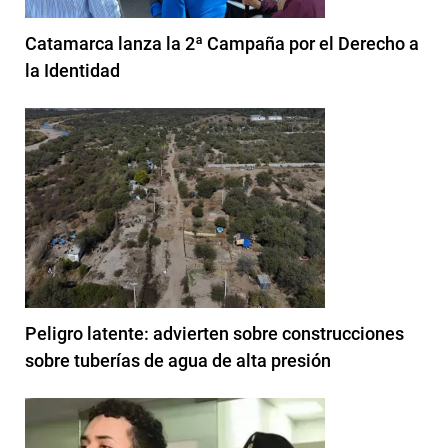
Catamarca lanza la 2ª Campaña por el Derecho a
la Identidad
Peligro latente: advierten sobre construcciones
sobre tuberías de agua de alta presión