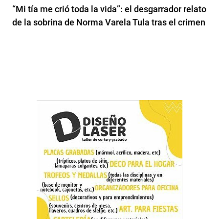
“Mi tía me crió toda la vida”: el desgarrador relato
de la sobrina de Norma Varela Tula tras el crimen