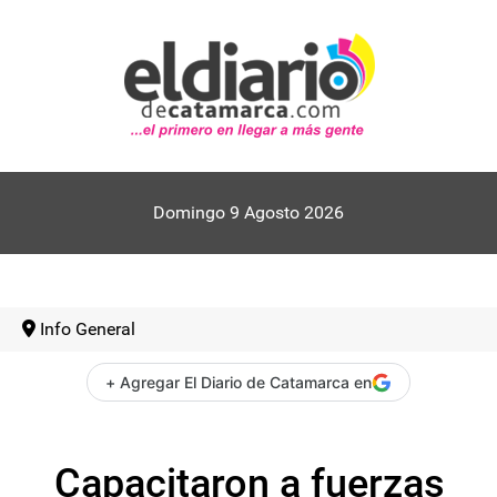
Domingo 9 Agosto 2026
Info General
+ Agregar El Diario de Catamarca en
Capacitaron a fuerzas