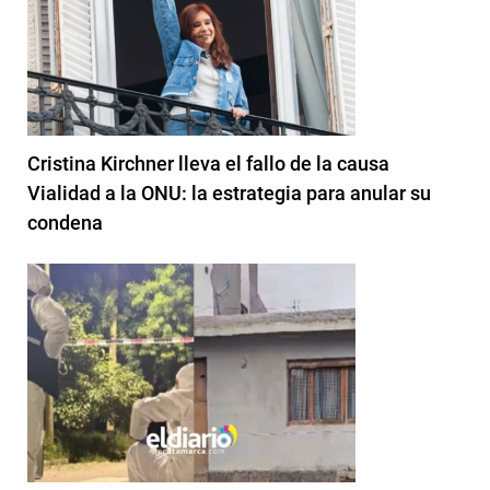
Cristina Kirchner lleva el fallo de la causa
Vialidad a la ONU: la estrategia para anular su
condena