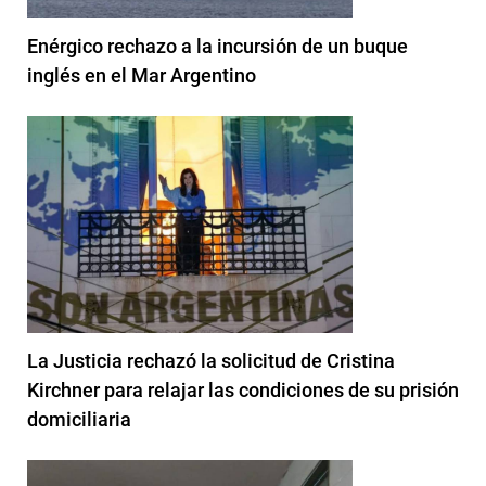
Enérgico rechazo a la incursión de un buque
inglés en el Mar Argentino
La Justicia rechazó la solicitud de Cristina
Kirchner para relajar las condiciones de su prisión
domiciliaria