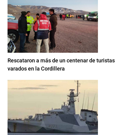
Rescataron a más de un centenar de turistas
varados en la Cordillera