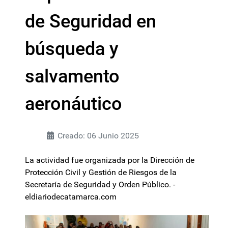
de Seguridad en
búsqueda y
salvamento
aeronáutico
Creado: 06 Junio 2025
La actividad fue organizada por la Dirección de
Protección Civil y Gestión de Riesgos de la
Secretaría de Seguridad y Orden Público. -
eldiariodecatamarca.com