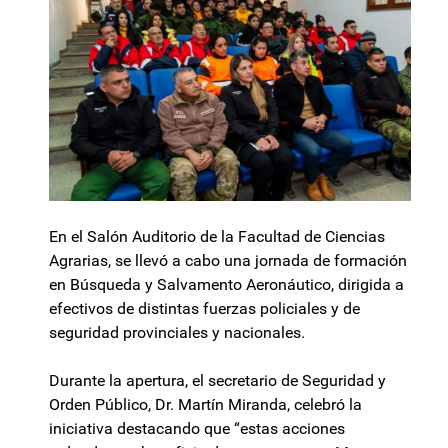
En el Salón Auditorio de la Facultad de Ciencias
Agrarias, se llevó a cabo una jornada de formación
en Búsqueda y Salvamento Aeronáutico, dirigida a
efectivos de distintas fuerzas policiales y de
seguridad provinciales y nacionales.
Durante la apertura, el secretario de Seguridad y
Orden Público, Dr. Martín Miranda, celebró la
iniciativa destacando que “estas acciones