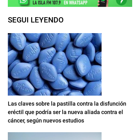
SEGUI LEYENDO
Las claves sobre la pastilla contra la disfunción
eréctil que podría ser la nueva aliada contra el
cáncer, según nuevos estudios