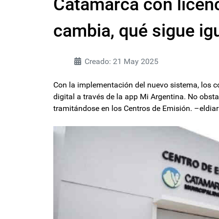
Catamarca con licenc
cambia, qué sigue ig
Creado: 21 May 2025
Con la implementación del nuevo sistema, los c
digital a través de la app Mi Argentina. No obsta
tramitándose en los Centros de Emisión. –eldi