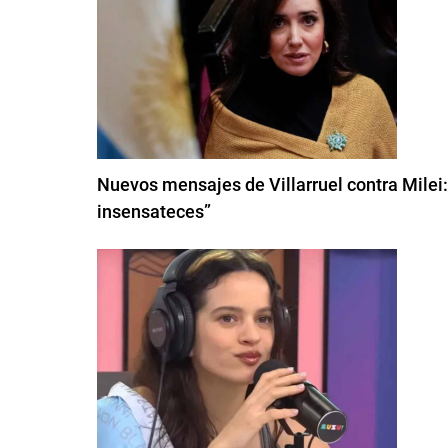
Nuevos mensajes de Villarruel contra Milei
insensateces”