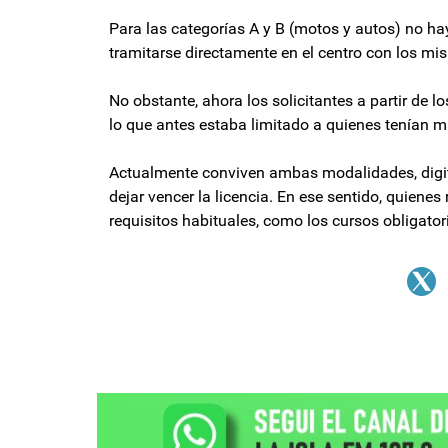
Para las categorías A y B (motos y autos) no ha
tramitarse directamente en el centro con los mi
No obstante, ahora los solicitantes a partir de 
lo que antes estaba limitado a quienes tenían 
Actualmente conviven ambas modalidades, digital
dejar vencer la licencia. En ese sentido, quienes
requisitos habituales, como los cursos obligato