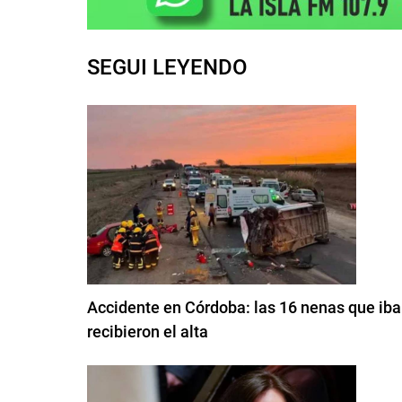
SEGUI LEYENDO
Accidente en Córdoba: las 16 nenas que iban
recibieron el alta