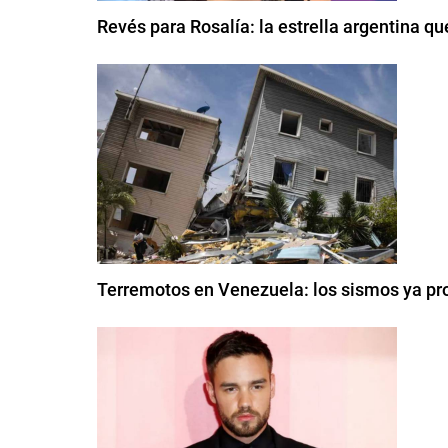
Revés para Rosalía: la estrella argentina qu
Terremotos en Venezuela: los sismos ya p