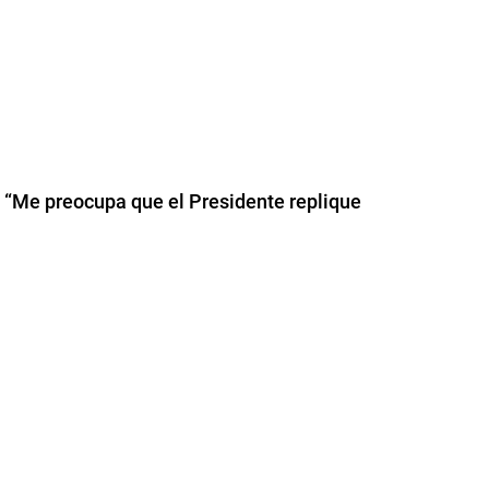
: “Me preocupa que el Presidente replique