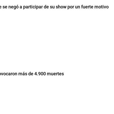
e se negó a participar de su show por un fuerte motivo
rovocaron más de 4.900 muertes