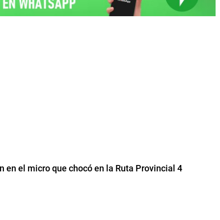
 en el micro que chocó en la Ruta Provincial 4