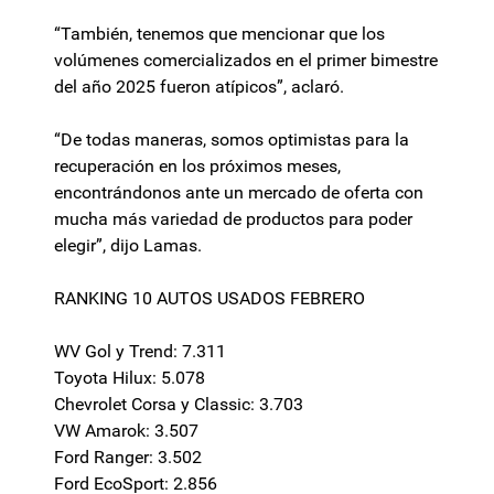
“También, tenemos que mencionar que los
volúmenes comercializados en el primer bimestre
del año 2025 fueron atípicos”, aclaró.
“De todas maneras, somos optimistas para la
recuperación en los próximos meses,
encontrándonos ante un mercado de oferta con
mucha más variedad de productos para poder
elegir”, dijo Lamas.
RANKING 10 AUTOS USADOS FEBRERO
WV Gol y Trend: 7.311
Toyota Hilux: 5.078
Chevrolet Corsa y Classic: 3.703
VW Amarok: 3.507
Ford Ranger: 3.502
Ford EcoSport: 2.856