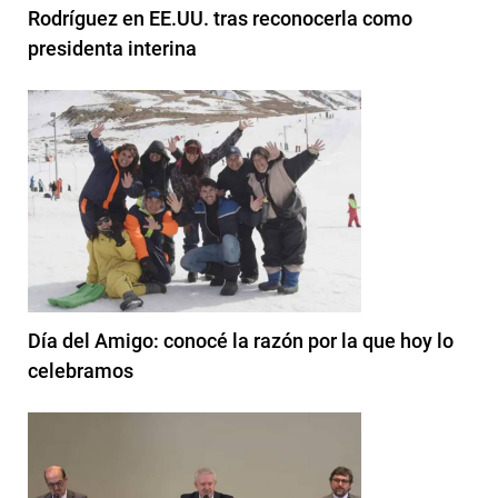
Rodríguez en EE.UU. tras reconocerla como
presidenta interina
Día del Amigo: conocé la razón por la que hoy lo
celebramos