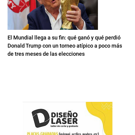
El Mundial llega a su fin: qué ganó y qué perdió
Donald Trump con un torneo atípico a poco más
de tres meses de las elecciones