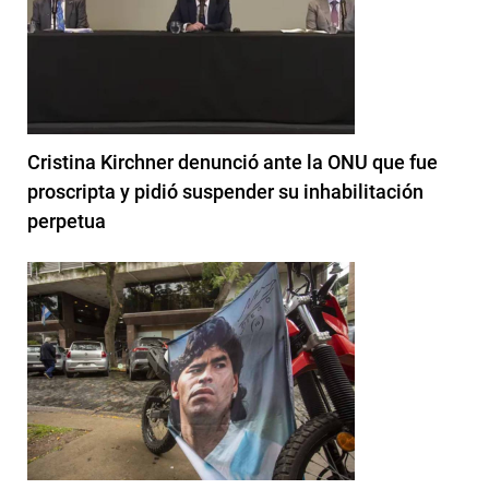
Cristina Kirchner denunció ante la ONU que fue
proscripta y pidió suspender su inhabilitación
perpetua