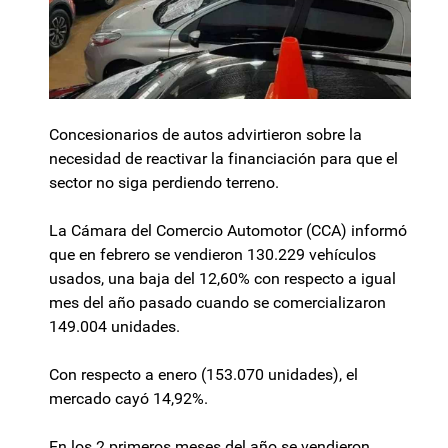
Concesionarios de autos advirtieron sobre la
necesidad de reactivar la financiación para que el
sector no siga perdiendo terreno.
La Cámara del Comercio Automotor (CCA) informó
que en febrero se vendieron 130.229 vehículos
usados, una baja del 12,60% con respecto a igual
mes del año pasado cuando se comercializaron
149.004 unidades.
Con respecto a enero (153.070 unidades), el
mercado cayó 14,92%.
En los 2 primeros meses del año se vendieron