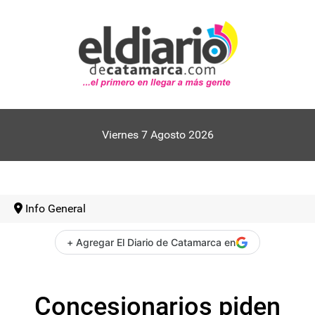
Viernes 7 Agosto 2026
Info General
+ Agregar El Diario de Catamarca en
Concesionarios piden