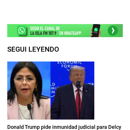
SEGUI LEYENDO
Donald Trump pide inmunidad judicial para Delcy