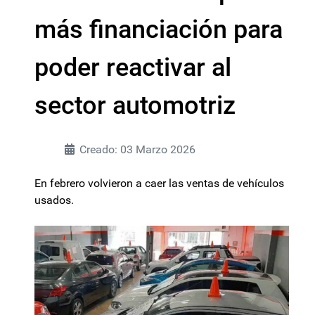
más financiación para
poder reactivar al
sector automotriz
Creado: 03 Marzo 2026
En febrero volvieron a caer las ventas de vehículos
usados.