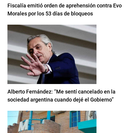
Fiscalía emitió orden de aprehensión contra Evo
Morales por los 53 días de bloqueos
Alberto Fernández: “Me sentí cancelado en la
sociedad argentina cuando dejé el Gobierno”