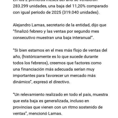
283.299 unidades, una baja del 11,20% comparado
con igual período de 2025 (319.040 unidades).
Alejandro Lamas, secretario de la entidad, dijo que
“finalizó febrero y las ventas por segundo mes
consecutivo muestran una baja interanual”.
“Si bien estamos en el mes más flojo de ventas del
año, (históricamente es lo que sucede durante
todos los febreros), creemos que factores como
una financiación más adecuada serían muy
importantes para favorecer un mercado más
dinámico”, expresó el directivo.
“Un relevamiento realizado en todo el país, muestra
que esta baja es generalizada, incluso en
provincias que vienen con un ritmo sostenido de
ventas”, mencionó Lamas.