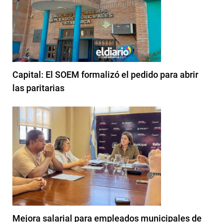
Capital: El SOEM formalizó el pedido para abrir
las paritarias
Mejora salarial para empleados municipales de