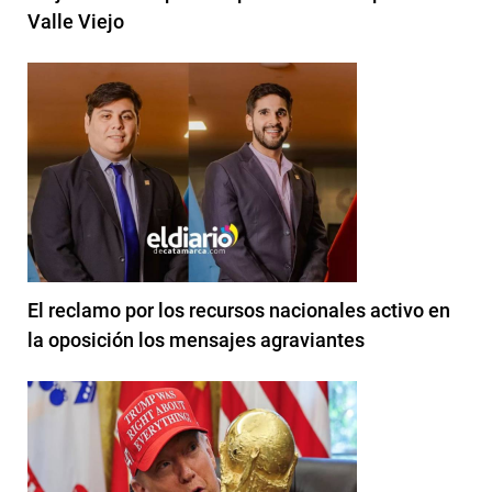
Valle Viejo
El reclamo por los recursos nacionales activo en
la oposición los mensajes agraviantes