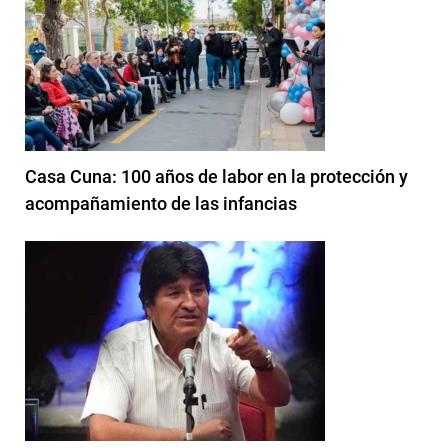
Casa Cuna: 100 años de labor en la protección y
acompañamiento de las infancias