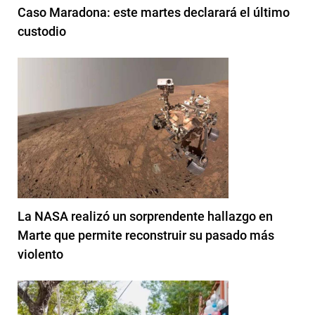
Caso Maradona: este martes declarará el último
custodio
La NASA realizó un sorprendente hallazgo en
Marte que permite reconstruir su pasado más
violento