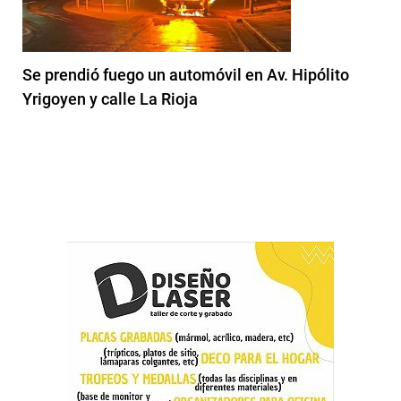
Se prendió fuego un automóvil en Av. Hipólito
Yrigoyen y calle La Rioja