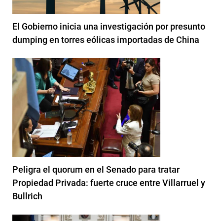
El Gobierno inicia una investigación por presunto
dumping en torres eólicas importadas de China
Peligra el quorum en el Senado para tratar
Propiedad Privada: fuerte cruce entre Villarruel y
Bullrich