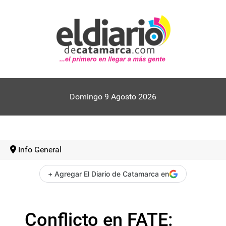
Domingo 9 Agosto 2026
Info General
+ Agregar El Diario de Catamarca en
Conflicto en FATE: