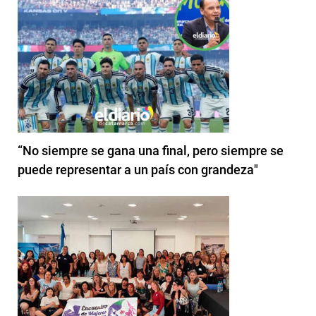
“No siempre se gana una final, pero siempre se
puede representar a un país con grandeza"