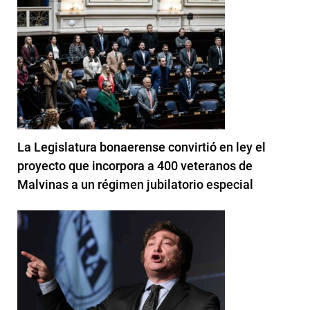
La Legislatura bonaerense convirtió en ley el
proyecto que incorpora a 400 veteranos de
Malvinas a un régimen jubilatorio especial