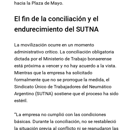
hacia la Plaza de Mayo.
El fin de la conciliación y el
endurecimiento del SUTNA
La movilización ocurre en un momento
administrativo crítico. La conciliación obligatoria
dictada por el Ministerio de Trabajo bonaerense
está próxima a vencer y no hay acuerdo a la vista.
Mientras que la empresa ha solicitado
formalmente que no se prorrogue la medida, el
Sindicato Único de Trabajadores del Neumático
Argentino (SUTNA) sostiene que el proceso ha sido
estéril.
“La empresa no cumplió con las condiciones
básicas. Durante la conciliación, no se restableció
la situación previa al conflicto ni se reanudaron las