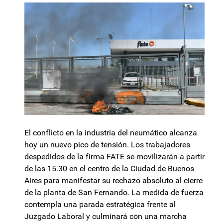
El conflicto en la industria del neumático alcanza
hoy un nuevo pico de tensión. Los trabajadores
despedidos de la firma FATE se movilizarán a partir
de las 15.30 en el centro de la Ciudad de Buenos
Aires para manifestar su rechazo absoluto al cierre
de la planta de San Fernando. La medida de fuerza
contempla una parada estratégica frente al
Juzgado Laboral y culminará con una marcha