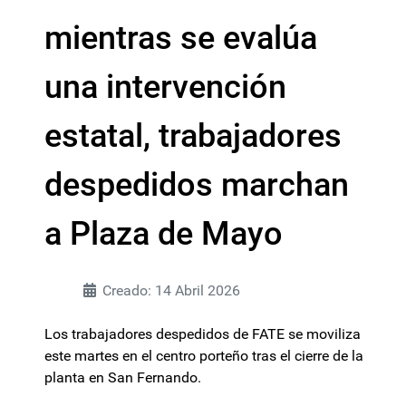
mientras se evalúa
una intervención
estatal, trabajadores
despedidos marchan
a Plaza de Mayo
Creado: 14 Abril 2026
Los trabajadores despedidos de FATE se moviliza
este martes en el centro porteño tras el cierre de la
planta en San Fernando.