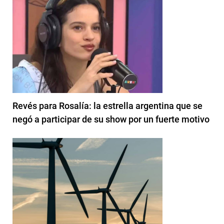
Revés para Rosalía: la estrella argentina que se
negó a participar de su show por un fuerte motivo