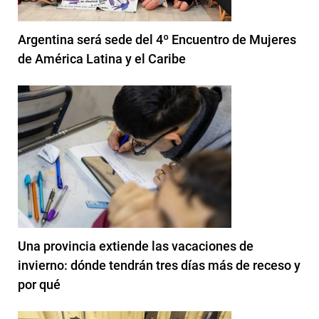
Argentina será sede del 4º Encuentro de Mujeres
de América Latina y el Caribe
Una provincia extiende las vacaciones de
invierno: dónde tendrán tres días más de receso y
por qué