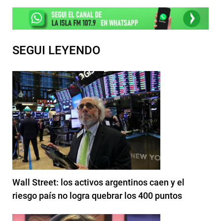
SEGUI LEYENDO
Wall Street: los activos argentinos caen y el
riesgo país no logra quebrar los 400 puntos