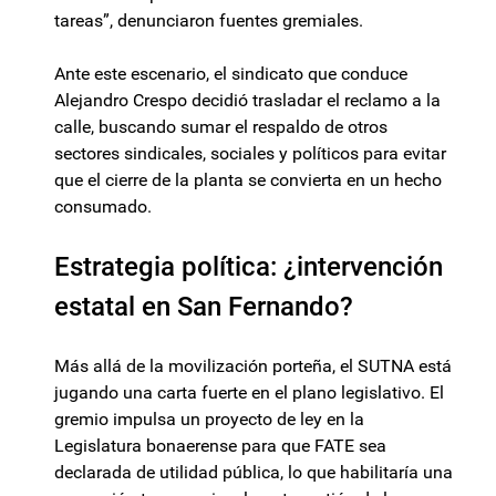
tareas”, denunciaron fuentes gremiales.
Ante este escenario, el sindicato que conduce
Alejandro Crespo decidió trasladar el reclamo a la
calle, buscando sumar el respaldo de otros
sectores sindicales, sociales y políticos para evitar
que el cierre de la planta se convierta en un hecho
consumado.
Estrategia política: ¿intervención
estatal en San Fernando?
Más allá de la movilización porteña, el SUTNA está
jugando una carta fuerte en el plano legislativo. El
gremio impulsa un proyecto de ley en la
Legislatura bonaerense para que FATE sea
declarada de utilidad pública, lo que habilitaría una