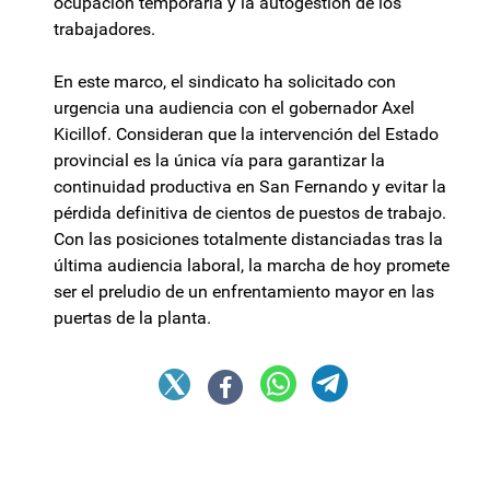
ocupación temporaria y la autogestión de los
trabajadores.
En este marco, el sindicato ha solicitado con
urgencia una audiencia con el gobernador Axel
Kicillof. Consideran que la intervención del Estado
provincial es la única vía para garantizar la
continuidad productiva en San Fernando y evitar la
pérdida definitiva de cientos de puestos de trabajo.
Con las posiciones totalmente distanciadas tras la
última audiencia laboral, la marcha de hoy promete
ser el preludio de un enfrentamiento mayor en las
puertas de la planta.