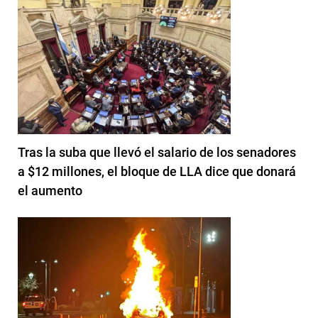
Tras la suba que llevó el salario de los senadores
a $12 millones, el bloque de LLA dice que donará
el aumento