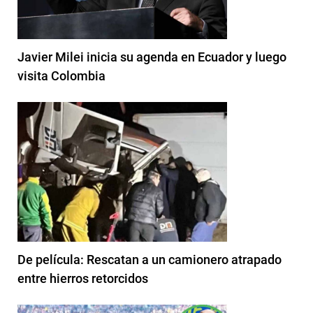
Javier Milei inicia su agenda en Ecuador y luego
visita Colombia
De película: Rescatan a un camionero atrapado
entre hierros retorcidos