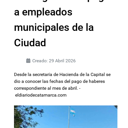
a empleados
municipales de la
Ciudad
Creado: 29 Abril 2026
Desde la secretaría de Hacienda de la Capital se
dio a conocer las fechas del pago de haberes
correspondiente al mes de abril. -
eldiariodecatamarca.com