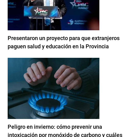
Presentaron un proyecto para que extranjeros
paguen salud y educación en la Provincia
Peligro en invierno: cómo prevenir una
intoxicación por monóxido de carbono y cuáles