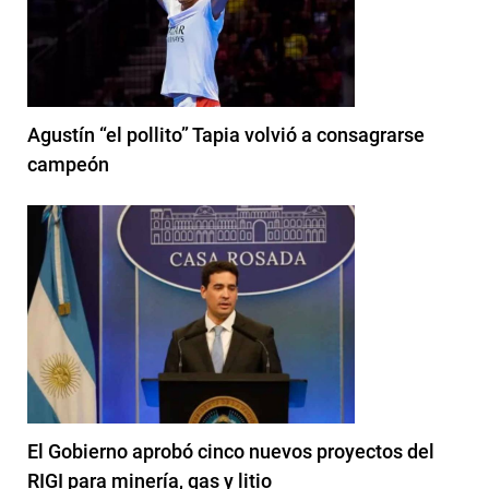
Agustín “el pollito” Tapia volvió a consagrarse
campeón
El Gobierno aprobó cinco nuevos proyectos del
RIGI para minería, gas y litio