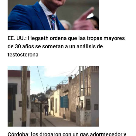
EE. UU.: Hegseth ordena que las tropas mayores
de 30 años se sometan a un análisis de
testosterona
Córdoba: los drogaron con un gas adormecedor y