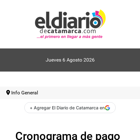
Jueves 6 Agosto 2026
Info General
+ Agregar El Diario de Catamarca en
Cronograma de pago