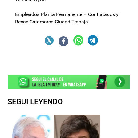
Empleados Planta Permanente – Contratados y
Becas Catamarca Ciudad Trabaja
SEGUI LEYENDO