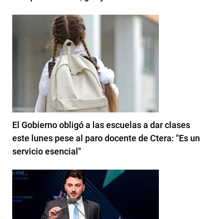
El Gobierno obligó a las escuelas a dar clases
este lunes pese al paro docente de Ctera: "Es un
servicio esencial"