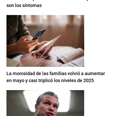
son los síntomas
La morosidad de las familias volvió a aumentar
en mayo y casi triplicó los niveles de 2025