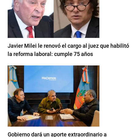
Javier Milei le renovó el cargo al juez que habilitó
la reforma laboral: cumple 75 años
Gobierno dará un aporte extraordinario a