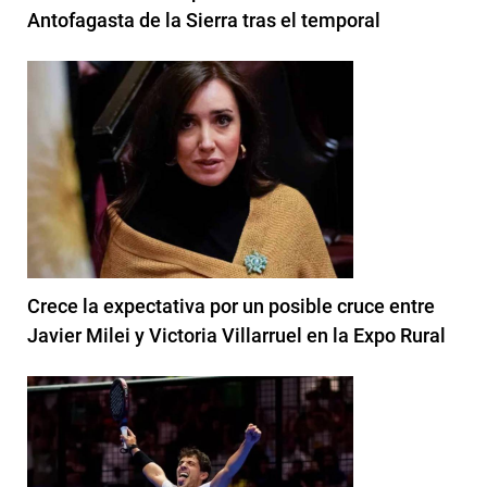
Antofagasta de la Sierra tras el temporal
Crece la expectativa por un posible cruce entre
Javier Milei y Victoria Villarruel en la Expo Rural