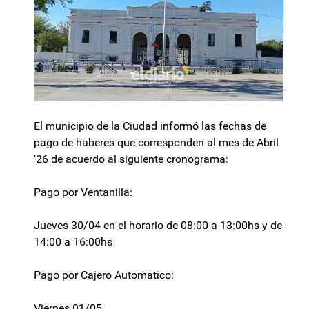
El municipio de la Ciudad informó las fechas de
pago de haberes que corresponden al mes de Abril
’26 de acuerdo al siguiente cronograma:
Pago por Ventanilla:
Jueves 30/04 en el horario de 08:00 a 13:00hs y de
14:00 a 16:00hs
Pago por Cajero Automatico:
Viernes 01/05