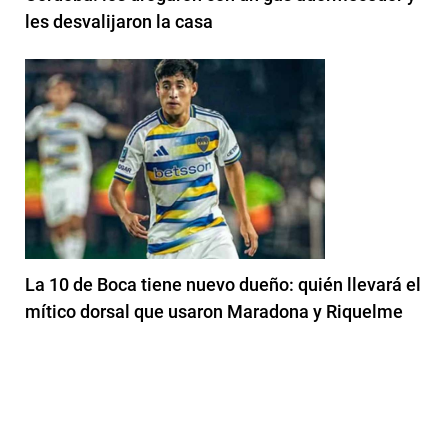
les desvalijaron la casa
La 10 de Boca tiene nuevo dueño: quién llevará el
mítico dorsal que usaron Maradona y Riquelme