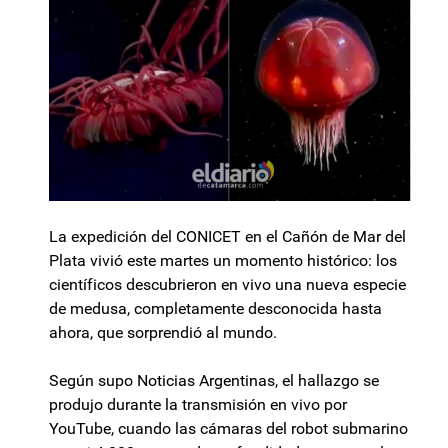
La expedición del CONICET en el Cañón de Mar del
Plata vivió este martes un momento histórico: los
científicos descubrieron en vivo una nueva especie
de medusa, completamente desconocida hasta
ahora, que sorprendió al mundo.
Según supo Noticias Argentinas, el hallazgo se
produjo durante la transmisión en vivo por
YouTube, cuando las cámaras del robot submarino