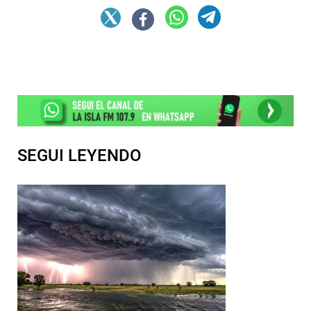
SEGUI LEYENDO