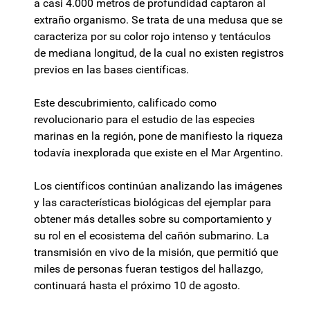
a casi 4.000 metros de profundidad captaron al
extraño organismo. Se trata de una medusa que se
caracteriza por su color rojo intenso y tentáculos
de mediana longitud, de la cual no existen registros
previos en las bases científicas.
Este descubrimiento, calificado como
revolucionario para el estudio de las especies
marinas en la región, pone de manifiesto la riqueza
todavía inexplorada que existe en el Mar Argentino.
Los científicos continúan analizando las imágenes
y las características biológicas del ejemplar para
obtener más detalles sobre su comportamiento y
su rol en el ecosistema del cañón submarino. La
transmisión en vivo de la misión, que permitió que
miles de personas fueran testigos del hallazgo,
continuará hasta el próximo 10 de agosto.