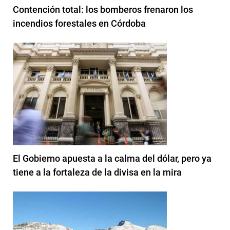
Contención total: los bomberos frenaron los
incendios forestales en Córdoba
El Gobierno apuesta a la calma del dólar, pero ya
tiene a la fortaleza de la divisa en la mira