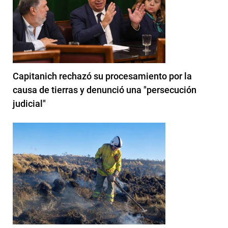
Capitanich rechazó su procesamiento por la
causa de tierras y denunció una "persecución
judicial"