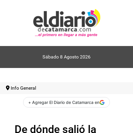
Sábado 8 Agosto 2026
Info General
+ Agregar El Diario de Catamarca en
De dónde salió la