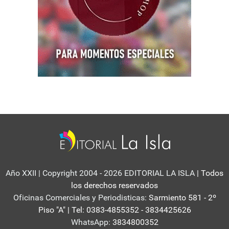
Año XXII | Copyright 2004 - 2026 EDITORIAL LA ISLA
| Todos
los derechos reservados
Oficinas Comerciales y Periodisticas:
Sarmiento 581 - 2º
Piso "A" | Tel: 0383-4855352 - 3834425626
WhatsApp:
3834800352