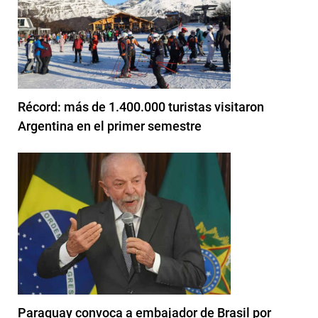
Récord: más de 1.400.000 turistas visitaron
Argentina en el primer semestre
Paraguay convoca a embajador de Brasil por