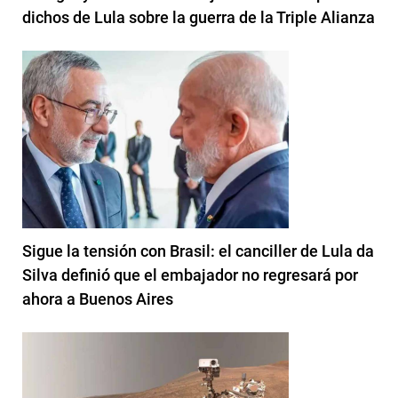
dichos de Lula sobre la guerra de la Triple Alianza
Sigue la tensión con Brasil: el canciller de Lula da
Silva definió que el embajador no regresará por
ahora a Buenos Aires