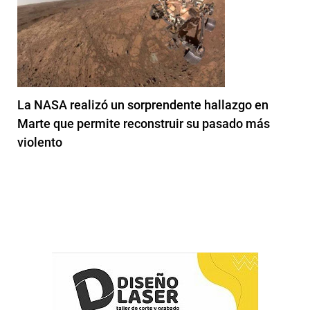
La NASA realizó un sorprendente hallazgo en
Marte que permite reconstruir su pasado más
violento