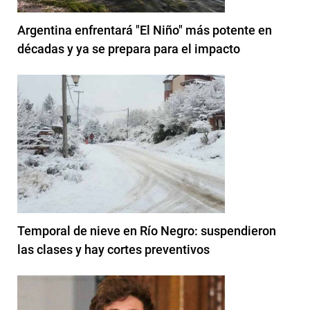
Argentina enfrentará "El Niño" más potente en
décadas y ya se prepara para el impacto
Temporal de nieve en Río Negro: suspendieron
las clases y hay cortes preventivos