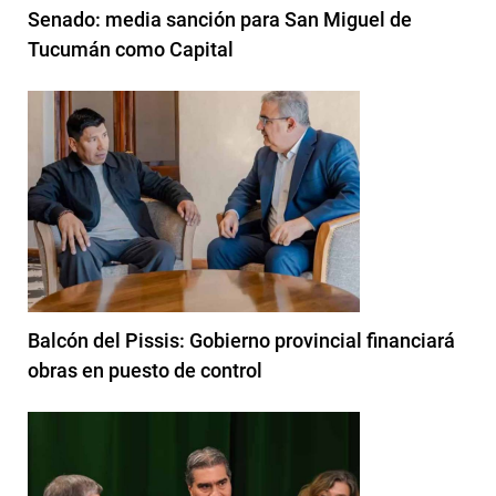
Senado: media sanción para San Miguel de
Tucumán como Capital
Balcón del Pissis: Gobierno provincial financiará
obras en puesto de control