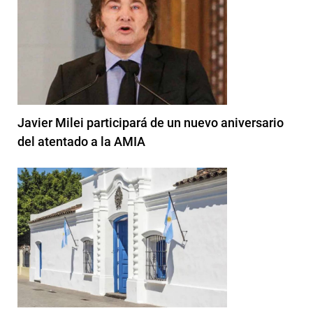
Javier Milei participará de un nuevo aniversario
del atentado a la AMIA