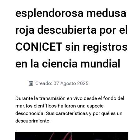
esplendorosa medusa
roja descubierta por el
CONICET sin registros
en la ciencia mundial
Creado: 07 Agosto 2025
Durante la transmisión en vivo desde el fondo del
mar, los científicos hallaron una especie
desconocida. Sus características y por qué es un
descubrimiento.