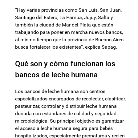
“Hay varias provincias como San Luis, San Juan,
Santiago del Estero, La Pampa, Jujuy, Salta y
también la ciudad de Mar del Plata que están
trabajando para poner en marcha nuevos bancos,
al mismo tiempo que la provincia de Buenos Aires
busca fortalecer los existentes”, explica Sapag.
Qué son y cómo funcionan los
bancos de leche humana
Los bancos de leche humana son centros
especializados encargados de recolectar, clasificar,
pasteurizar, controlar y distribuir leche humana
donada con estándares de calidad y seguridad
microbiológica. Su principal objetivo es garantizar
el acceso a leche humana segura para bebés
hospitalizados, especialmente prematuros y recién