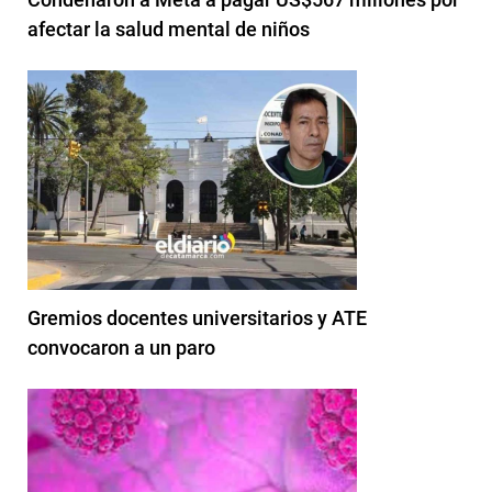
afectar la salud mental de niños
Gremios docentes universitarios y ATE
convocaron a un paro