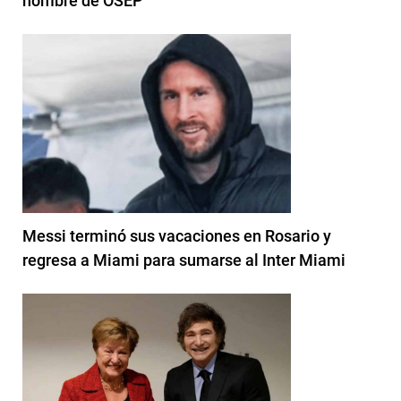
nombre de OSEP
Messi terminó sus vacaciones en Rosario y
regresa a Miami para sumarse al Inter Miami