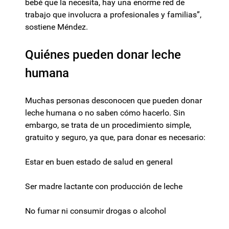
bebé que la necesita, hay una enorme red de
trabajo que involucra a profesionales y familias”,
sostiene Méndez.
Quiénes pueden donar leche
humana
Muchas personas desconocen que pueden donar
leche humana o no saben cómo hacerlo. Sin
embargo, se trata de un procedimiento simple,
gratuito y seguro, ya que, para donar es necesario:
Estar en buen estado de salud en general
Ser madre lactante con producción de leche
No fumar ni consumir drogas o alcohol