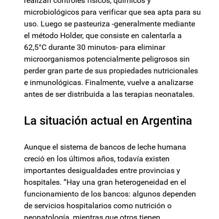
realizan controles físicos, químicos y
microbiológicos para verificar que sea apta para su
uso. Luego se pasteuriza -generalmente mediante
el método Holder, que consiste en calentarla a
62,5°C durante 30 minutos- para eliminar
microorganismos potencialmente peligrosos sin
perder gran parte de sus propiedades nutricionales
e inmunológicas. Finalmente, vuelve a analizarse
antes de ser distribuida a las terapias neonatales.
La situación actual en Argentina
Aunque el sistema de bancos de leche humana
creció en los últimos años, todavía existen
importantes desigualdades entre provincias y
hospitales. “Hay una gran heterogeneidad en el
funcionamiento de los bancos: algunos dependen
de servicios hospitalarios como nutrición o
neonatología, mientras que otros tienen