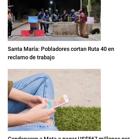
Santa María: Pobladores cortan Ruta 40 en
reclamo de trabajo
Condenaron a Meta a pagar US$567 millones por