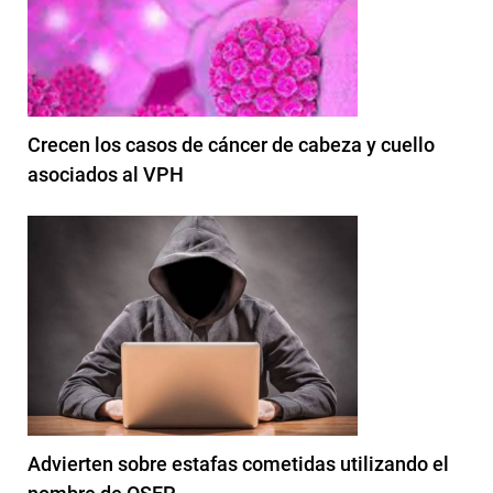
Crecen los casos de cáncer de cabeza y cuello
asociados al VPH
Advierten sobre estafas cometidas utilizando el