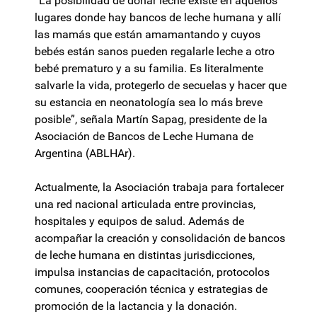
“La posibilidad de donar leche existe en aquellos
lugares donde hay bancos de leche humana y allí
las mamás que están amamantando y cuyos
bebés están sanos pueden regalarle leche a otro
bebé prematuro y a su familia. Es literalmente
salvarle la vida, protegerlo de secuelas y hacer que
su estancia en neonatología sea lo más breve
posible”, señala Martín Sapag, presidente de la
Asociación de Bancos de Leche Humana de
Argentina (ABLHAr).
Actualmente, la Asociación trabaja para fortalecer
una red nacional articulada entre provincias,
hospitales y equipos de salud. Además de
acompañar la creación y consolidación de bancos
de leche humana en distintas jurisdicciones,
impulsa instancias de capacitación, protocolos
comunes, cooperación técnica y estrategias de
promoción de la lactancia y la donación.