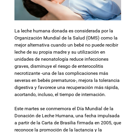
La leche humana donada es considerada por la
Organización Mundial de la Salud (OMS) como la
mejor alternativa cuando un bebé no puede recibir
leche de su propia madre y su utilización en
unidades de neonatología reduce infecciones
graves, disminuye el riesgo de enterocolitis
necrotizante -una de las complicaciones más
severas en bebés prematuros-, mejora la tolerancia
digestiva y favorece una recuperación más rápida,
acortando, incluso, el tiempo de internación.
Este martes se conmemora el Día Mundial de la
Donación de Leche Humana, una fecha impulsada
a partir de la Carta de Brasilia firmada en 2005, que
reconoce la promoción de la lactancia y la