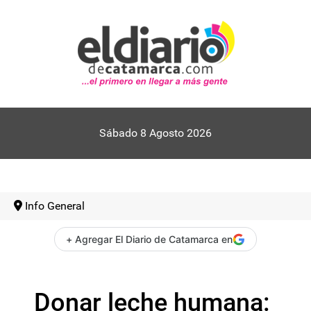
Sábado 8 Agosto 2026
Info General
+ Agregar El Diario de Catamarca en
Donar leche humana: