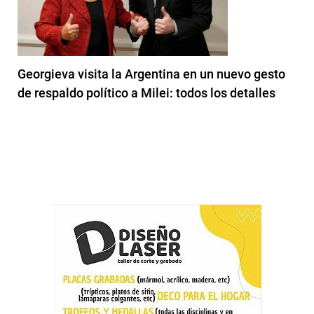
Georgieva visita la Argentina en un nuevo gesto
de respaldo político a Milei: todos los detalles