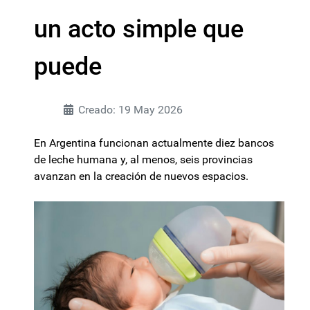
un acto simple que
puede
Creado: 19 May 2026
En Argentina funcionan actualmente diez bancos
de leche humana y, al menos, seis provincias
avanzan en la creación de nuevos espacios.