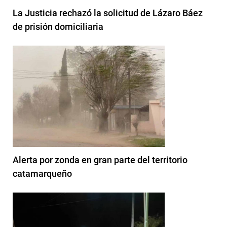
La Justicia rechazó la solicitud de Lázaro Báez
de prisión domiciliaria
Alerta por zonda en gran parte del territorio
catamarqueño