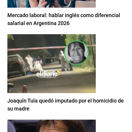
Mercado laboral: hablar inglés como diferencial
salarial en Argentina 2026
Joaquín Tula quedó imputado por el homicidio de
su madre