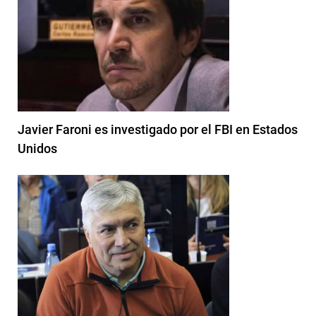
Javier Faroni es investigado por el FBI en Estados
Unidos