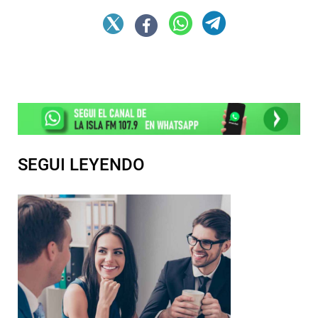
SEGUI LEYENDO