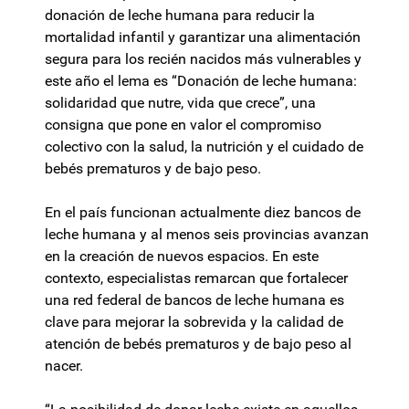
donación de leche humana para reducir la
mortalidad infantil y garantizar una alimentación
segura para los recién nacidos más vulnerables y
este año el lema es “Donación de leche humana:
solidaridad que nutre, vida que crece”, una
consigna que pone en valor el compromiso
colectivo con la salud, la nutrición y el cuidado de
bebés prematuros y de bajo peso.
En el país funcionan actualmente diez bancos de
leche humana y al menos seis provincias avanzan
en la creación de nuevos espacios. En este
contexto, especialistas remarcan que fortalecer
una red federal de bancos de leche humana es
clave para mejorar la sobrevida y la calidad de
atención de bebés prematuros y de bajo peso al
nacer.