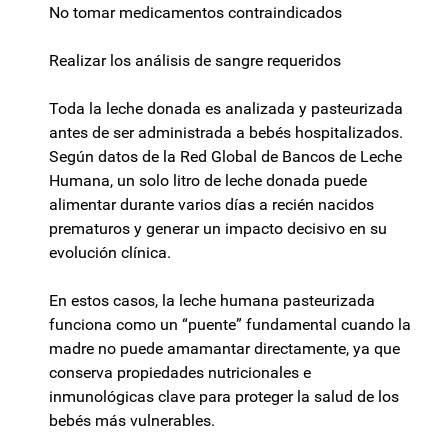
No tomar medicamentos contraindicados
Realizar los análisis de sangre requeridos
Toda la leche donada es analizada y pasteurizada
antes de ser administrada a bebés hospitalizados.
Según datos de la Red Global de Bancos de Leche
Humana, un solo litro de leche donada puede
alimentar durante varios días a recién nacidos
prematuros y generar un impacto decisivo en su
evolución clínica.
En estos casos, la leche humana pasteurizada
funciona como un “puente” fundamental cuando la
madre no puede amamantar directamente, ya que
conserva propiedades nutricionales e
inmunológicas clave para proteger la salud de los
bebés más vulnerables.