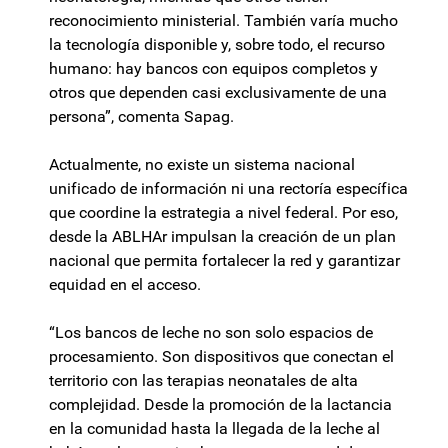
reconocimiento ministerial. También varía mucho
la tecnología disponible y, sobre todo, el recurso
humano: hay bancos con equipos completos y
otros que dependen casi exclusivamente de una
persona”, comenta Sapag.
Actualmente, no existe un sistema nacional
unificado de información ni una rectoría específica
que coordine la estrategia a nivel federal. Por eso,
desde la ABLHAr impulsan la creación de un plan
nacional que permita fortalecer la red y garantizar
equidad en el acceso.
“Los bancos de leche no son solo espacios de
procesamiento. Son dispositivos que conectan el
territorio con las terapias neonatales de alta
complejidad. Desde la promoción de la lactancia
en la comunidad hasta la llegada de la leche al