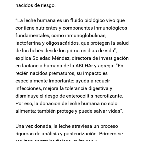
nacidos de riesgo.
“La leche humana es un fluido biológico vivo que
contiene nutrientes y componentes inmunológicos
fundamentales, como inmunoglobulinas,
lactoferrina y oligosacáridos, que protegen la salud
de los bebés desde los primeros días de vida”,
explica Soledad Méndez, directora de investigación
en lactancia humana de la ABLHAr y agrega: “En
recién nacidos prematuros, su impacto es
especialmente importante: ayuda a reducir
infecciones, mejora la tolerancia digestiva y
disminuye el riesgo de enterocolitis necrotizante.
Por eso, la donación de leche humana no solo
alimenta: también protege y puede salvar vidas”.
Una vez donada, la leche atraviesa un proceso
riguroso de análisis y pasteurización. Primero se