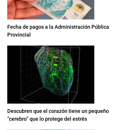
Fecha de pagos a la Administración Pública
Provincial
Descubren que el corazón tiene un pequeño
“cerebro” que lo protege del estrés