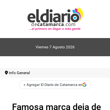
Viernes 7 Agosto 2026
Info General
+ Agregar El Diario de Catamarca en
Famosa marca deja de