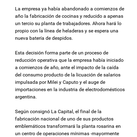
La empresa ya había abandonado a comienzos de
año la fabricación de cocinas y reducido a apenas
un tercio su planta de trabajadores. Ahora hará lo
propio con la línea de heladeras y se espera una
nueva batería de despidos.
Esta decisión forma parte de un proceso de
reducción operativa que la empresa había iniciado
a comienzos de año, ante el impacto de la caída
del consumo producto de la licuación de salarios
impulsada por Milei y Caputo y el auge de
importaciones en la industria de electrodomésticos
argentina.
Según consignó La Capital, el final de la
fabricación nacional de uno de sus productos
emblemáticos transformará la planta rosarina en
un centro de operaciones mínimas -mayormente