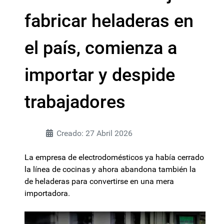
fabricar heladeras en
el país, comienza a
importar y despide
trabajadores
Creado: 27 Abril 2026
La empresa de electrodomésticos ya había cerrado
la línea de cocinas y ahora abandona también la
de heladeras para convertirse en una mera
importadora.