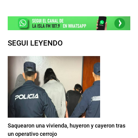
SEGUI LEYENDO
Saquearon una vivienda, huyeron y cayeron tras
un operativo cerrojo