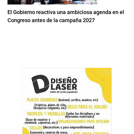
El Gobierno reactiva una ambiciosa agenda en el
Congreso antes de la campaña 2027