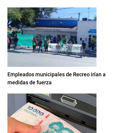
Empleados municipales de Recreo irían a
medidas de fuerza