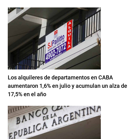
Los alquileres de departamentos en CABA
aumentaron 1,6% en julio y acumulan un alza de
17,5% en el año