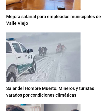
Mejora salarial para empleados municipales de
Valle Viejo
Salar del Hombre Muerto: Mineros y turistas
varados por condiciones climáticas