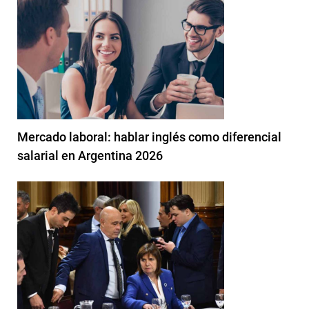
Mercado laboral: hablar inglés como diferencial
salarial en Argentina 2026