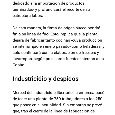
dedicado a la importación de productos
terminados- y profundizará el recorte de su
estructura laboral.
De esta manera, la firma de origen sueco pondrá
fin a su línea de frío. Esto implica que la planta
dejará de fabricar tanto cocinas -cuya producción
se interrumpió en enero pásado- como heladeras, y
solo continuará con la elaboración de freezers y
lavarropas, según precisaron fuentes internas a La
Capital.
Industricidio y despidos
Merced del industricidio libertario, la empresa pasó
de tener una planta de 750 trabajadores a los 250
que posee en el actualidad. Sin embargo se prevé
que, tras el cierre de la línea de fabricación de