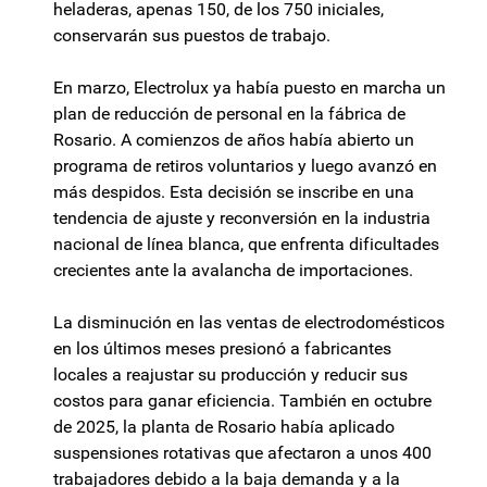
heladeras, apenas 150, de los 750 iniciales,
conservarán sus puestos de trabajo.
En marzo, Electrolux ya había puesto en marcha un
plan de reducción de personal en la fábrica de
Rosario. A comienzos de años había abierto un
programa de retiros voluntarios y luego avanzó en
más despidos. Esta decisión se inscribe en una
tendencia de ajuste y reconversión en la industria
nacional de línea blanca, que enfrenta dificultades
crecientes ante la avalancha de importaciones.
La disminución en las ventas de electrodomésticos
en los últimos meses presionó a fabricantes
locales a reajustar su producción y reducir sus
costos para ganar eficiencia. También en octubre
de 2025, la planta de Rosario había aplicado
suspensiones rotativas que afectaron a unos 400
trabajadores debido a la baja demanda y a la