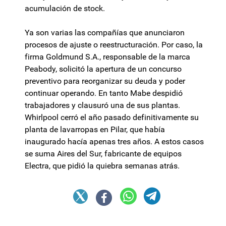
acumulación de stock.
Ya son varias las compañías que anunciaron
procesos de ajuste o reestructuración. Por caso, la
firma Goldmund S.A., responsable de la marca
Peabody, solicitó la apertura de un concurso
preventivo para reorganizar su deuda y poder
continuar operando. En tanto Mabe despidió
trabajadores y clausuró una de sus plantas.
Whirlpool cerró el año pasado definitivamente su
planta de lavarropas en Pilar, que había
inaugurado hacía apenas tres años. A estos casos
se suma Aires del Sur, fabricante de equipos
Electra, que pidió la quiebra semanas atrás.