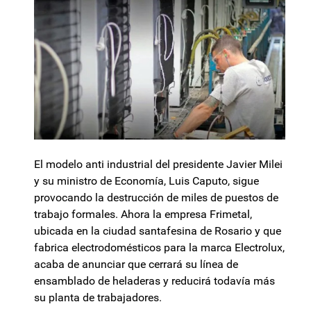
El modelo anti industrial del presidente Javier Milei
y su ministro de Economía, Luis Caputo, sigue
provocando la destrucción de miles de puestos de
trabajo formales. Ahora la empresa Frimetal,
ubicada en la ciudad santafesina de Rosario y que
fabrica electrodomésticos para la marca Electrolux,
acaba de anunciar que cerrará su línea de
ensamblado de heladeras y reducirá todavía más
su planta de trabajadores.