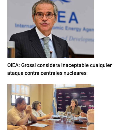
OIEA: Grossi considera inaceptable cualquier
ataque contra centrales nucleares