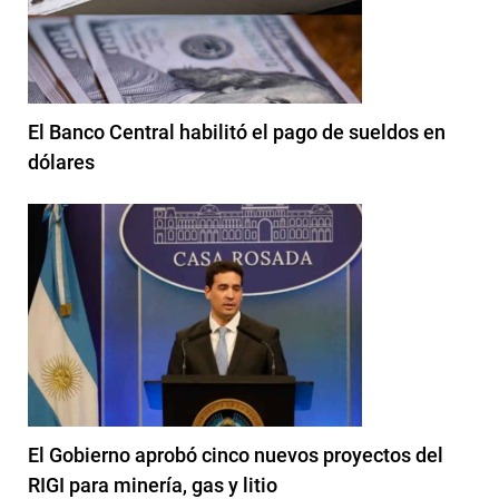
El Banco Central habilitó el pago de sueldos en
dólares
El Gobierno aprobó cinco nuevos proyectos del
RIGI para minería, gas y litio