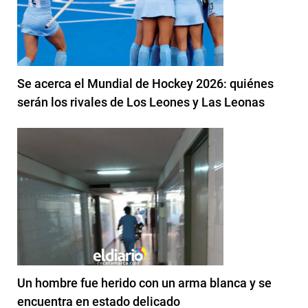
Se acerca el Mundial de Hockey 2026: quiénes
serán los rivales de Los Leones y Las Leonas
Un hombre fue herido con un arma blanca y se
encuentra en estado delicado