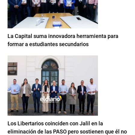
La Capital suma innovadora herramienta para
formar a estudiantes secundarios
Los Libertarios coinciden con Jalil en la
eliminación de las PASO pero sostienen que él no