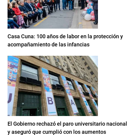
Casa Cuna: 100 años de labor en la protección y
acompañamiento de las infancias
El Gobierno rechazó el paro universitario nacional
y aseguró que cumplió con los aumentos