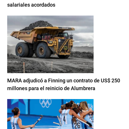
salariales acordados
MARA adjudicó a Finning un contrato de US$ 250
millones para el reinicio de Alumbrera