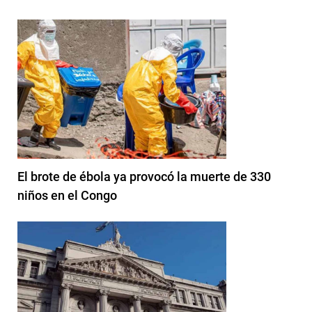
El brote de ébola ya provocó la muerte de 330
niños en el Congo