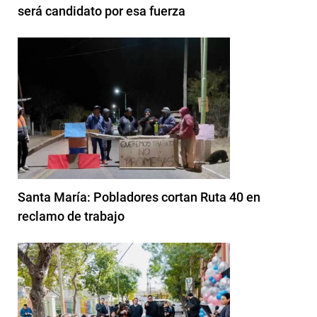
será candidato por esa fuerza
Santa María: Pobladores cortan Ruta 40 en
reclamo de trabajo