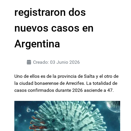
registraron dos
nuevos casos en
Argentina
Creado: 03 Junio 2026
Uno de ellos es de la provincia de Salta y el otro de
la ciudad bonaerense de Arrecifes. La totalidad de
casos confirmados durante 2026 asciende a 47.