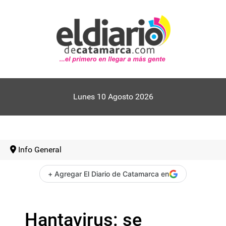
Lunes 10 Agosto 2026
Info General
+ Agregar El Diario de Catamarca en
Hantavirus: se