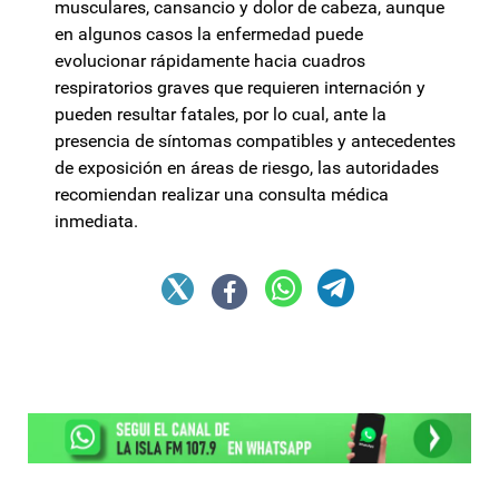
musculares, cansancio y dolor de cabeza, aunque
en algunos casos la enfermedad puede
evolucionar rápidamente hacia cuadros
respiratorios graves que requieren internación y
pueden resultar fatales, por lo cual, ante la
presencia de síntomas compatibles y antecedentes
de exposición en áreas de riesgo, las autoridades
recomiendan realizar una consulta médica
inmediata.