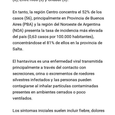
En tanto, la región Centro concentra el 52% de los
casos (56), principalmente en Provincia de Buenos
Aires (PBA) y la región del Noroeste de Argentina
(NOA) presenta la tasa de incidencia más elevada
del país (0,63 casos por 100.000 habitantes),
concentrándose el 81% de ellos en la provincia de
Salta.
El hantavirus es una enfermedad viral transmitida
principalmente a través del contacto con
secreciones, orina o excrementos de roedores
silvestres infectados y las personas pueden
contagiarse al inhalar partículas contaminadas
presentes en ambientes cerrados o poco
ventilados.
Los síntomas iniciales suelen incluir fiebre, dolores