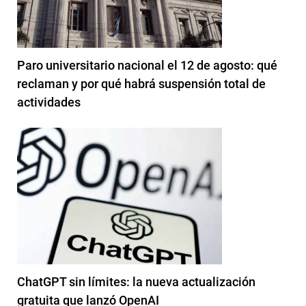
Paro universitario nacional el 12 de agosto: qué
reclaman y por qué habrá suspensión total de
actividades
ChatGPT sin límites: la nueva actualización
gratuita que lanzó OpenAI