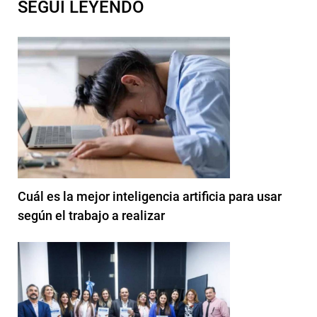
SEGUI LEYENDO
Cuál es la mejor inteligencia artificia para usar
según el trabajo a realizar