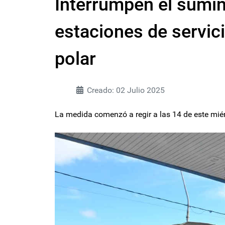
Interrumpen el sumi
estaciones de servici
polar
Creado: 02 Julio 2025
La medida comenzó a regir a las 14 de este miér