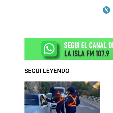
SEGUI LEYENDO