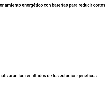
namiento energético con baterías para reducir cortes
nalizaron los resultados de los estudios genéticos