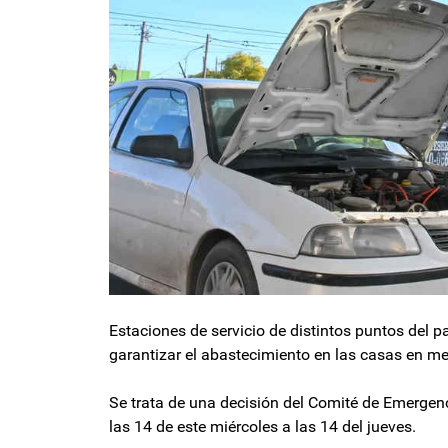
Estaciones de servicio de distintos puntos del p
garantizar el abastecimiento en las casas en med
Se trata de una decisión del Comité de Emergenc
las 14 de este miércoles a las 14 del jueves.