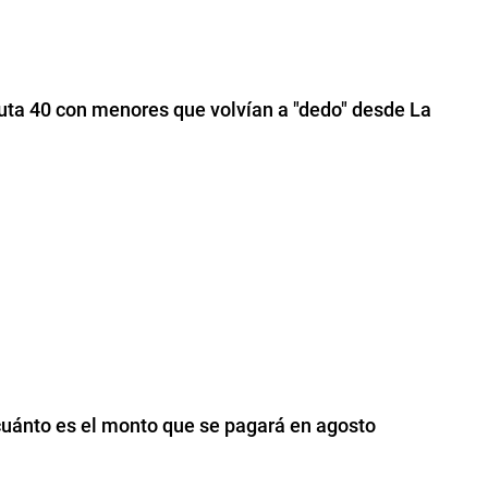
Ruta 40 con menores que volvían a "dedo" desde La
cuánto es el monto que se pagará en agosto