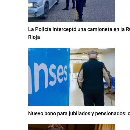
La Policía interceptó una camioneta en la 
Rioja
Nuevo bono para jubilados y pensionados: 