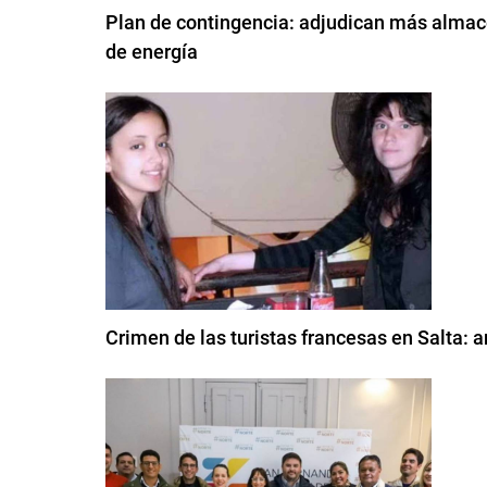
Plan de contingencia: adjudican más almace
de energía
Crimen de las turistas francesas en Salta: a