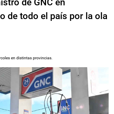
nistro de GNC en
o de todo el país por la ola
coles en distintas provincias.