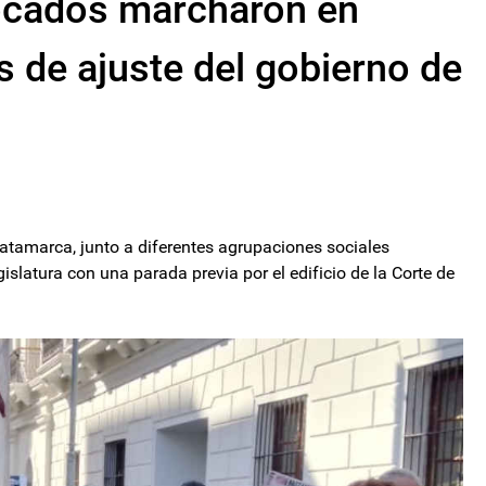
ocados marcharon en
s de ajuste del gobierno de
tamarca, junto a diferentes agrupaciones sociales
latura con una parada previa por el edificio de la Corte de