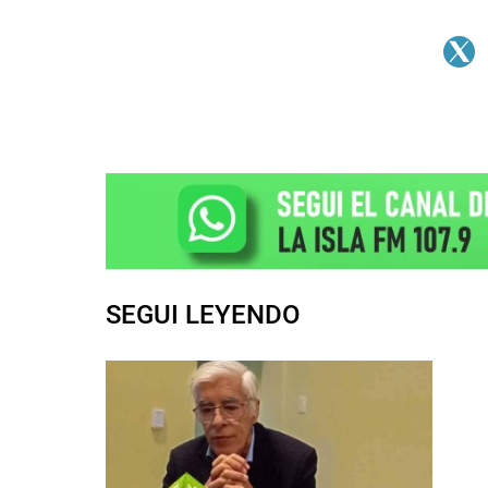
SEGUI LEYENDO