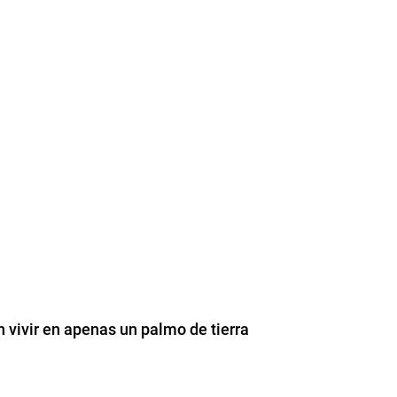
vivir en apenas un palmo de tierra