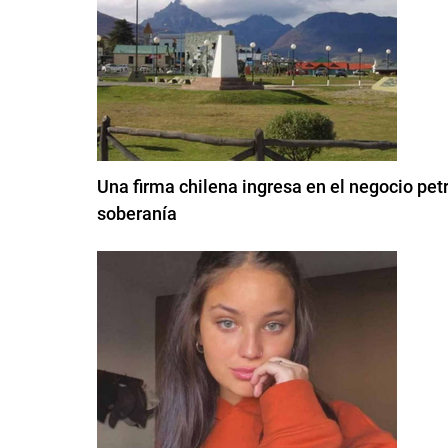
Una firma chilena ingresa en el negocio pet
soberanía