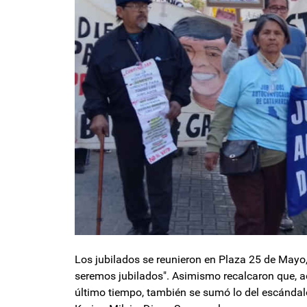
Los jubilados se reunieron en Plaza 25 de Mayo
seremos jubilados". Asimismo recalcaron que, a
último tiempo, también se sumó lo del escánda