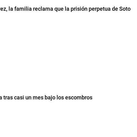
ez, la familia reclama que la prisión perpetua de Soto
a tras casi un mes bajo los escombros