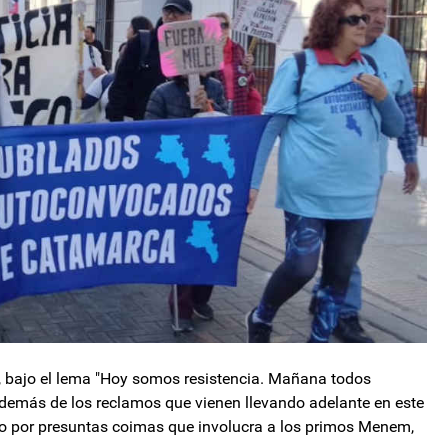
, bajo el lema "Hoy somos resistencia. Mañana todos
demás de los reclamos que vienen llevando adelante en este
lo por presuntas coimas que involucra a los primos Menem,