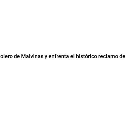
rolero de Malvinas y enfrenta el histórico reclamo de