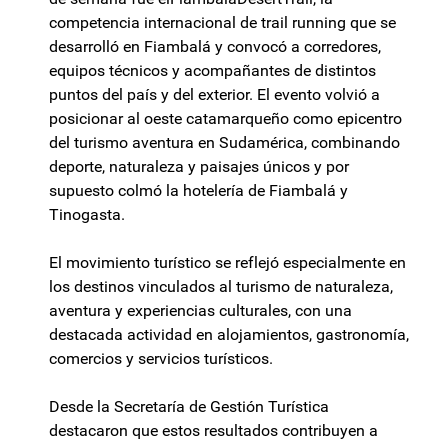
competencia internacional de trail running que se
desarrolló en Fiambalá y convocó a corredores,
equipos técnicos y acompañantes de distintos
puntos del país y del exterior. El evento volvió a
posicionar al oeste catamarqueño como epicentro
del turismo aventura en Sudamérica, combinando
deporte, naturaleza y paisajes únicos y por
supuesto colmó la hotelería de Fiambalá y
Tinogasta.
El movimiento turístico se reflejó especialmente en
los destinos vinculados al turismo de naturaleza,
aventura y experiencias culturales, con una
destacada actividad en alojamientos, gastronomía,
comercios y servicios turísticos.
Desde la Secretaría de Gestión Turística
destacaron que estos resultados contribuyen a