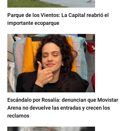
Parque de los Vientos: La Capital reabrió el
importante ecoparque
Escándalo por Rosalía: denuncian que Movistar
Arena no devuelve las entradas y crecen los
reclamos