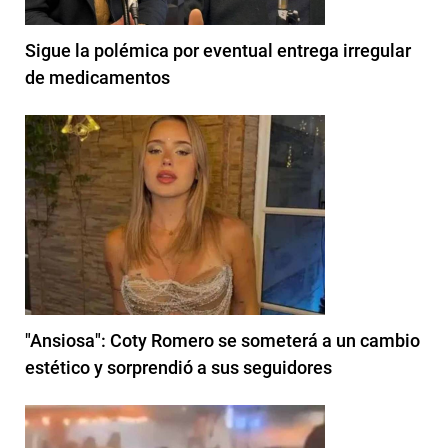
Sigue la polémica por eventual entrega irregular
de medicamentos
"Ansiosa": Coty Romero se someterá a un cambio
estético y sorprendió a sus seguidores