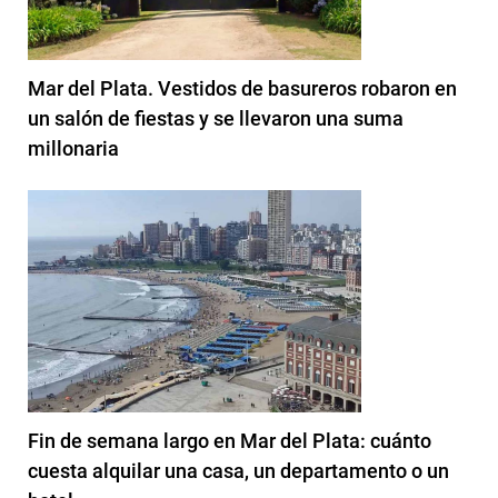
Mar del Plata. Vestidos de basureros robaron en
un salón de fiestas y se llevaron una suma
millonaria
Fin de semana largo en Mar del Plata: cuánto
cuesta alquilar una casa, un departamento o un