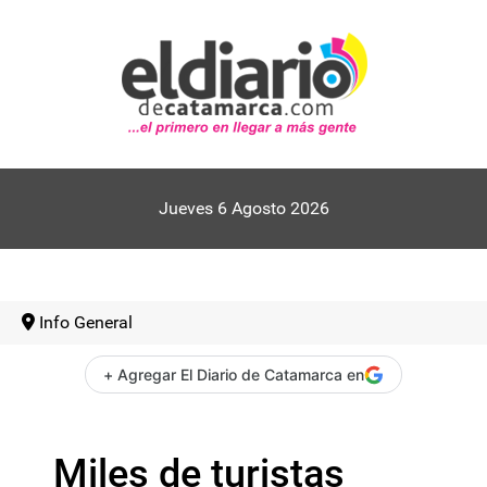
Jueves 6 Agosto 2026
Info General
+ Agregar El Diario de Catamarca en
Miles de turistas