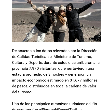
De acuerdo a los datos relevados por la Dirección
de Calidad Turística del Ministerio de Turismo,
Cultura y Deporte, durante estos días arribaron a la
provincia 7.970 visitantes, quienes tuvieron una
estadía promedio de 3 noches y generaron un
impacto económico estimado en $1.677 millones
de pesos, distribuidos en toda la cadena de valor
del turismo.
Uno de los principales atractivos turísticos del fin
de semana fue elFiambaláDesertTrail, la