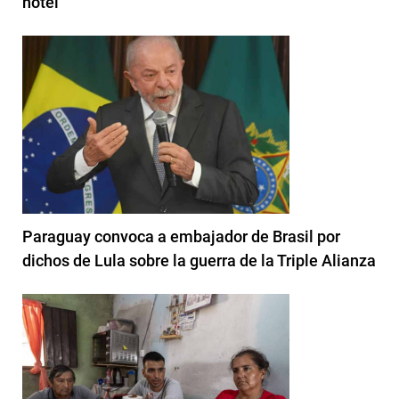
hotel
Paraguay convoca a embajador de Brasil por
dichos de Lula sobre la guerra de la Triple Alianza