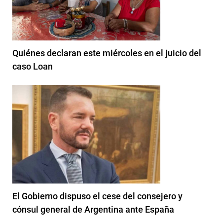
Quiénes declaran este miércoles en el juicio del
caso Loan
El Gobierno dispuso el cese del consejero y
cónsul general de Argentina ante España