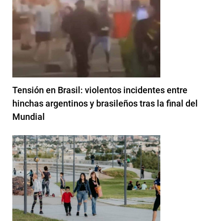
Tensión en Brasil: violentos incidentes entre
hinchas argentinos y brasileños tras la final del
Mundial