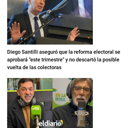
Diego Santilli aseguró que la reforma electoral se
aprobará "este trimestre" y no descartó la posible
vuelta de las colectoras