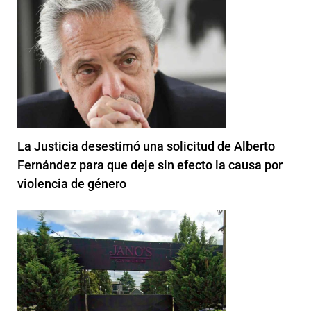
La Justicia desestimó una solicitud de Alberto
Fernández para que deje sin efecto la causa por
violencia de género