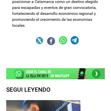
posicionar a Catamarca como un destino elegido
para escapadas y eventos de gran convocatoria,
fortaleciendo el desarrollo económico regional y
promoviendo el crecimiento de las economías
locales.
SEGUI LEYENDO