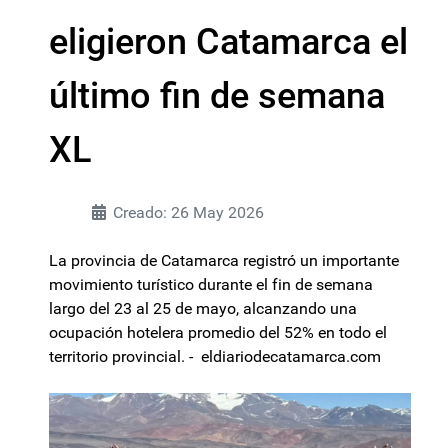
eligieron Catamarca el
último fin de semana
XL
Creado: 26 May 2026
La provincia de Catamarca registró un importante
movimiento turístico durante el fin de semana
largo del 23 al 25 de mayo, alcanzando una
ocupación hotelera promedio del 52% en todo el
territorio provincial. - eldiariodecatamarca.com