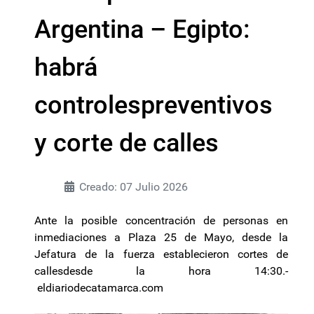
Argentina – Egipto:
habrá
controlespreventivos
y corte de calles
Creado: 07 Julio 2026
Ante la posible concentración de personas en
inmediaciones a Plaza 25 de Mayo, desde la
Jefatura de la fuerza establecieron cortes de
callesdesde la hora 14:30.-
eldiariodecatamarca.com