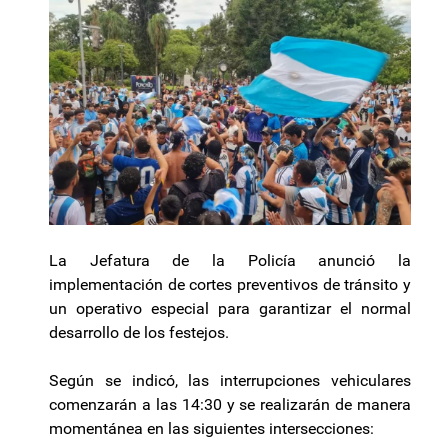
La Jefatura de la Policía anunció la
implementación de cortes preventivos de tránsito y
un operativo especial para garantizar el normal
desarrollo de los festejos.
Según se indicó, las interrupciones vehiculares
comenzarán a las 14:30 y se realizarán de manera
momentánea en las siguientes intersecciones: