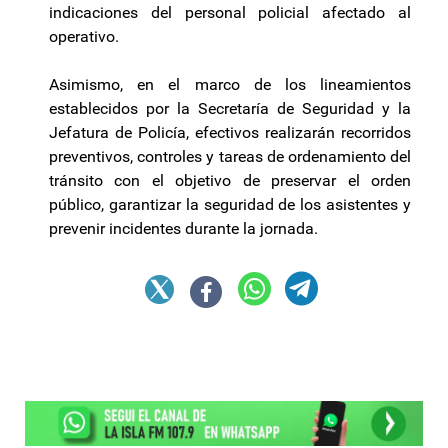
indicaciones del personal policial afectado al
operativo.
Asimismo, en el marco de los lineamientos
establecidos por la Secretaría de Seguridad y la
Jefatura de Policía, efectivos realizarán recorridos
preventivos, controles y tareas de ordenamiento del
tránsito con el objetivo de preservar el orden
público, garantizar la seguridad de los asistentes y
prevenir incidentes durante la jornada.