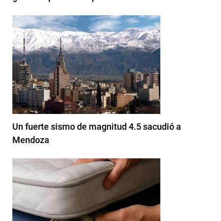
Un fuerte sismo de magnitud 4.5 sacudió a
Mendoza