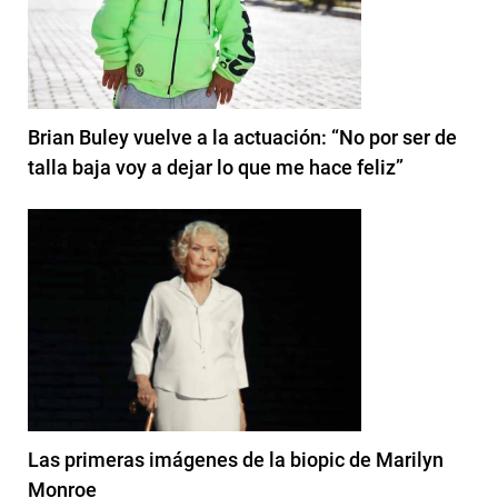
Brian Buley vuelve a la actuación: “No por ser de
talla baja voy a dejar lo que me hace feliz”
Las primeras imágenes de la biopic de Marilyn
Monroe