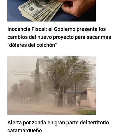
Inocencia Fiscal: el Gobierno presenta los
cambios del nuevo proyecto para sacar más
“dólares del colchón”
Alerta por zonda en gran parte del territorio
catamarqueño