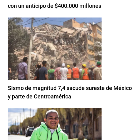
con un anticipo de $400.000 millones
Sismo de magnitud 7,4 sacude sureste de México
y parte de Centroamérica