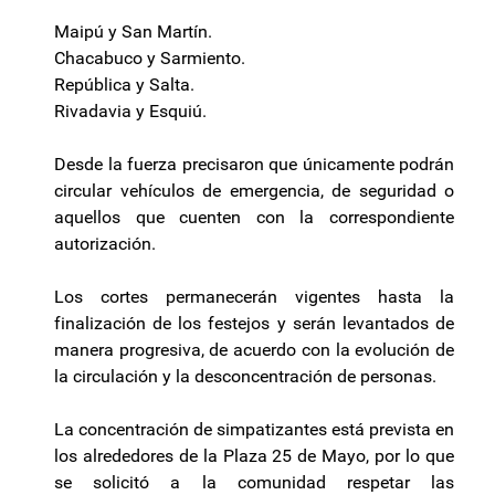
Maipú y San Martín.
Chacabuco y Sarmiento.
República y Salta.
Rivadavia y Esquiú.
Desde la fuerza precisaron que únicamente podrán
circular vehículos de emergencia, de seguridad o
aquellos que cuenten con la correspondiente
autorización.
Los cortes permanecerán vigentes hasta la
finalización de los festejos y serán levantados de
manera progresiva, de acuerdo con la evolución de
la circulación y la desconcentración de personas.
La concentración de simpatizantes está prevista en
los alrededores de la Plaza 25 de Mayo, por lo que
se solicitó a la comunidad respetar las