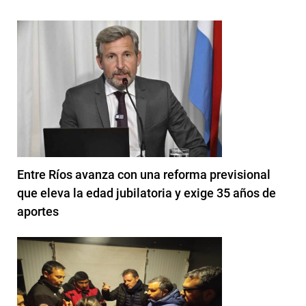
Entre Ríos avanza con una reforma previsional
que eleva la edad jubilatoria y exige 35 años de
aportes