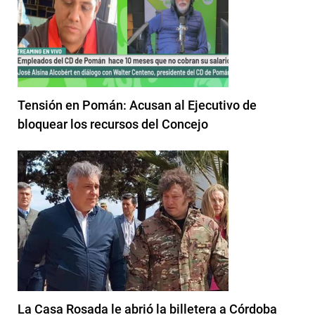
Tensión en Pomán: Acusan al Ejecutivo de
bloquear los recursos del Concejo
La Casa Rosada le abrió la billetera a Córdoba