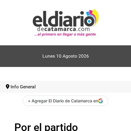
Lunes 10 Agosto 2026
Info General
+ Agregar El Diario de Catamarca en
Por el partido