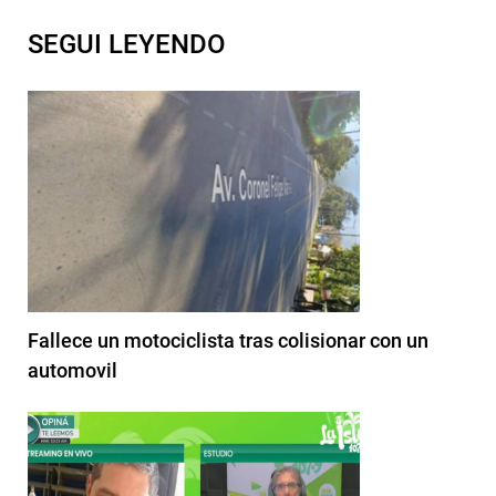
SEGUI LEYENDO
Fallece un motociclista tras colisionar con un
automovil