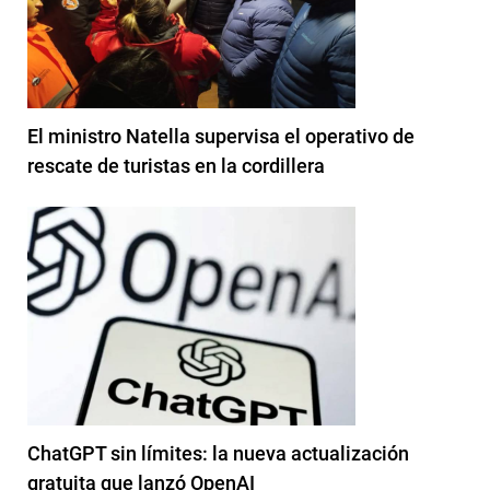
El ministro Natella supervisa el operativo de
rescate de turistas en la cordillera
ChatGPT sin límites: la nueva actualización
gratuita que lanzó OpenAI