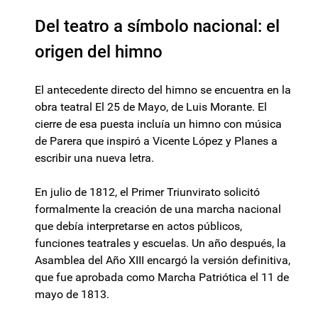
Del teatro a símbolo nacional: el
origen del himno
El antecedente directo del himno se encuentra en la
obra teatral El 25 de Mayo, de Luis Morante. El
cierre de esa puesta incluía un himno con música
de Parera que inspiró a Vicente López y Planes a
escribir una nueva letra.
En julio de 1812, el Primer Triunvirato solicitó
formalmente la creación de una marcha nacional
que debía interpretarse en actos públicos,
funciones teatrales y escuelas. Un año después, la
Asamblea del Año XIII encargó la versión definitiva,
que fue aprobada como Marcha Patriótica el 11 de
mayo de 1813.