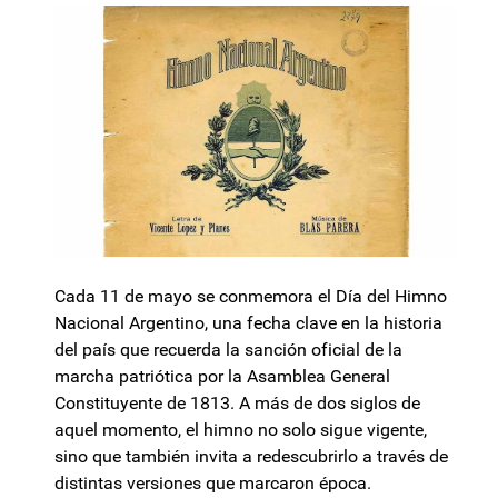
Cada 11 de mayo se conmemora el Día del Himno
Nacional Argentino, una fecha clave en la historia
del país que recuerda la sanción oficial de la
marcha patriótica por la Asamblea General
Constituyente de 1813. A más de dos siglos de
aquel momento, el himno no solo sigue vigente,
sino que también invita a redescubrirlo a través de
distintas versiones que marcaron época.