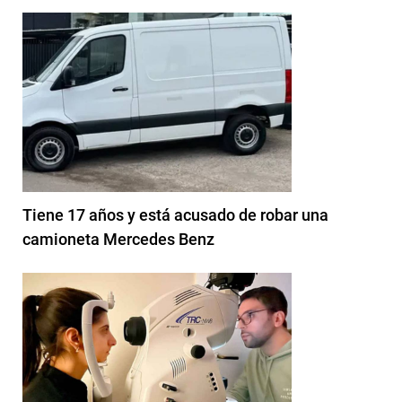
Tiene 17 años y está acusado de robar una
camioneta Mercedes Benz