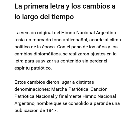
La primera letra y los cambios a
lo largo del tiempo
La versión original del Himno Nacional Argentino
tenía un marcado tono antiespañol, acorde al clima
político de la época. Con el paso de los años y los
cambios diplomáticos, se realizaron ajustes en la
letra para suavizar su contenido sin perder el
espíritu patriótico.
Estos cambios dieron lugar a distintas
denominaciones: Marcha Patriótica, Canción
Patriótica Nacional y finalmente Himno Nacional
Argentino, nombre que se consolidó a partir de una
publicación de 1847.