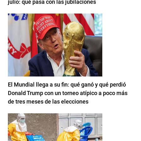
julio: qué pasa con las jubilaciones
El Mundial llega a su fin: qué ganó y qué perdió
Donald Trump con un torneo atípico a poco más
de tres meses de las elecciones