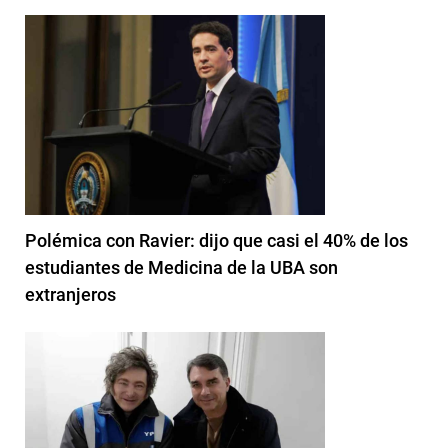
Polémica con Ravier: dijo que casi el 40% de los
estudiantes de Medicina de la UBA son
extranjeros