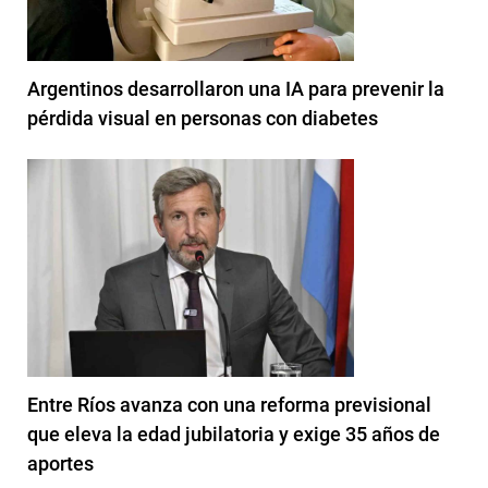
Argentinos desarrollaron una IA para prevenir la
pérdida visual en personas con diabetes
Entre Ríos avanza con una reforma previsional
que eleva la edad jubilatoria y exige 35 años de
aportes