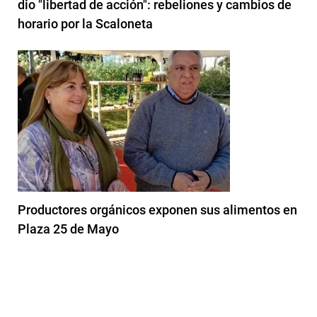
dio "libertad de acción": rebeliones y cambios de
horario por la Scaloneta
Productores orgánicos exponen sus alimentos en
Plaza 25 de Mayo