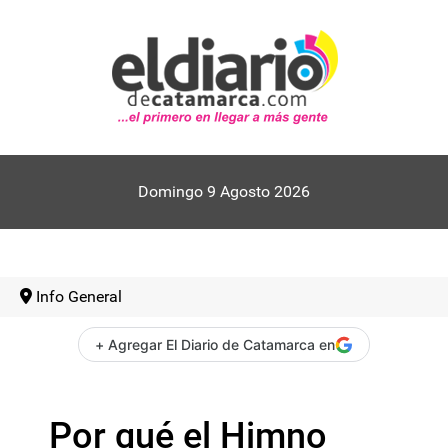
Domingo 9 Agosto 2026
Info General
+ Agregar El Diario de Catamarca en
Por qué el Himno