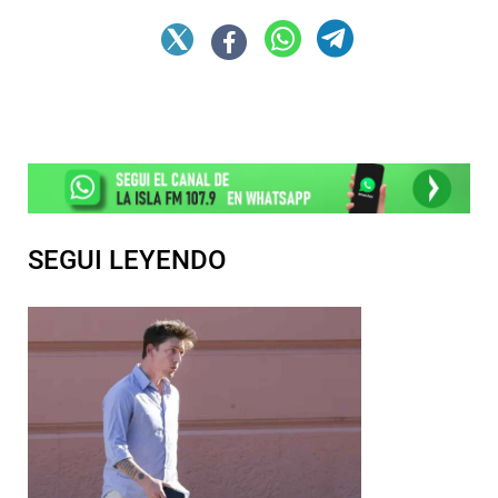
SEGUI LEYENDO