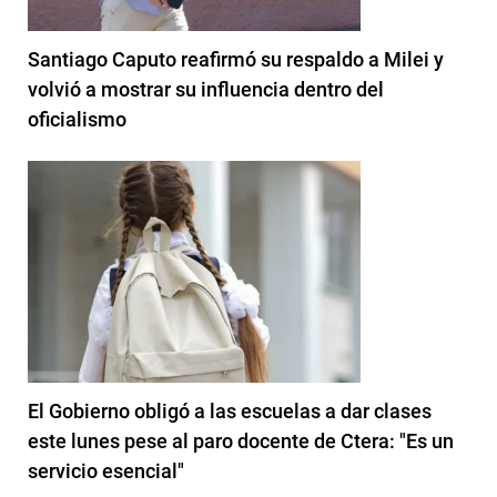
Santiago Caputo reafirmó su respaldo a Milei y
volvió a mostrar su influencia dentro del
oficialismo
El Gobierno obligó a las escuelas a dar clases
este lunes pese al paro docente de Ctera: "Es un
servicio esencial"