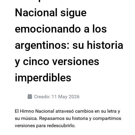
Nacional sigue
emocionando a los
argentinos: su historia
y cinco versiones
imperdibles
Creado: 11 May 2026
El Himno Nacional atravesó cambios en su letra y
su música. Repasamos su historia y compartimos
versiones para redescubrirlo.