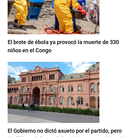
El brote de ébola ya provocó la muerte de 330
niños en el Congo
El Gobierno no dictó asueto por el partido, pero