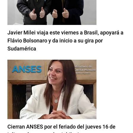
Javier Milei viaja este viernes a Brasil, apoyará a
Flávio Bolsonaro y da inicio a su gira por
Sudamérica
Cierran ANSES por el feriado del jueves 16 de