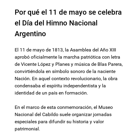
Por qué el 11 de mayo se celebra
el Día del Himno Nacional
Argentino
El 11 de mayo de 1813, la Asamblea del Año XIII
aprobó oficialmente la marcha patriótica con letra
de Vicente López y Planes y música de Blas Parera,
convirtiéndola en símbolo sonoro de la naciente
Nación. En aquel contexto revolucionario, la obra
condensaba el espíritu independentista y la
identidad de un país en formación.
En el marco de esta conmemoración, el Museo
Nacional del Cabildo suele organizar jornadas
especiales para difundir su historia y valor
patrimonial.