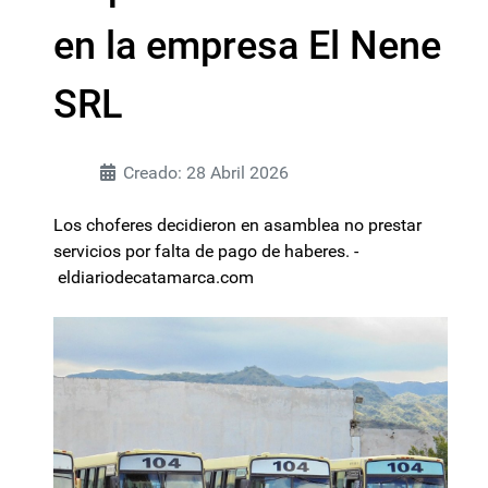
en la empresa El Nene
SRL
Creado: 28 Abril 2026
Los choferes decidieron en asamblea no prestar
servicios por falta de pago de haberes. -
eldiariodecatamarca.com