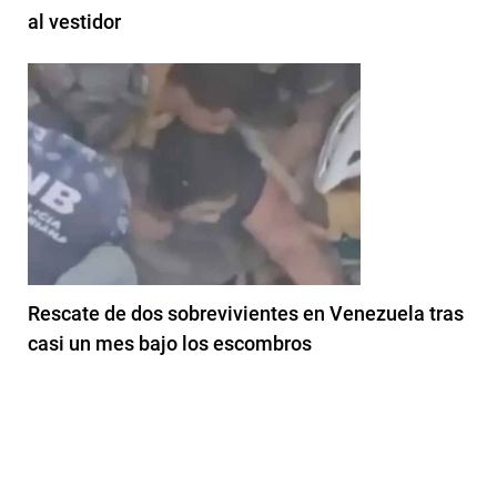
al vestidor
Rescate de dos sobrevivientes en Venezuela tras
casi un mes bajo los escombros