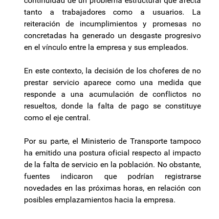
continuidad de un problema estructural que afecta
tanto a trabajadores como a usuarios. La
reiteración de incumplimientos y promesas no
concretadas ha generado un desgaste progresivo
en el vínculo entre la empresa y sus empleados.
En este contexto, la decisión de los choferes de no
prestar servicio aparece como una medida que
responde a una acumulación de conflictos no
resueltos, donde la falta de pago se constituye
como el eje central.
Por su parte, el Ministerio de Transporte tampoco
ha emitido una postura oficial respecto al impacto
de la falta de servicio en la población. No obstante,
fuentes indicaron que podrían registrarse
novedades en las próximas horas, en relación con
posibles emplazamientos hacia la empresa.