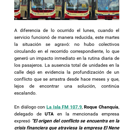
A diferencia de lo ocurrido el lunes, cuando el
servicio funcionó de manera reducida, este martes
la situación se agravó: no hubo colectivos
circulando en el recorrido correspondiente, lo que
generó un impacto inmediato en la rutina diaria de
los pasajeros. La ausencia total de unidades en la
calle dejó en evidencia la profundización de un
conflicto que se arrastra desde hace meses y que,
lejos de encontrar una solución, continúa
escalando.
En diálogo con
La Isla FM 107.9
,
Roque Chanquía
,
delegado de
UTA
en la mencionada empresa
expresó
“El origen del conflicto se encuentra en la
crisis financiera que atraviesa la empresa El Nene