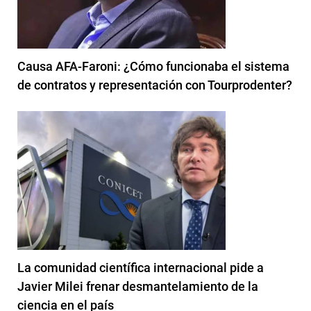
Causa AFA-Faroni: ¿Cómo funcionaba el sistema
de contratos y representación con Tourprodenter?
La comunidad científica internacional pide a
Javier Milei frenar desmantelamiento de la
ciencia en el país