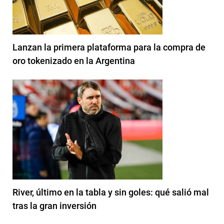
Lanzan la primera plataforma para la compra de
oro tokenizado en la Argentina
River, último en la tabla y sin goles: qué salió mal
tras la gran inversión