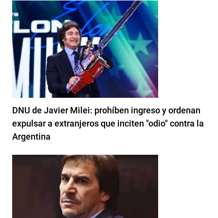
DNU de Javier Milei: prohíben ingreso y ordenan
expulsar a extranjeros que inciten "odio" contra la
Argentina