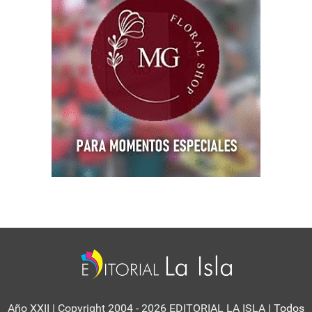
Año XXII | Copyright 2004 - 2026 EDITORIAL LA ISLA
| Todos