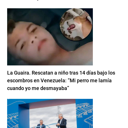
La Guaira. Rescatan a niño tras 14 días bajo los
escombros en Venezuela: “Mi perro me lamía
cuando yo me desmayaba”