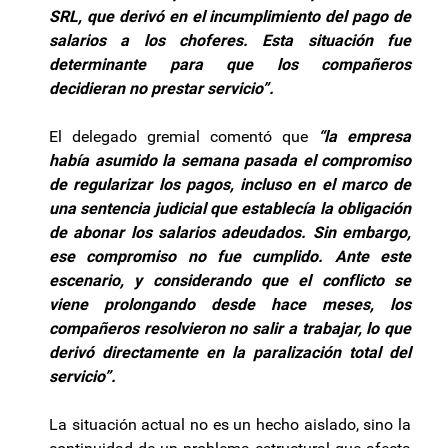
SRL, que derivó en el incumplimiento del pago de
salarios a los choferes. Esta situación fue
determinante para que los compañeros
decidieran no prestar servicio”.
El delegado gremial comentó que
“la empresa
había asumido la semana pasada el compromiso
de regularizar los pagos, incluso en el marco de
una sentencia judicial que establecía la obligación
de abonar los salarios adeudados. Sin embargo,
ese compromiso no fue cumplido. Ante este
escenario, y considerando que el conflicto se
viene prolongando desde hace meses, los
compañeros resolvieron no salir a trabajar, lo que
derivó directamente en la paralización total del
servicio”.
La situación actual no es un hecho aislado, sino la