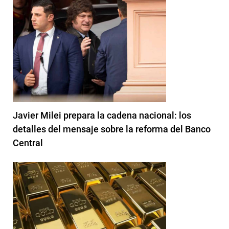
Javier Milei prepara la cadena nacional: los
detalles del mensaje sobre la reforma del Banco
Central