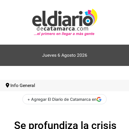
Jueves 6 Agosto 2026
Info General
+ Agregar El Diario de Catamarca en
Se profundiza la crisis