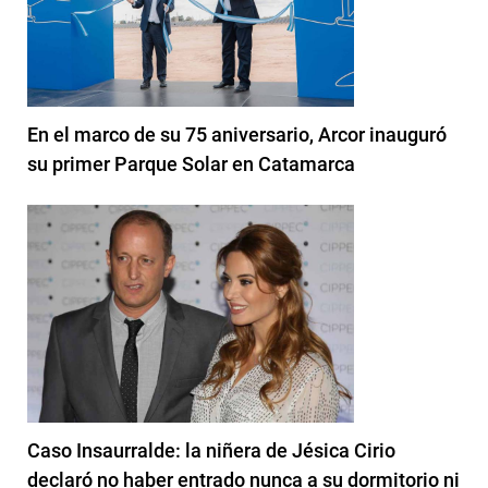
En el marco de su 75 aniversario, Arcor inauguró
su primer Parque Solar en Catamarca
Caso Insaurralde: la niñera de Jésica Cirio
declaró no haber entrado nunca a su dormitorio ni