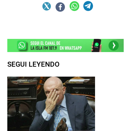
SEGUI LEYENDO