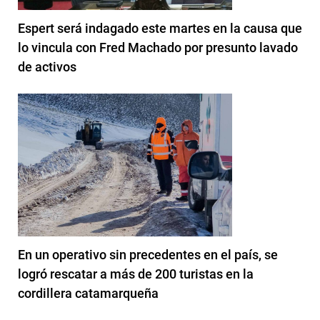
Espert será indagado este martes en la causa que
lo vincula con Fred Machado por presunto lavado
de activos
En un operativo sin precedentes en el país, se
logró rescatar a más de 200 turistas en la
cordillera catamarqueña