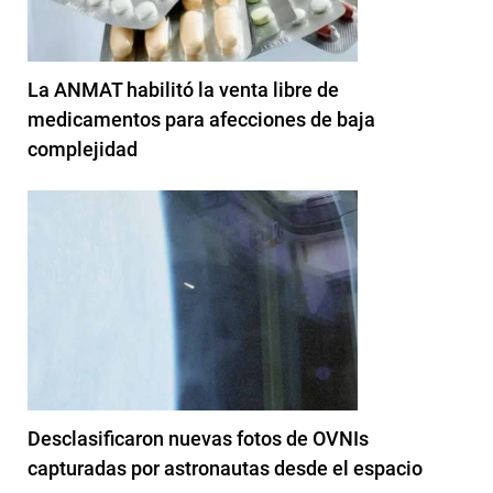
La ANMAT habilitó la venta libre de
medicamentos para afecciones de baja
complejidad
Desclasificaron nuevas fotos de OVNIs
capturadas por astronautas desde el espacio