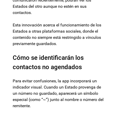
comunicaron recientemente, podrán ver los
Estados del otro aunque no estén en sus
contactos.
Esta innovación acerca el funcionamiento de los
Estados a otras plataformas sociales, donde el
contenido no siempre está restringido a vínculos
previamente guardados.
Cómo se identificarán los
contactos no agendados
Para evitar confusiones, la app incorporará un
indicador visual. Cuando un Estado provenga de
un número no guardado, aparecerá un símbolo
especial (como “~”) junto al nombre o número del
remitente.