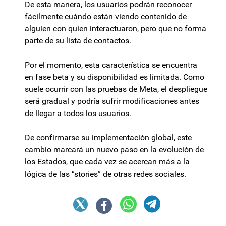
De esta manera, los usuarios podrán reconocer
fácilmente cuándo están viendo contenido de
alguien con quien interactuaron, pero que no forma
parte de su lista de contactos.
Por el momento, esta característica se encuentra
en fase beta y su disponibilidad es limitada. Como
suele ocurrir con las pruebas de Meta, el despliegue
será gradual y podría sufrir modificaciones antes
de llegar a todos los usuarios.
De confirmarse su implementación global, este
cambio marcará un nuevo paso en la evolución de
los Estados, que cada vez se acercan más a la
lógica de las “stories” de otras redes sociales.