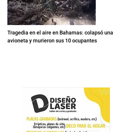
Tragedia en el aire en Bahamas: colapsó una
avioneta y murieron sus 10 ocupantes