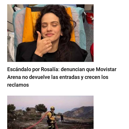
Escándalo por Rosalía: denuncian que Movistar
Arena no devuelve las entradas y crecen los
reclamos