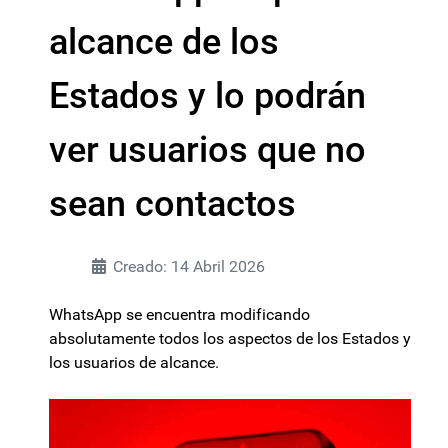
alcance de los
Estados y lo podrán
ver usuarios que no
sean contactos
Creado: 14 Abril 2026
WhatsApp se encuentra modificando
absolutamente todos los aspectos de los Estados y
los usuarios de alcance.