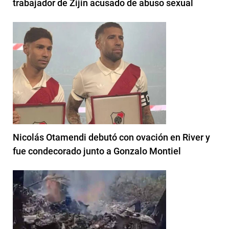
trabajador de Zijin acusado de abuso sexual
Nicolás Otamendi debutó con ovación en River y
fue condecorado junto a Gonzalo Montiel