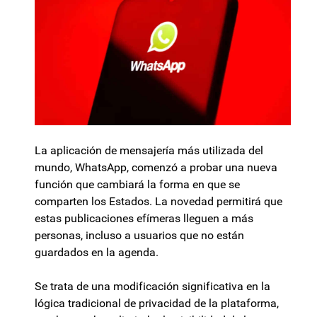
La aplicación de mensajería más utilizada del
mundo, WhatsApp, comenzó a probar una nueva
función que cambiará la forma en que se
comparten los Estados. La novedad permitirá que
estas publicaciones efímeras lleguen a más
personas, incluso a usuarios que no están
guardados en la agenda.
Se trata de una modificación significativa en la
lógica tradicional de privacidad de la plataforma,