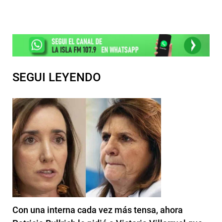
SEGUI LEYENDO
Con una interna cada vez más tensa, ahora