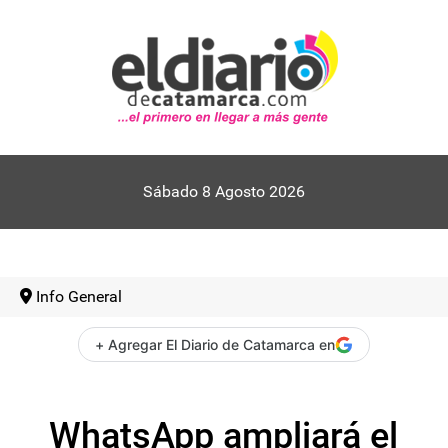
Sábado 8 Agosto 2026
Info General
+ Agregar El Diario de Catamarca en
WhatsApp ampliará el