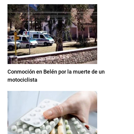
Conmoción en Belén por la muerte de un
motociclista