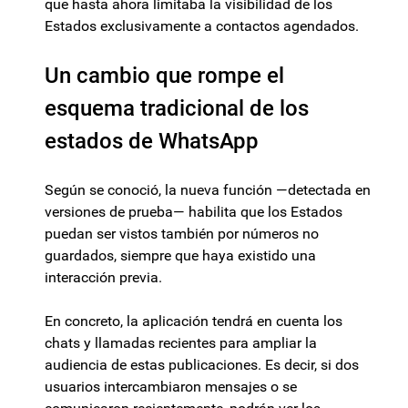
que hasta ahora limitaba la visibilidad de los
Estados exclusivamente a contactos agendados.
Un cambio que rompe el
esquema tradicional de los
estados de WhatsApp
Según se conoció, la nueva función —detectada en
versiones de prueba— habilita que los Estados
puedan ser vistos también por números no
guardados, siempre que haya existido una
interacción previa.
En concreto, la aplicación tendrá en cuenta los
chats y llamadas recientes para ampliar la
audiencia de estas publicaciones. Es decir, si dos
usuarios intercambiaron mensajes o se