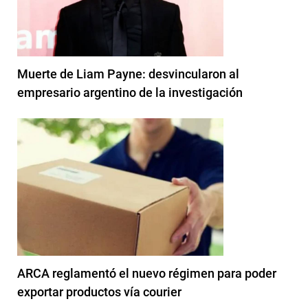
Muerte de Liam Payne: desvincularon al
empresario argentino de la investigación
ARCA reglamentó el nuevo régimen para poder
exportar productos vía courier