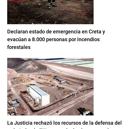
Declaran estado de emergencia en Creta y
evacúan a 8.000 personas por incendios
forestales
La Justicia rechazó los recursos de la defensa del