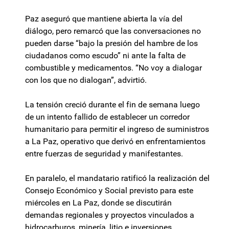
Paz aseguró que mantiene abierta la vía del
diálogo, pero remarcó que las conversaciones no
pueden darse “bajo la presión del hambre de los
ciudadanos como escudo” ni ante la falta de
combustible y medicamentos. “No voy a dialogar
con los que no dialogan”, advirtió.
La tensión creció durante el fin de semana luego
de un intento fallido de establecer un corredor
humanitario para permitir el ingreso de suministros
a La Paz, operativo que derivó en enfrentamientos
entre fuerzas de seguridad y manifestantes.
En paralelo, el mandatario ratificó la realización del
Consejo Económico y Social previsto para este
miércoles en La Paz, donde se discutirán
demandas regionales y proyectos vinculados a
hidrocarburos, minería, litio e inversiones.