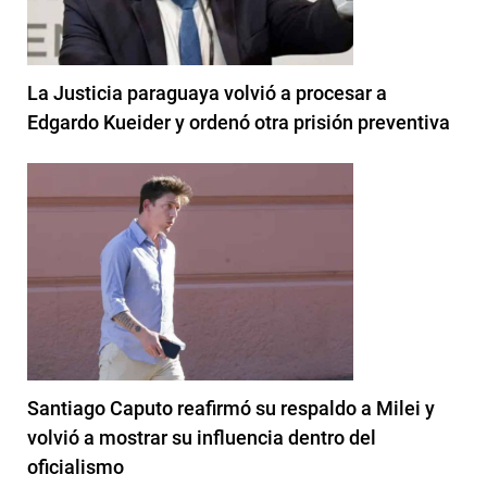
La Justicia paraguaya volvió a procesar a
Edgardo Kueider y ordenó otra prisión preventiva
Santiago Caputo reafirmó su respaldo a Milei y
volvió a mostrar su influencia dentro del
oficialismo