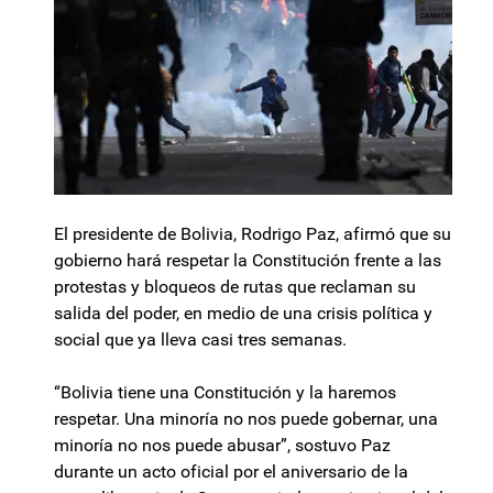
El presidente de Bolivia, Rodrigo Paz, afirmó que su
gobierno hará respetar la Constitución frente a las
protestas y bloqueos de rutas que reclaman su
salida del poder, en medio de una crisis política y
social que ya lleva casi tres semanas.
“Bolivia tiene una Constitución y la haremos
respetar. Una minoría no nos puede gobernar, una
minoría no nos puede abusar”, sostuvo Paz
durante un acto oficial por el aniversario de la