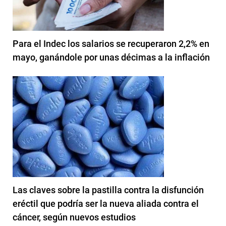
Para el Indec los salarios se recuperaron 2,2% en
mayo, ganándole por unas décimas a la inflación
Las claves sobre la pastilla contra la disfunción
eréctil que podría ser la nueva aliada contra el
cáncer, según nuevos estudios