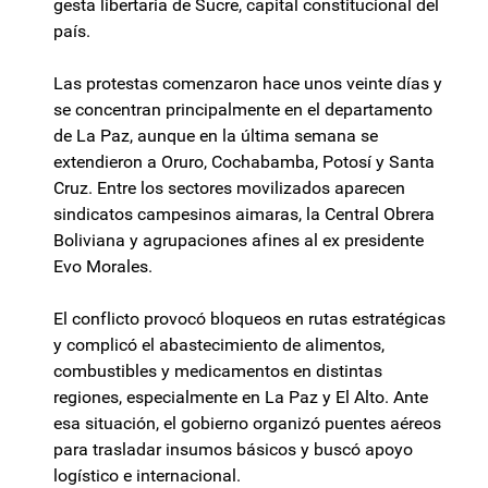
gesta libertaria de Sucre, capital constitucional del
país.
Las protestas comenzaron hace unos veinte días y
se concentran principalmente en el departamento
de La Paz, aunque en la última semana se
extendieron a Oruro, Cochabamba, Potosí y Santa
Cruz. Entre los sectores movilizados aparecen
sindicatos campesinos aimaras, la Central Obrera
Boliviana y agrupaciones afines al ex presidente
Evo Morales.
El conflicto provocó bloqueos en rutas estratégicas
y complicó el abastecimiento de alimentos,
combustibles y medicamentos en distintas
regiones, especialmente en La Paz y El Alto. Ante
esa situación, el gobierno organizó puentes aéreos
para trasladar insumos básicos y buscó apoyo
logístico e internacional.