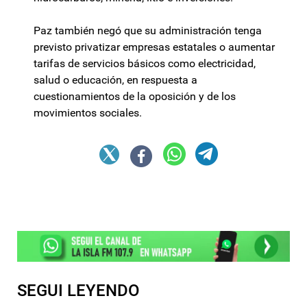
Paz también negó que su administración tenga
previsto privatizar empresas estatales o aumentar
tarifas de servicios básicos como electricidad,
salud o educación, en respuesta a
cuestionamientos de la oposición y de los
movimientos sociales.
SEGUI LEYENDO