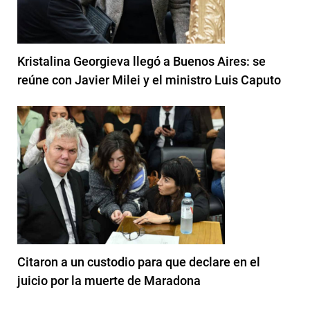
Kristalina Georgieva llegó a Buenos Aires: se
reúne con Javier Milei y el ministro Luis Caputo
Citaron a un custodio para que declare en el
juicio por la muerte de Maradona