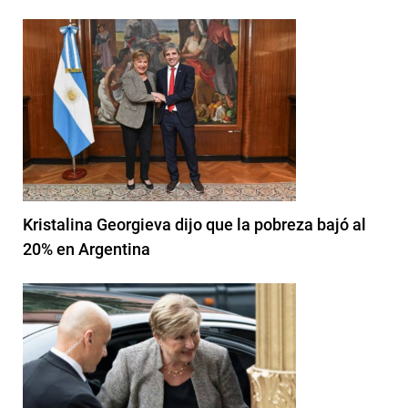
Kristalina Georgieva dijo que la pobreza bajó al
20% en Argentina