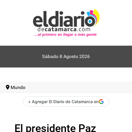
Sábado 8 Agosto 2026
Mundo
+ Agregar El Diario de Catamarca en
El presidente Paz