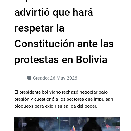
advirtió que hará
respetar la
Constitución ante las
protestas en Bolivia
Creado: 26 May 2026
El presidente boliviano rechazó negociar bajo
presión y cuestionó a los sectores que impulsan
bloqueos para exigir su salida del poder.