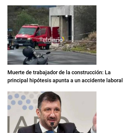
Muerte de trabajador de la construcción: La
principal hipótesis apunta a un accidente laboral