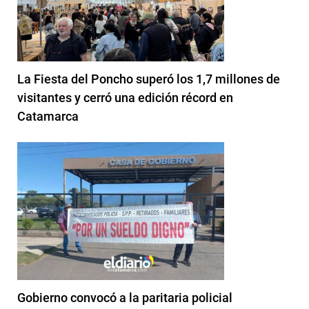
La Fiesta del Poncho superó los 1,7 millones de
visitantes y cerró una edición récord en
Catamarca
Gobierno convocó a la paritaria policial