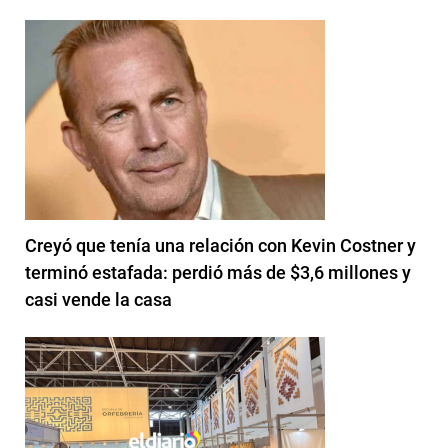
Creyó que tenía una relación con Kevin Costner y
terminó estafada: perdió más de $3,6 millones y
casi vende la casa