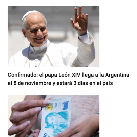
Confirmado: el papa León XIV llega a la Argentina
el 8 de noviembre y estará 3 días en el país