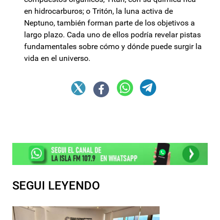
en hidrocarburos; o Tritón, la luna activa de
Neptuno, también forman parte de los objetivos a
largo plazo. Cada uno de ellos podría revelar pistas
fundamentales sobre cómo y dónde puede surgir la
vida en el universo.
SEGUI LEYENDO