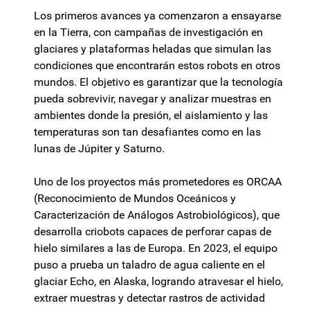
Los primeros avances ya comenzaron a ensayarse
en la Tierra, con campañas de investigación en
glaciares y plataformas heladas que simulan las
condiciones que encontrarán estos robots en otros
mundos. El objetivo es garantizar que la tecnología
pueda sobrevivir, navegar y analizar muestras en
ambientes donde la presión, el aislamiento y las
temperaturas son tan desafiantes como en las
lunas de Júpiter y Saturno.
Uno de los proyectos más prometedores es ORCAA
(Reconocimiento de Mundos Oceánicos y
Caracterización de Análogos Astrobiológicos), que
desarrolla criobots capaces de perforar capas de
hielo similares a las de Europa. En 2023, el equipo
puso a prueba un taladro de agua caliente en el
glaciar Echo, en Alaska, logrando atravesar el hielo,
extraer muestras y detectar rastros de actividad