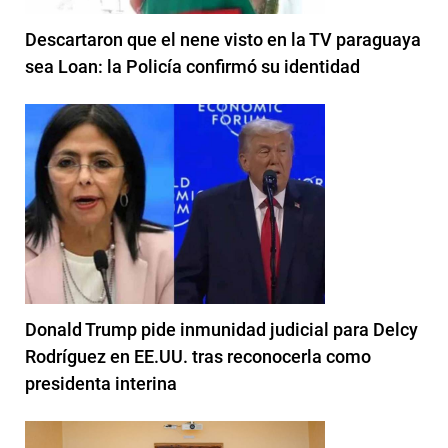
Descartaron que el nene visto en la TV paraguaya
sea Loan: la Policía confirmó su identidad
Donald Trump pide inmunidad judicial para Delcy
Rodríguez en EE.UU. tras reconocerla como
presidenta interina