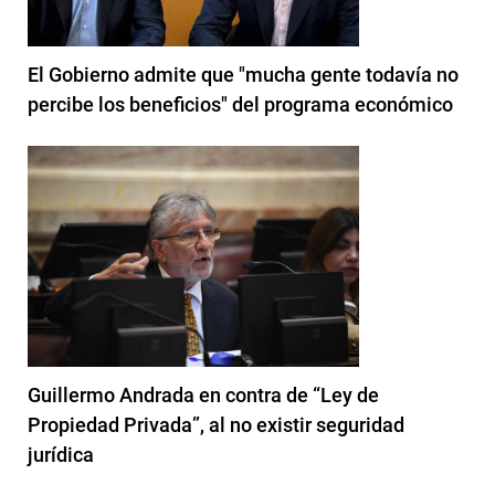
El Gobierno admite que "mucha gente todavía no
percibe los beneficios" del programa económico
Guillermo Andrada en contra de “Ley de
Propiedad Privada”, al no existir seguridad
jurídica