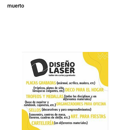
muerto