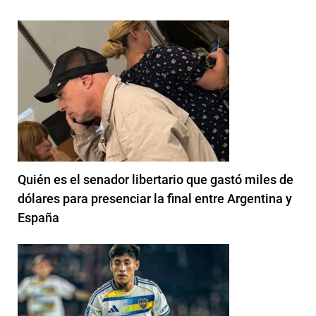
Quién es el senador libertario que gastó miles de
dólares para presenciar la final entre Argentina y
España