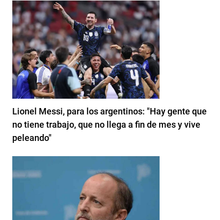
Lionel Messi, para los argentinos: "Hay gente que
no tiene trabajo, que no llega a fin de mes y vive
peleando"