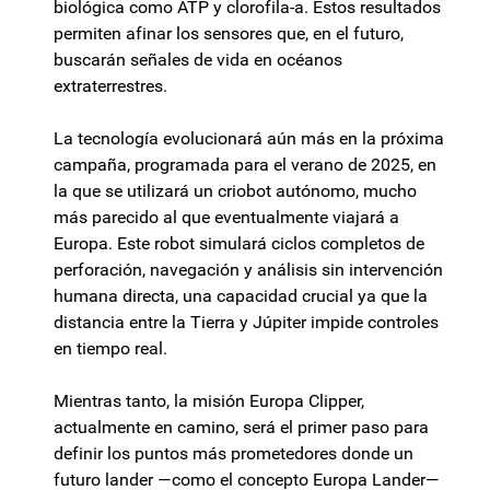
biológica como ATP y clorofila-a. Estos resultados
permiten afinar los sensores que, en el futuro,
buscarán señales de vida en océanos
extraterrestres.
La tecnología evolucionará aún más en la próxima
campaña, programada para el verano de 2025, en
la que se utilizará un criobot autónomo, mucho
más parecido al que eventualmente viajará a
Europa. Este robot simulará ciclos completos de
perforación, navegación y análisis sin intervención
humana directa, una capacidad crucial ya que la
distancia entre la Tierra y Júpiter impide controles
en tiempo real.
Mientras tanto, la misión Europa Clipper,
actualmente en camino, será el primer paso para
definir los puntos más prometedores donde un
futuro lander —como el concepto Europa Lander—