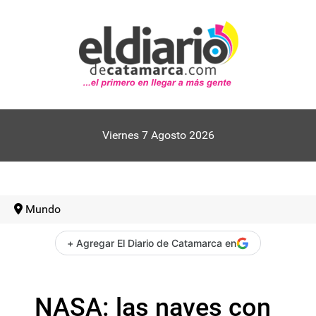
Viernes 7 Agosto 2026
Mundo
+ Agregar El Diario de Catamarca en
NASA: las naves con