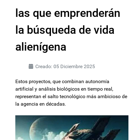
las que emprenderán
la búsqueda de vida
alienígena
Creado: 05 Diciembre 2025
Estos proyectos, que combinan autonomía
artificial y análisis biológicos en tiempo real,
representan el salto tecnológico más ambicioso de
la agencia en décadas.