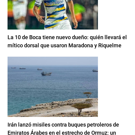
La 10 de Boca tiene nuevo dueño: quién llevará el
mítico dorsal que usaron Maradona y Riquelme
Irán lanzó misiles contra buques petroleros de
Emiratos Árabes en el estrecho de Ormuz: un