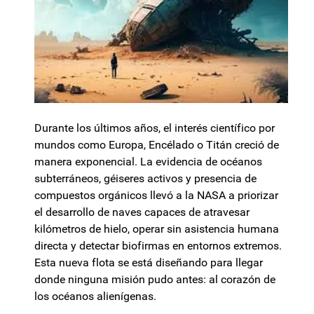
Durante los últimos años, el interés científico por
mundos como Europa, Encélado o Titán creció de
manera exponencial. La evidencia de océanos
subterráneos, géiseres activos y presencia de
compuestos orgánicos llevó a la NASA a priorizar
el desarrollo de naves capaces de atravesar
kilómetros de hielo, operar sin asistencia humana
directa y detectar biofirmas en entornos extremos.
Esta nueva flota se está diseñando para llegar
donde ninguna misión pudo antes: al corazón de
los océanos alienígenas.