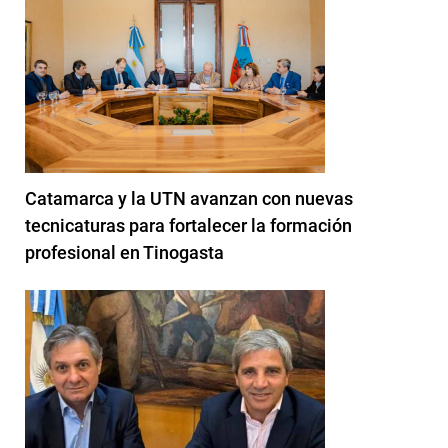
Catamarca y la UTN avanzan con nuevas
tecnicaturas para fortalecer la formación
profesional en Tinogasta