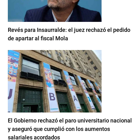
Revés para Insaurralde: el juez rechazó el pedido
de apartar al fiscal Mola
El Gobierno rechazó el paro universitario nacional
y aseguró que cumplió con los aumentos
salariales acordados