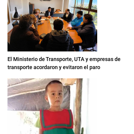
El Ministerio de Transporte, UTA y empresas de
transporte acordaron y evitaron el paro