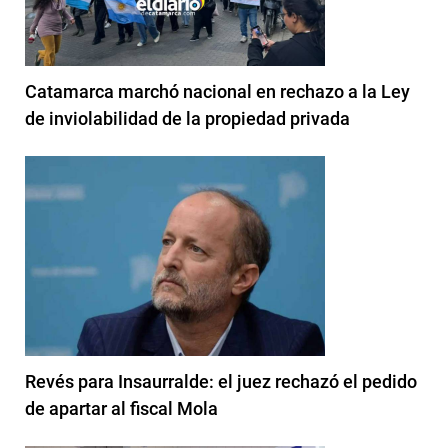
Catamarca marchó nacional en rechazo a la Ley
de inviolabilidad de la propiedad privada
Revés para Insaurralde: el juez rechazó el pedido
de apartar al fiscal Mola