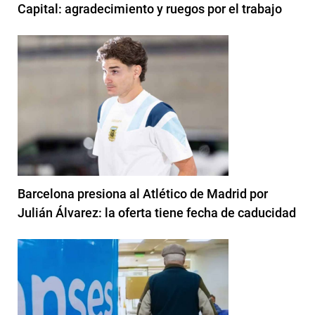
Capital: agradecimiento y ruegos por el trabajo
Barcelona presiona al Atlético de Madrid por
Julián Álvarez: la oferta tiene fecha de caducidad