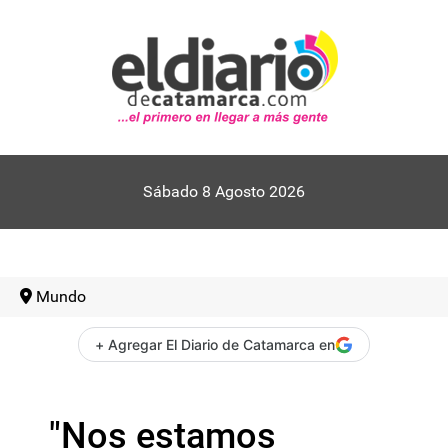
Sábado 8 Agosto 2026
Mundo
+ Agregar El Diario de Catamarca en
"Nos estamos