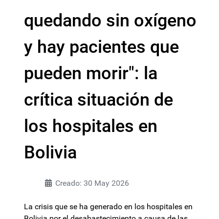
quedando sin oxígeno
y hay pacientes que
pueden morir": la
crítica situación de
los hospitales en
Bolivia
Creado: 30 May 2026
La crisis que se ha generado en los hospitales en
Bolivia por el desabastecimiento a causa de las