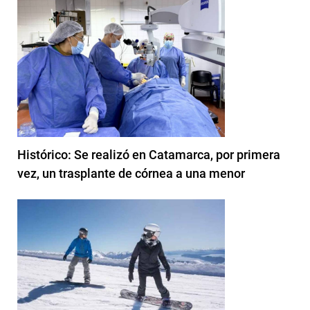
Histórico: Se realizó en Catamarca, por primera
vez, un trasplante de córnea a una menor