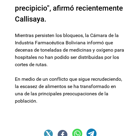
precipicio", afirmó recientemente
Callisaya.
Mientras persisten los bloqueos, la Cámara de la
Industria Farmacéutica Boliviana informó que
decenas de toneladas de medicinas y oxígeno para
hospitales no han podido ser distribuidas por los
cortes de rutas.
En medio de un conflicto que sigue recrudeciendo,
la escasez de alimentos se ha transformado en
una de las principales preocupaciones de la
población.