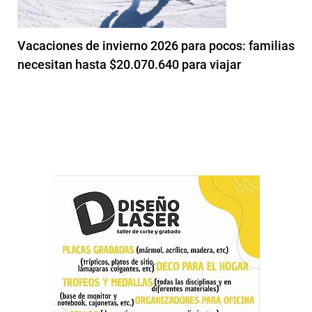
Vacaciones de invierno 2026 para pocos: familias
necesitan hasta $20.070.640 para viajar