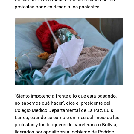
protestas pone en riesgo a los pacientes.
"Siento impotencia frente a lo que está pasando,
no sabemos qué hacer", dice el presidente del
Colegio Médico Departamental de La Paz, Luis
Larrea, cuando se cumple un mes del inicio de las
protestas y los bloqueos de carreteras en Bolivia,
liderados por opositores al gobierno de Rodrigo