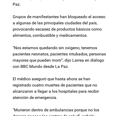
Paz.
Grupos de manifestantes han bloqueado el acceso
a algunas de las principales ciudades del país,
provocando escasez de productos básicos como
alimentos, combustible y medicamentos.
"Nos estamos quedando sin oxígeno, tenemos
pacientes neonatos, pacientes intubados, personas
mayores que pueden morir", dijo Larrea en diálogo
con BBC Mundo desde La Paz.
El médico aseguró que hasta ahora se han
registrado cuatro muertes de pacientes que no
alcanzaron a llegar a los hospitales para recibir
atención de emergencia.
"Murieron dentro de ambulancias porque no los