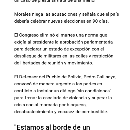
un caso de presunta trata de una menor.
Morales niega las acusaciones y señala que el país
debería celebrar nuevas elecciones en 90 días.
El Congreso eliminó el martes una norma que
exigía al presidente la aprobación parlamentaria
para declarar un estado de excepción con el
despliegue de militares en las calles y restricción
de libertades de reunión y movimiento.
El Defensor del Pueblo de Bolivia, Pedro Callisaya,
convocó de manera urgente a las partes en
conflicto a instalar un diálogo "sin condiciones"
para frenar la escalada de violencia y superar la
crisis social marcada por bloqueos,
desabastecimiento y escasez de combustible.
"Estamos al borde de un