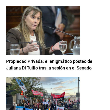
Propiedad Privada: el enigmático posteo de
Juliana Di Tullio tras la sesión en el Senado