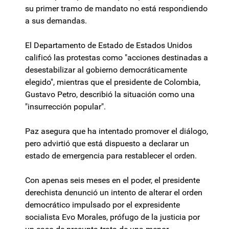
su primer tramo de mandato no está respondiendo
a sus demandas.
El Departamento de Estado de Estados Unidos
calificó las protestas como "acciones destinadas a
desestabilizar al gobierno democráticamente
elegido", mientras que el presidente de Colombia,
Gustavo Petro, describió la situación como una
"insurrección popular".
Paz asegura que ha intentado promover el diálogo,
pero advirtió que está dispuesto a declarar un
estado de emergencia para restablecer el orden.
Con apenas seis meses en el poder, el presidente
derechista denunció un intento de alterar el orden
democrático impulsado por el expresidente
socialista Evo Morales, prófugo de la justicia por