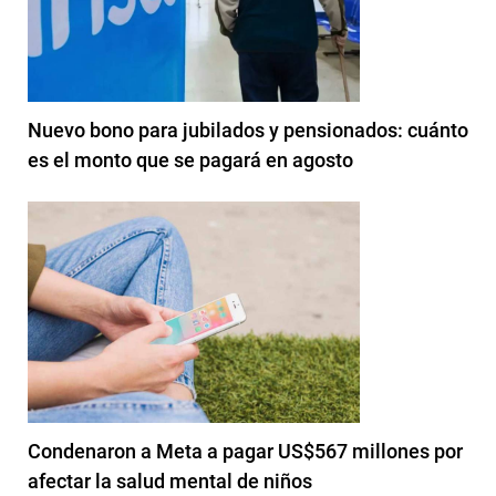
Nuevo bono para jubilados y pensionados: cuánto
es el monto que se pagará en agosto
Condenaron a Meta a pagar US$567 millones por
afectar la salud mental de niños