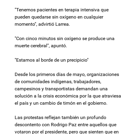
"Tenemos pacientes en terapia intensiva que
pueden quedarse sin oxígeno en cualquier
momento", advirtió Larrea.
"Con cinco minutos sin oxígeno se produce una
muerte cerebral", apuntó.
"Estamos al borde de un precipicio"
Desde los primeros días de mayo, organizaciones
de comunidades indígenas, trabajadores,
campesinos y transportistas demandan una
solución a la crisis económica por la que atraviesa
el país y un cambio de timón en el gobierno.
Las protestas reflejan también un profundo
descontento con Rodrigo Paz entre aquellos que
votaron por el presidente, pero que sienten que en