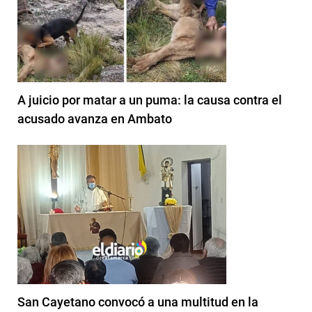
A juicio por matar a un puma: la causa contra el
acusado avanza en Ambato
San Cayetano convocó a una multitud en la