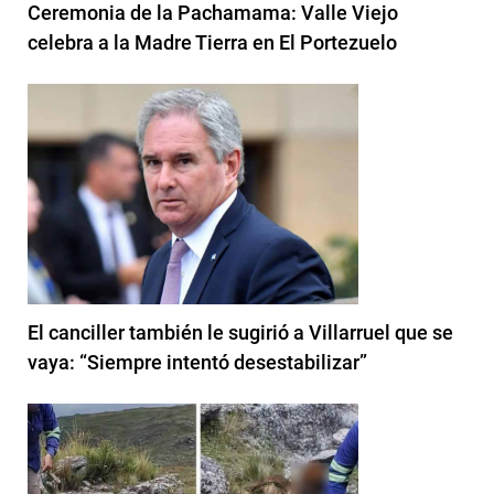
Ceremonia de la Pachamama: Valle Viejo
celebra a la Madre Tierra en El Portezuelo
El canciller también le sugirió a Villarruel que se
vaya: “Siempre intentó desestabilizar”