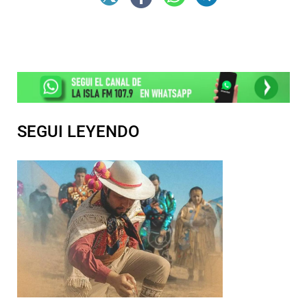
SEGUI LEYENDO