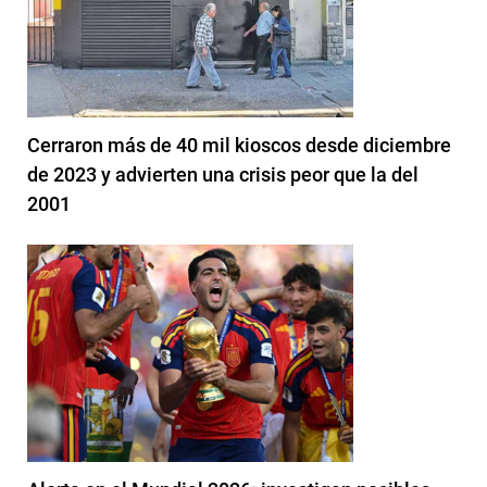
Cerraron más de 40 mil kioscos desde diciembre
de 2023 y advierten una crisis peor que la del
2001