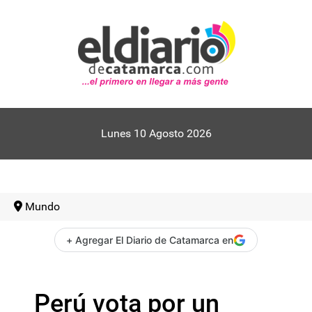
Lunes 10 Agosto 2026
Mundo
+ Agregar El Diario de Catamarca en
Perú vota por un