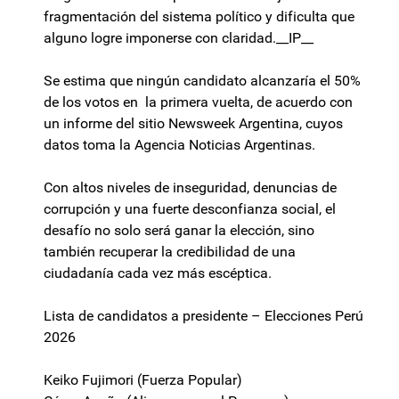
fragmentación del sistema político y dificulta que
alguno logre imponerse con claridad.__IP__
Se estima que ningún candidato alcanzaría el 50%
de los votos en la primera vuelta, de acuerdo con
un informe del sitio Newsweek Argentina, cuyos
datos toma la Agencia Noticias Argentinas.
Con altos niveles de inseguridad, denuncias de
corrupción y una fuerte desconfianza social, el
desafío no solo será ganar la elección, sino
también recuperar la credibilidad de una
ciudadanía cada vez más escéptica.
Lista de candidatos a presidente – Elecciones Perú
2026
Keiko Fujimori (Fuerza Popular)