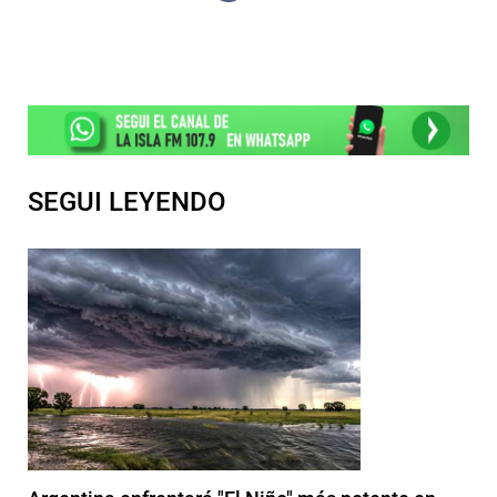
SEGUI LEYENDO