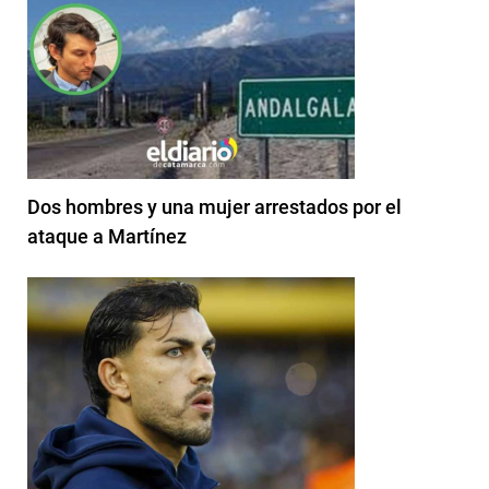
Dos hombres y una mujer arrestados por el
ataque a Martínez