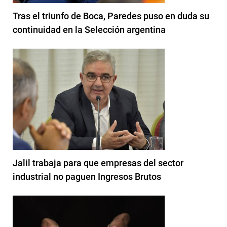
Tras el triunfo de Boca, Paredes puso en duda su
continuidad en la Selección argentina
Jalil trabaja para que empresas del sector
industrial no paguen Ingresos Brutos