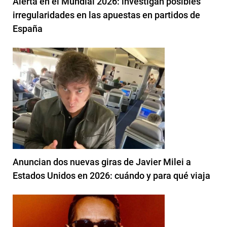
Alerta en el Mundial 2026: investigan posibles
irregularidades en las apuestas en partidos de
España
Anuncian dos nuevas giras de Javier Milei a
Estados Unidos en 2026: cuándo y para qué viaja