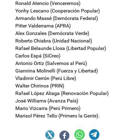
Ronald Atencio (Venceremos)
Yonhy Lescano (Cooperación Popular)
Armando Massé (Demócrata Federal)
Pitter Valderrama (APRA)
Alex Gonzales (Demócrata Verde)
Roberto Chiabra (Unidad Nacional)
Rafael Belaunde Llosa (Libertad Popular)
Carlos Espá (SíCreo)
Antonio Ortiz (Salvemos al Perú)
Giannina Molinelli (Fuerza y Libertad)
Vladimir Cerrón (Perú Libre)
Walter Chirinos (PRIN)
Rafael López Aliaga (Renovación Popular)
José Williams (Avanza País)
Mario Vizcarra (Perú Primero)
Marisol Pérez Tello (Primero la Gente).