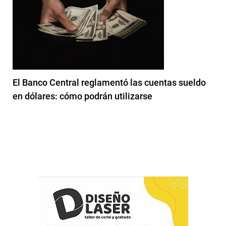
El Banco Central reglamentó las cuentas sueldo
en dólares: cómo podrán utilizarse