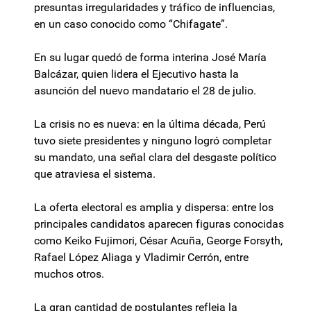
presuntas irregularidades y tráfico de influencias,
en un caso conocido como “Chifagate”.
En su lugar quedó de forma interina José María
Balcázar, quien lidera el Ejecutivo hasta la
asunción del nuevo mandatario el 28 de julio.
La crisis no es nueva: en la última década, Perú
tuvo siete presidentes y ninguno logró completar
su mandato, una señal clara del desgaste político
que atraviesa el sistema.
La oferta electoral es amplia y dispersa: entre los
principales candidatos aparecen figuras conocidas
como Keiko Fujimori, César Acuña, George Forsyth,
Rafael López Aliaga y Vladimir Cerrón, entre
muchos otros.
La gran cantidad de postulantes refleja la