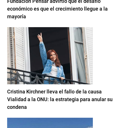
Fundación Pensar advirtió que el desafío
económico es que el crecimiento llegue a la
mayoría
Cristina Kirchner lleva el fallo de la causa
Vialidad a la ONU: la estrategia para anular su
condena