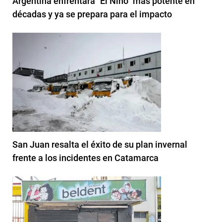
Argentina enfrentará "El Niño" más potente en
décadas y ya se prepara para el impacto
San Juan resalta el éxito de su plan invernal
frente a los incidentes en Catamarca