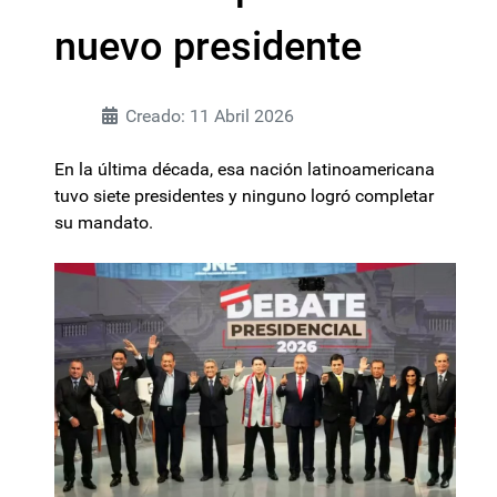
nuevo presidente
Creado: 11 Abril 2026
En la última década, esa nación latinoamericana
tuvo siete presidentes y ninguno logró completar
su mandato.