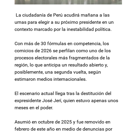
La ciudadanía de Perú acudirá mañana a las
urnas para elegir a su próximo presidente en un
contexto marcado por la inestabilidad política.
Con más de 30 fórmulas en competencia, los
comicios de 2026 se perfilan como uno de los
procesos electorales más fragmentados de la
región, lo que anticipa un resultado abierto y,
posiblemente, una segunda vuelta, según
estimaron medios internacionales.
El escenario actual llega tras la destitución del
expresidente José Jerí, quien estuvo apenas unos
meses en el poder.
Asumió en octubre de 2025 y fue removido en
febrero de este año en medio de denuncias por