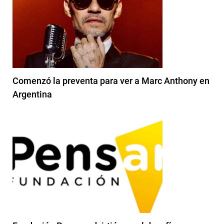
Comenzó la preventa para ver a Marc Anthony en
Argentina