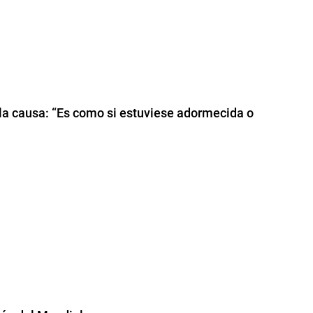
 la causa: “Es como si estuviese adormecida o