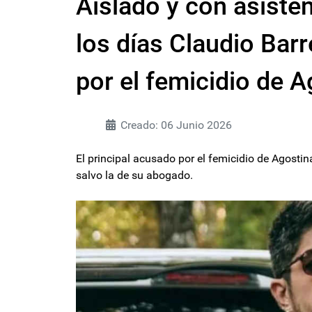
Aislado y con asisten
los días Claudio Barre
por el femicidio de 
Creado: 06 Junio 2026
El principal acusado por el femicidio de Agostin
salvo la de su abogado.