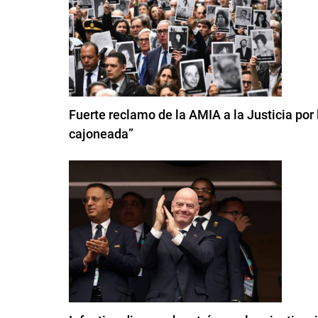
Fuerte reclamo de la AMIA a la Justicia por
cajoneada”