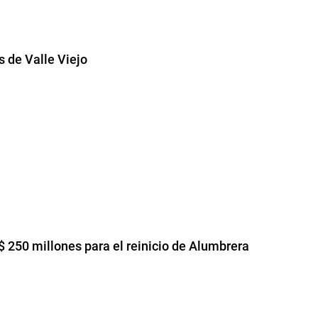
 de Valle Viejo
 250 millones para el reinicio de Alumbrera