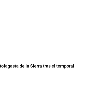
ofagasta de la Sierra tras el temporal