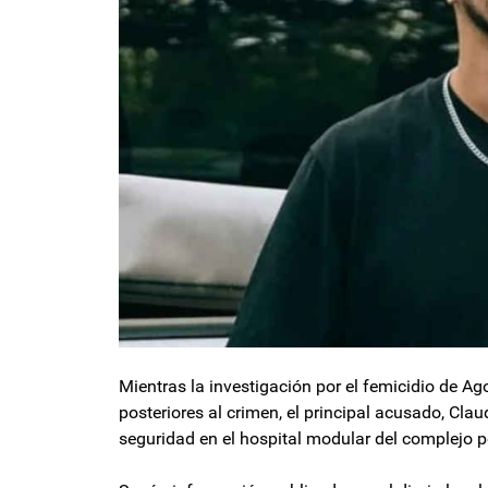
Mientras la investigación por el femicidio de A
posteriores al crimen, el principal acusado, Cla
seguridad en el hospital modular del complejo p