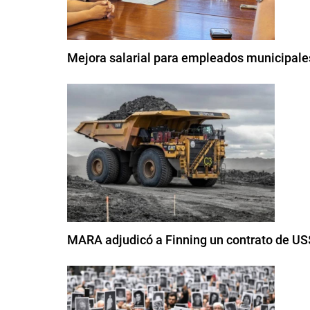
Mejora salarial para empleados municipales
MARA adjudicó a Finning un contrato de US$