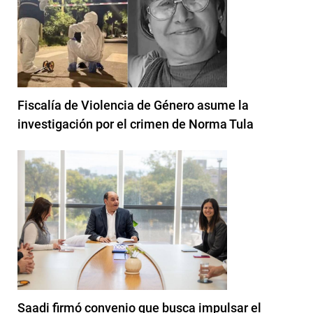
Fiscalía de Violencia de Género asume la
investigación por el crimen de Norma Tula
Saadi firmó convenio que busca impulsar el