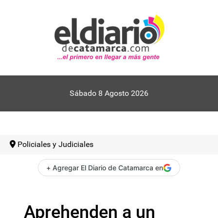
Sábado 8 Agosto 2026
Policiales y Judiciales
+ Agregar El Diario de Catamarca en
Aprehenden a un