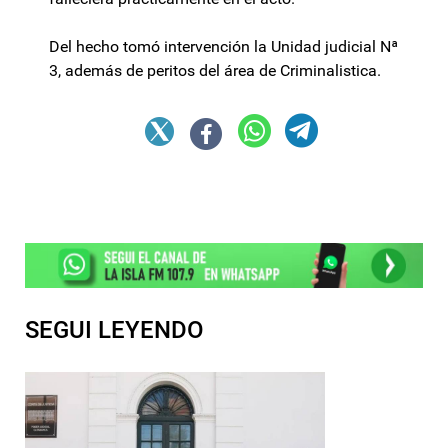
Del hecho tomó intervención la Unidad judicial Nª
3, además de peritos del área de Criminalistica.
SEGUI LEYENDO