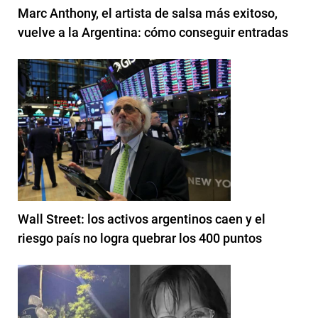
Marc Anthony, el artista de salsa más exitoso,
vuelve a la Argentina: cómo conseguir entradas
Wall Street: los activos argentinos caen y el
riesgo país no logra quebrar los 400 puntos