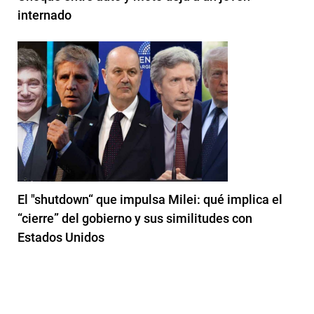
internado
El "shutdown“ que impulsa Milei: qué implica el
“cierre” del gobierno y sus similitudes con
Estados Unidos