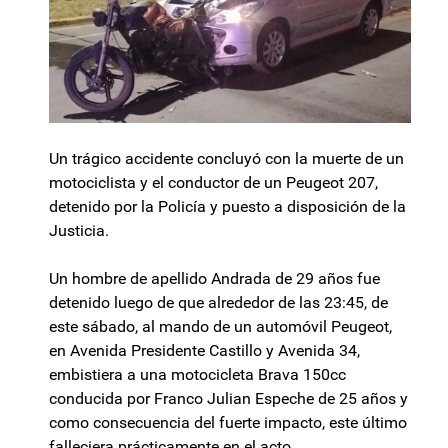
Un trágico accidente concluyó con la muerte de un
motociclista y el conductor de un Peugeot 207,
detenido por la Policía y puesto a disposición de la
Justicia.
Un hombre de apellido Andrada de 29 años fue
detenido luego de que alrededor de las 23:45, de
este sábado, al mando de un automóvil Peugeot,
en Avenida Presidente Castillo y Avenida 34,
embistiera a una motocicleta Brava 150cc
conducida por Franco Julian Espeche de 25 años y
como consecuencia del fuerte impacto, este último
falleciera prácticamente en el acto.