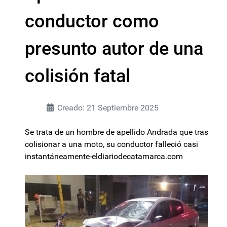
conductor como
presunto autor de una
colisión fatal
Creado: 21 Septiembre 2025
Se trata de un hombre de apellido Andrada que tras
colisionar a una moto, su conductor falleció casi
instantáneamente-eldiariodecatamarca.com