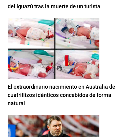
del Iguazú tras la muerte de un turista
El extraordinario nacimiento en Australia de
cuatrillizos idénticos concebidos de forma
natural