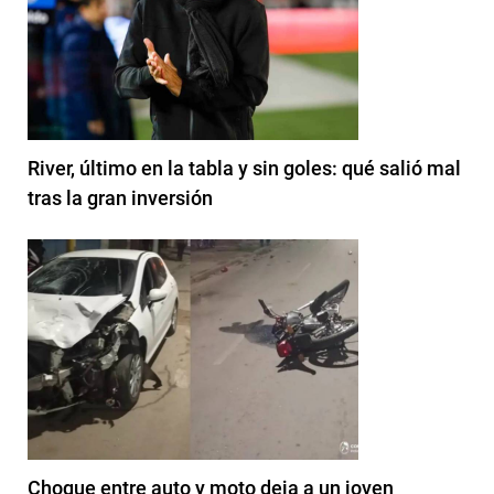
River, último en la tabla y sin goles: qué salió mal
tras la gran inversión
Choque entre auto y moto deja a un joven