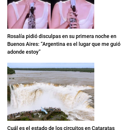
Rosalía pidió disculpas en su primera noche en
Buenos Aires: “Argentina es el lugar que me guió
adonde estoy”
Cuál es el estado de los circuitos en Cataratas