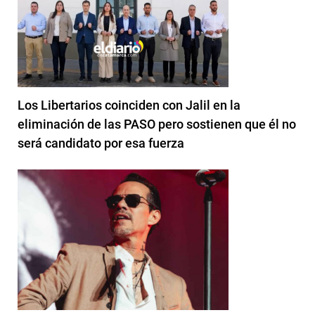
Los Libertarios coinciden con Jalil en la
eliminación de las PASO pero sostienen que él no
será candidato por esa fuerza