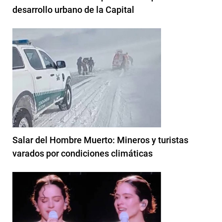
desarrollo urbano de la Capital
Salar del Hombre Muerto: Mineros y turistas
varados por condiciones climáticas