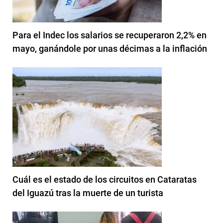
Para el Indec los salarios se recuperaron 2,2% en
mayo, ganándole por unas décimas a la inflación
Cuál es el estado de los circuitos en Cataratas
del Iguazú tras la muerte de un turista