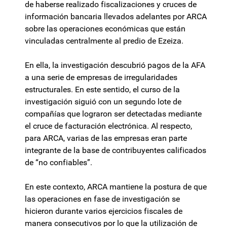
de haberse realizado fiscalizaciones y cruces de
información bancaria llevados adelantes por ARCA
sobre las operaciones económicas que están
vinculadas centralmente al predio de Ezeiza.
En ella, la investigación descubrió pagos de la AFA
a una serie de empresas de irregularidades
estructurales. En este sentido, el curso de la
investigación siguió con un segundo lote de
compañías que lograron ser detectadas mediante
el cruce de facturación electrónica. Al respecto,
para ARCA, varias de las empresas eran parte
integrante de la base de contribuyentes calificados
de “no confiables”.
En este contexto, ARCA mantiene la postura de que
las operaciones en fase de investigación se
hicieron durante varios ejercicios fiscales de
manera consecutivos por lo que la utilización de