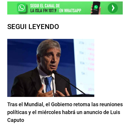
SEGUI LEYENDO
Tras el Mundial, el Gobierno retoma las reuniones
políticas y el miércoles habrá un anuncio de Luis
Caputo