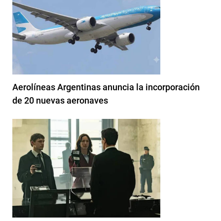
Aerolíneas Argentinas anuncia la incorporación
de 20 nuevas aeronaves