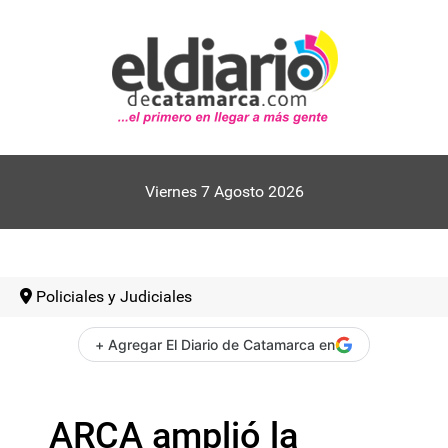
Viernes 7 Agosto 2026
Policiales y Judiciales
+ Agregar El Diario de Catamarca en
ARCA amplió la