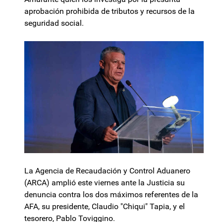
aprobación prohibida de tributos y recursos de la
seguridad social.
La Agencia de Recaudación y Control Aduanero
(ARCA) amplió este viernes ante la Justicia su
denuncia contra los dos máximos referentes de la
AFA, su presidente, Claudio "Chiqui" Tapia, y el
tesorero, Pablo Toviggino.