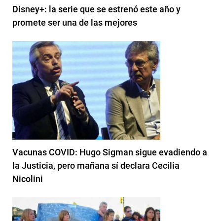
Disney+: la serie que se estrenó este año y
promete ser una de las mejores
Vacunas COVID: Hugo Sigman sigue evadiendo a
la Justicia, pero mañana sí declara Cecilia
Nicolini