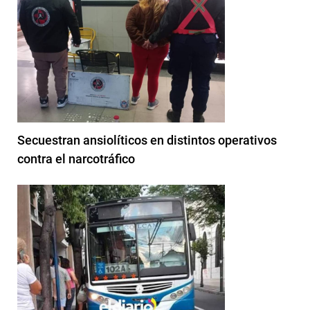
Secuestran ansiolíticos en distintos operativos
contra el narcotráfico