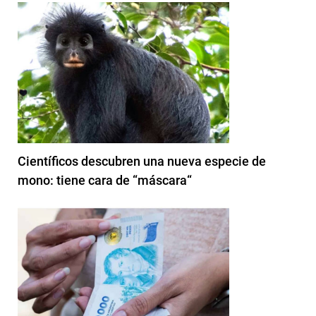
Científicos descubren una nueva especie de
mono: tiene cara de “máscara“