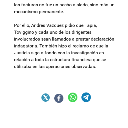
las facturas no fue un hecho aislado, sino más un
mecanismo permanente.
Por ello, Andrés Vázquez pidió que Tapia,
Toviggino y cada uno de los dirigentes
involucrados sean llamados a prestar declaración
indagatoria. También hizo el reclamo de que la
Justicia siga a fondo con la investigación en
relación a toda la estructura financiera que se
utilizaba en las operaciones observadas.