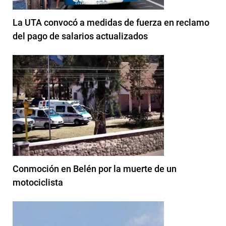
La UTA convocó a medidas de fuerza en reclamo
del pago de salarios actualizados
Conmoción en Belén por la muerte de un
motociclista