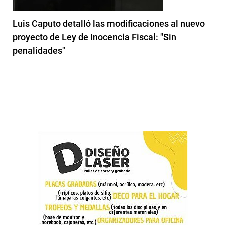
Luis Caputo detalló las modificaciones al nuevo
proyecto de Ley de Inocencia Fiscal: "Sin
penalidades"