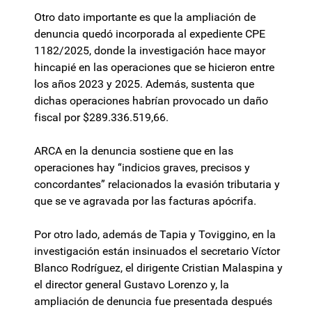
Otro dato importante es que la ampliación de
denuncia quedó incorporada al expediente CPE
1182/2025, donde la investigación hace mayor
hincapié en las operaciones que se hicieron entre
los años 2023 y 2025. Además, sustenta que
dichas operaciones habrían provocado un daño
fiscal por $289.336.519,66.
ARCA en la denuncia sostiene que en las
operaciones hay “indicios graves, precisos y
concordantes” relacionados la evasión tributaria y
que se ve agravada por las facturas apócrifa.
Por otro lado, además de Tapia y Toviggino, en la
investigación están insinuados el secretario Víctor
Blanco Rodríguez, el dirigente Cristian Malaspina y
el director general Gustavo Lorenzo y, la
ampliación de denuncia fue presentada después