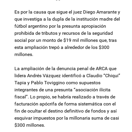
Es por la causa que sigue el juez Diego Amarante y
que investiga a la dupla de la institución madre del
fútbol argentino por la presunta apropiación
prohibida de tributos y recursos de la seguridad
social por un monto de $19 mil millones que, tras
esta ampliación trepó a alrededor de los $300
millones.
La ampliación de la denuncia penal de ARCA que
lidera Andrés Vázquez identificó a Claudio “Chiqui”
Tapia y Pablo Toviggino como supuestos
integrantes de una presunta “asociación ilícita
fiscal”. Lo propio, se habría realizado a través de
facturación apócrifa de forma sistemática con el
fin de ocultar el destino definitivo de fondos y así
esquivar impuestos por la millonaria suma de casi
$300 millones.