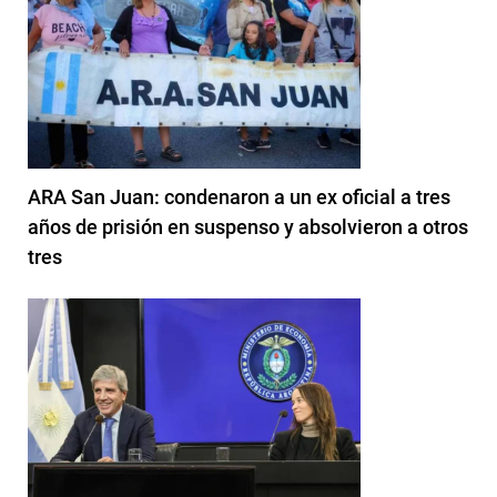
ARA San Juan: condenaron a un ex oficial a tres
años de prisión en suspenso y absolvieron a otros
tres