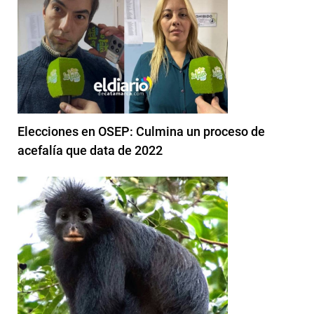
Elecciones en OSEP: Culmina un proceso de
acefalía que data de 2022