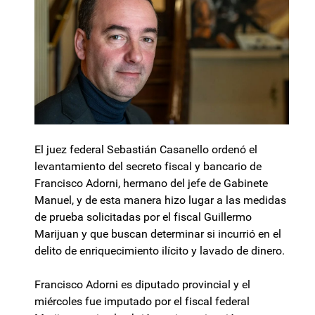
El juez federal Sebastián Casanello ordenó el
levantamiento del secreto fiscal y bancario de
Francisco Adorni, hermano del jefe de Gabinete
Manuel, y de esta manera hizo lugar a las medidas
de prueba solicitadas por el fiscal Guillermo
Marijuan y que buscan determinar si incurrió en el
delito de enriquecimiento ilícito y lavado de dinero.
Francisco Adorni es diputado provincial y el
miércoles fue imputado por el fiscal federal