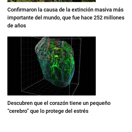
Confirmaron la causa de la extinción masiva más
importante del mundo, que fue hace 252 millones
de años
Descubren que el corazón tiene un pequeño
“cerebro” que lo protege del estrés