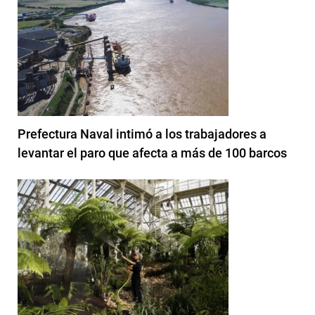
Prefectura Naval intimó a los trabajadores a
levantar el paro que afecta a más de 100 barcos