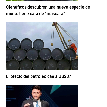
Científicos descubren una nueva especie de
mono: tiene cara de “máscara“
El precio del petróleo cae a US$87