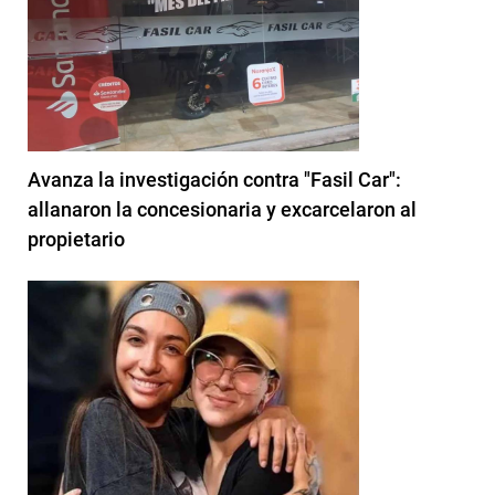
Avanza la investigación contra "Fasil Car":
allanaron la concesionaria y excarcelaron al
propietario