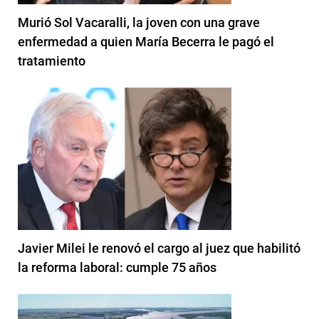
Murió Sol Vacaralli, la joven con una grave
enfermedad a quien María Becerra le pagó el
tratamiento
Javier Milei le renovó el cargo al juez que habilitó
la reforma laboral: cumple 75 años