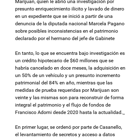
Marijuan, quien le abrió una investigación por
presunto enriquecimiento ilícito y lavado de dinero
en un expediente que se inició a partir de una
denuncia de la diputada nacional Marcela Pagano
sobre posibles inconsistencias en el patrimonio
declarado por el hermano del jefe de Gabinete
En tanto, lo que se encuentra bajo investigación es
un crédito hipotecario de $60 millones que se
habría cancelado en doce meses, la adquisición en
un 50% de un vehículo y un presunto incremento
patrimonial del 84% en año, mientras que las
medidas de prueba requeridas por Marijuan son
veinte y las mismas son para reconstruir de forma
integral el patrimonio y el flujo de fondos de
Francisco Adorni desde 2020 hasta la actualidad._
En primer lugar, se ordenó por parte de Casanello,
el levantamiento de secretos y acceso a datos