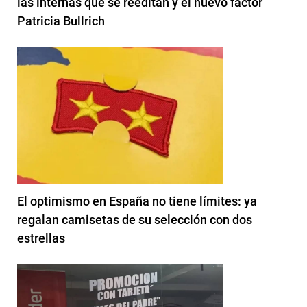
las internas que se reeditan y el nuevo factor
Patricia Bullrich
El optimismo en España no tiene límites: ya
regalan camisetas de su selección con dos
estrellas