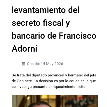
levantamiento del
secreto fiscal y
bancario de Francisco
Adorni
Creado: 14 May 2026
Se trata del diputado provincial y hermano del jefe
de Gabinete. La decisión es por la causa en la que
se investiga presunto enriquecimiento ilícito.