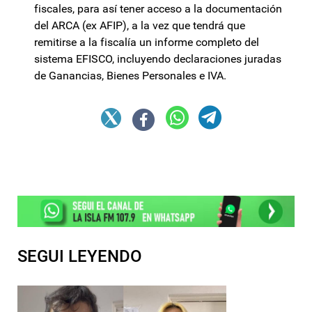
fiscales, para así tener acceso a la documentación
del ARCA (ex AFIP), a la vez que tendrá que
remitirse a la fiscalía un informe completo del
sistema EFISCO, incluyendo declaraciones juradas
de Ganancias, Bienes Personales e IVA.
SEGUI LEYENDO