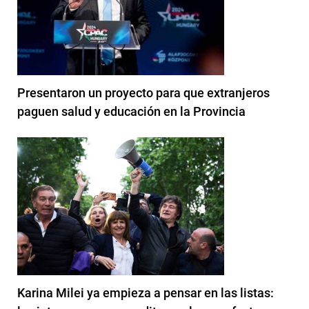
Presentaron un proyecto para que extranjeros
paguen salud y educación en la Provincia
Karina Milei ya empieza a pensar en las listas: