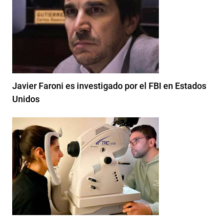
Javier Faroni es investigado por el FBI en Estados
Unidos