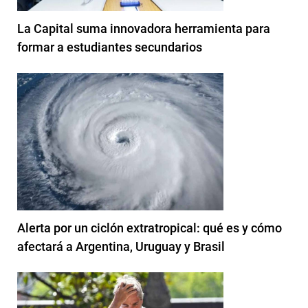
La Capital suma innovadora herramienta para
formar a estudiantes secundarios
Alerta por un ciclón extratropical: qué es y cómo
afectará a Argentina, Uruguay y Brasil