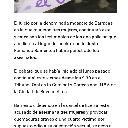
El juicio por la denominada masacre de Barracas,
en la que murieron tres mujeres, continuará este
viernes con los testimonios de los dos policías que
acudieron al lugar del hecho, donde Justo
Fernando Barrientos habría perpetrado los
asesinatos.
El debate, que se había iniciado el lunes pasado,
continuará este viernes desde las 9.30 en el
Tribunal Oral en lo Criminal y Correccional N.º 5 de
la Ciudad de Buenos Aires.
Barrientos, detenido en la cárcel de Ezeiza, está
acusado de asesinar a tres mujeres y provocar
quemaduras graves a una cuarta víctima por
supuesto odio a su orientación sexual, se negó a