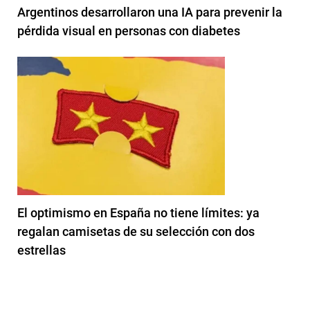
Argentinos desarrollaron una IA para prevenir la
pérdida visual en personas con diabetes
El optimismo en España no tiene límites: ya
regalan camisetas de su selección con dos
estrellas