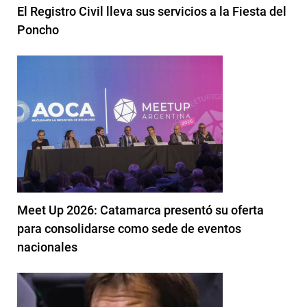
El Registro Civil lleva sus servicios a la Fiesta del
Poncho
Meet Up 2026: Catamarca presentó su oferta
para consolidarse como sede de eventos
nacionales