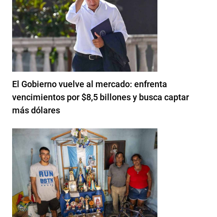
El Gobierno vuelve al mercado: enfrenta
vencimientos por $8,5 billones y busca captar
más dólares