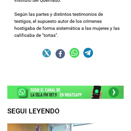
Instituto del Quemado.
Según las partes y distintos testimonios de
testigos, el supuesto autor de los crímenes
hostigaba de forma sistemática a las mujeres y las
calificaba de "tortas".
SEGUI LEYENDO