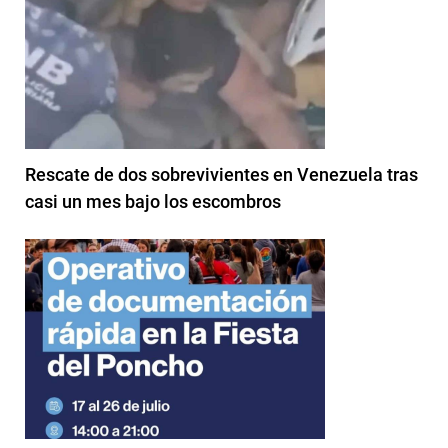
Rescate de dos sobrevivientes en Venezuela tras
casi un mes bajo los escombros