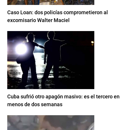
Caso Loan: dos policías comprometieron al
excomisario Walter Maciel
Cuba sufrió otro apagón masivo: es el tercero en
menos de dos semanas