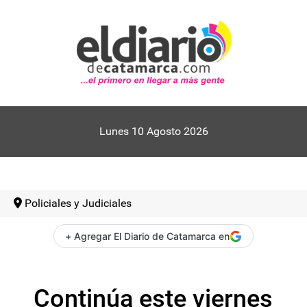
Lunes 10 Agosto 2026
Policiales y Judiciales
+ Agregar El Diario de Catamarca en
Continúa este viernes