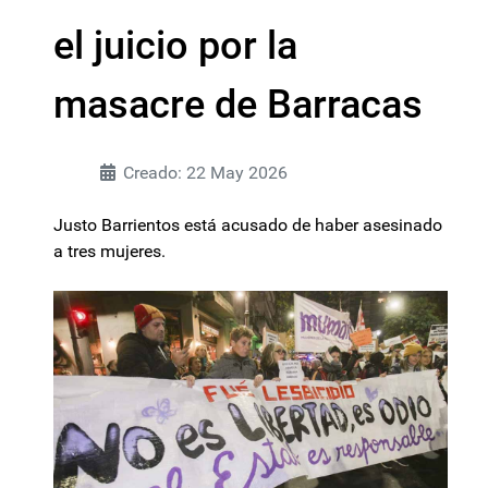
el juicio por la
masacre de Barracas
Creado: 22 May 2026
Justo Barrientos está acusado de haber asesinado
a tres mujeres.