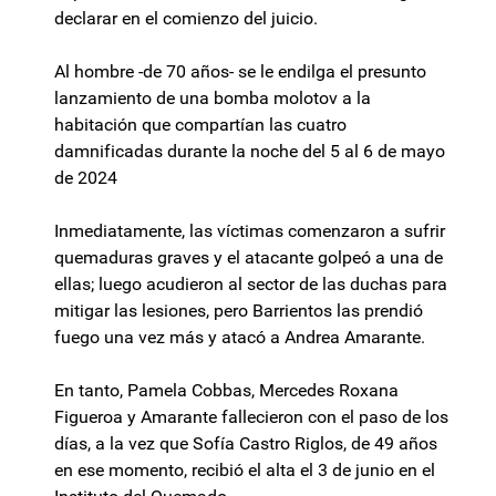
declarar en el comienzo del juicio.
Al hombre -de 70 años- se le endilga el presunto
lanzamiento de una bomba molotov a la
habitación que compartían las cuatro
damnificadas durante la noche del 5 al 6 de mayo
de 2024
Inmediatamente, las víctimas comenzaron a sufrir
quemaduras graves y el atacante golpeó a una de
ellas; luego acudieron al sector de las duchas para
mitigar las lesiones, pero Barrientos las prendió
fuego una vez más y atacó a Andrea Amarante.
En tanto, Pamela Cobbas, Mercedes Roxana
Figueroa y Amarante fallecieron con el paso de los
días, a la vez que Sofía Castro Riglos, de 49 años
en ese momento, recibió el alta el 3 de junio en el