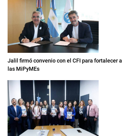
Jalil firmó convenio con el CFI para fortalecer a
las MiPyMEs