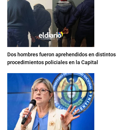
Dos hombres fueron aprehendidos en distintos
procedimientos policiales en la Capital