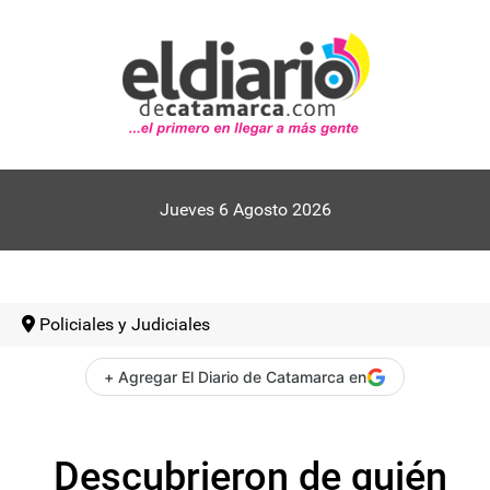
Jueves 6 Agosto 2026
Policiales y Judiciales
+ Agregar El Diario de Catamarca en
Descubrieron de quién