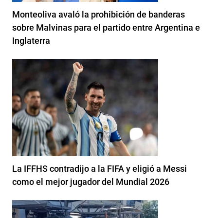
Monteoliva avaló la prohibición de banderas
sobre Malvinas para el partido entre Argentina e
Inglaterra
La IFFHS contradijo a la FIFA y eligió a Messi
como el mejor jugador del Mundial 2026