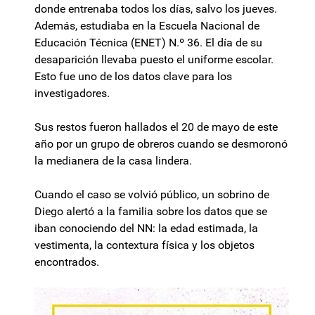
donde entrenaba todos los días, salvo los jueves.
Además, estudiaba en la Escuela Nacional de
Educación Técnica (ENET) N.º 36. El día de su
desaparición llevaba puesto el uniforme escolar.
Esto fue uno de los datos clave para los
investigadores.
Sus restos fueron hallados el 20 de mayo de este
año por un grupo de obreros cuando se desmoronó
la medianera de la casa lindera.
Cuando el caso se volvió público, un sobrino de
Diego alertó a la familia sobre los datos que se
iban conociendo del NN: la edad estimada, la
vestimenta, la contextura física y los objetos
encontrados.