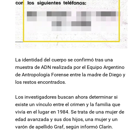
La identidad del cuerpo se confirmó tras una
muestra de ADN realizada por el Equipo Argentino
de Antropología Forense entre la madre de Diego y
los restos encontrados.
Los investigadores buscan ahora determinar si
existe un vínculo entre el crimen y la familia que
vivía en el lugar en 1984. Se trata de una mujer de
edad avanzada y sus dos hijos, una mujer y un
varón de apellido Graf, según informó Clarín.