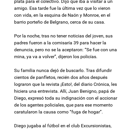
plata para el colectivo. Dijo que iba a visitar a un
amigo. Esa tarde fue la última vez que lo vieron
con vida, en la esquina de Naón y Monroe, en el
barrio porteño de Belgrano, cerca de su casa.
Por la noche, tras no tener noticias del joven, sus
padres fueron a la comisaría 39 para hacer la
denuncia, pero no se la aceptaron: “Se fue con una
mina, ya va a volver”, dijeron los policías.
Su familia nunca dejó de buscarlo. Tras difundir
cientos de panfletos, recién dos años después
lograron que la revista ¡Esto!, del diario Crónica, les
hiciera una entrevista. Allí, Juan Benigno, papá de
Diego, expresó toda su indignación con el accionar
de los agentes policiales, que para ese momento
caratularon la causa como “fuga de hogar”.
Diego jugaba al fútbol en el club Excursionistas,