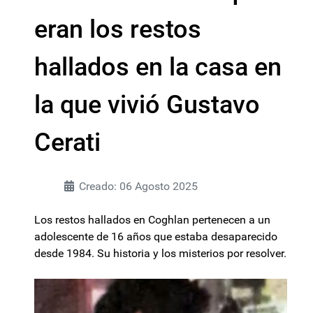
eran los restos
hallados en la casa en
la que vivió Gustavo
Cerati
Creado: 06 Agosto 2025
Los restos hallados en Coghlan pertenecen a un
adolescente de 16 años que estaba desaparecido
desde 1984. Su historia y los misterios por resolver.