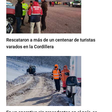
Rescataron a más de un centenar de turistas
varados en la Cordillera