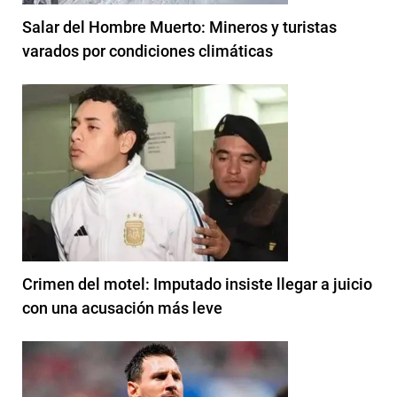
Salar del Hombre Muerto: Mineros y turistas
varados por condiciones climáticas
Crimen del motel: Imputado insiste llegar a juicio
con una acusación más leve