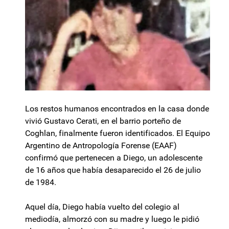
Los restos humanos encontrados en la casa donde
vivió Gustavo Cerati, en el barrio porteño de
Coghlan, finalmente fueron identificados. El Equipo
Argentino de Antropología Forense (EAAF)
confirmó que pertenecen a Diego, un adolescente
de 16 años que había desaparecido el 26 de julio
de 1984.
Aquel día, Diego había vuelto del colegio al
mediodía, almorzó con su madre y luego le pidió