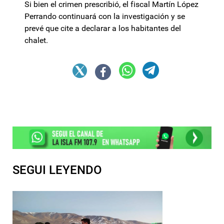
Si bien el crimen prescribió, el fiscal Martín López
Perrando continuará con la investigación y se
prevé que cite a declarar a los habitantes del
chalet.
SEGUI LEYENDO