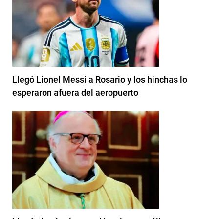
Llegó Lionel Messi a Rosario y los hinchas lo
esperaron afuera del aeropuerto