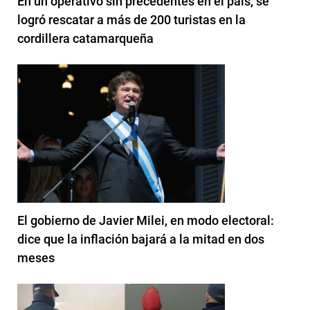
En un operativo sin precedentes en el país, se
logró rescatar a más de 200 turistas en la
cordillera catamarqueña
El gobierno de Javier Milei, en modo electoral:
dice que la inflación bajará a la mitad en dos
meses