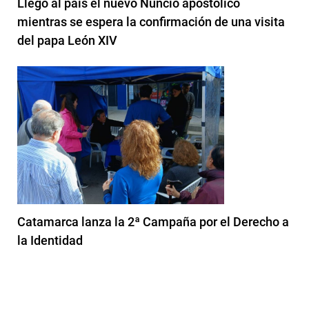
Llegó al país el nuevo Nuncio apostólico
mientras se espera la confirmación de una visita
del papa León XIV
Catamarca lanza la 2ª Campaña por el Derecho a
la Identidad