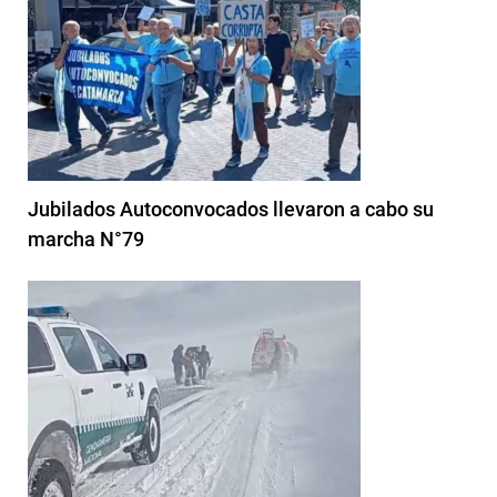
Jubilados Autoconvocados llevaron a cabo su
marcha N°79