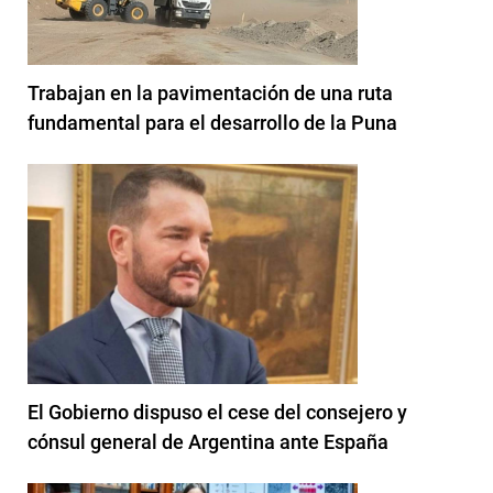
Trabajan en la pavimentación de una ruta
fundamental para el desarrollo de la Puna
El Gobierno dispuso el cese del consejero y
cónsul general de Argentina ante España