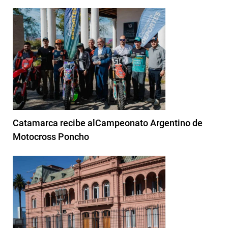
Catamarca recibe alCampeonato Argentino de
Motocross Poncho