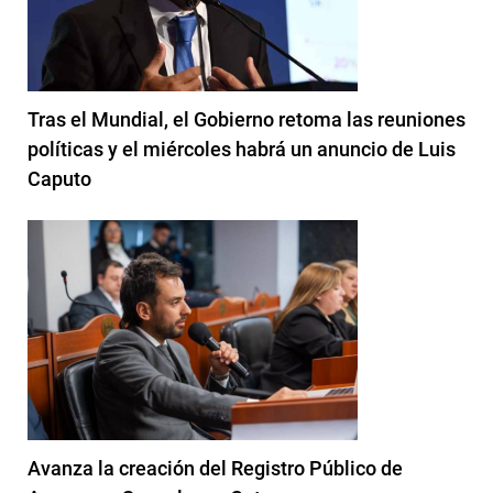
Tras el Mundial, el Gobierno retoma las reuniones
políticas y el miércoles habrá un anuncio de Luis
Caputo
Avanza la creación del Registro Público de