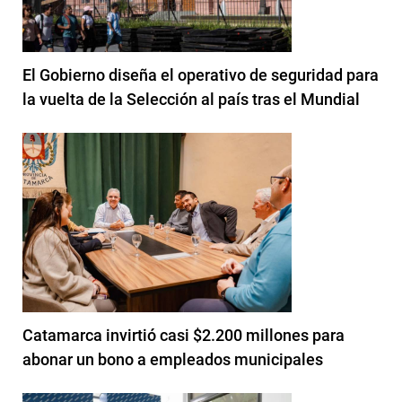
El Gobierno diseña el operativo de seguridad para
la vuelta de la Selección al país tras el Mundial
Catamarca invirtió casi $2.200 millones para
abonar un bono a empleados municipales