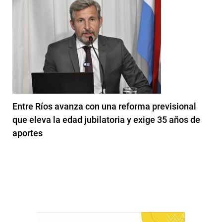
Entre Ríos avanza con una reforma previsional
que eleva la edad jubilatoria y exige 35 años de
aportes