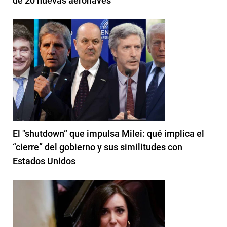
de 20 nuevas aeronaves
El "shutdown“ que impulsa Milei: qué implica el
“cierre” del gobierno y sus similitudes con
Estados Unidos