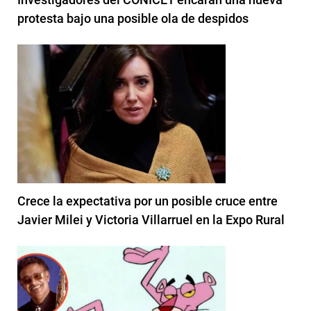
protesta bajo una posible ola de despidos
Crece la expectativa por un posible cruce entre
Javier Milei y Victoria Villarruel en la Expo Rural