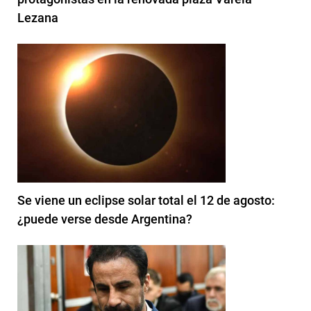
Lezana
Se viene un eclipse solar total el 12 de agosto:
¿puede verse desde Argentina?