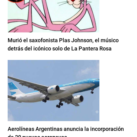
Murió el saxofonista Plas Johnson, el músico
detrás del icónico solo de La Pantera Rosa
Aerolíneas Argentinas anuncia la incorporación