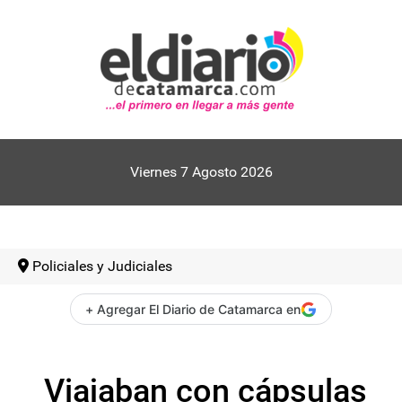
Viernes 7 Agosto 2026
Policiales y Judiciales
+ Agregar El Diario de Catamarca en
Viajaban con cápsulas