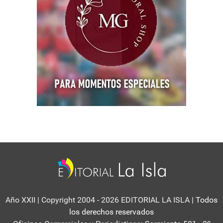
Año XXII | Copyright 2004 - 2026 EDITORIAL LA ISLA
| Todos
los derechos reservados