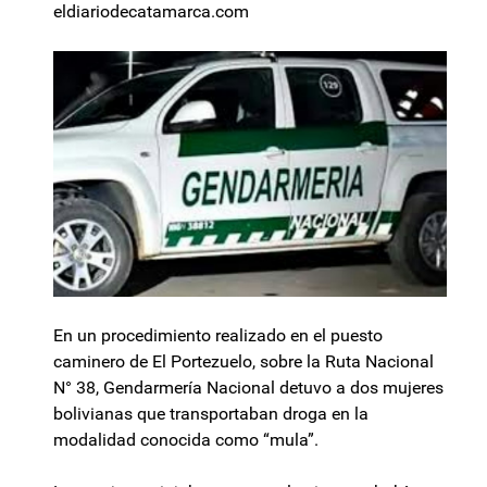
eldiariodecatamarca.com
En un procedimiento realizado en el puesto
caminero de El Portezuelo, sobre la Ruta Nacional
N° 38, Gendarmería Nacional detuvo a dos mujeres
bolivianas que transportaban droga en la
modalidad conocida como “mula”.