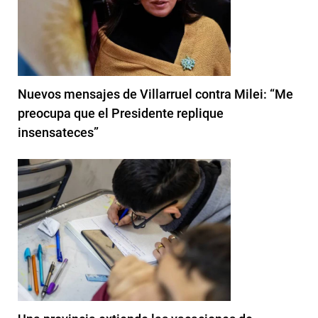
Nuevos mensajes de Villarruel contra Milei: “Me
preocupa que el Presidente replique
insensateces”