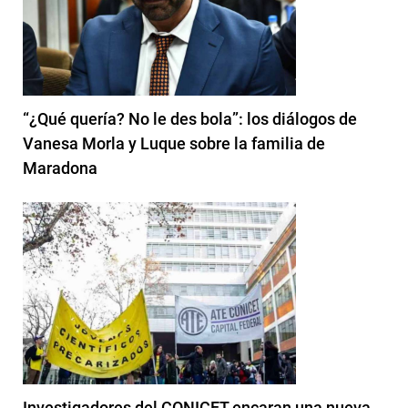
“¿Qué quería? No le des bola”: los diálogos de
Vanesa Morla y Luque sobre la familia de
Maradona
Investigadores del CONICET encaran una nueva