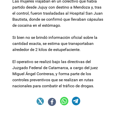
Las mujeres viajaban en un colectivo que había
partido desde Jujuy con destino a Mendoza y, tras
el control, fueron trasladadas al Hospital San Juan
Bautista, donde se confirmó que llevaban cápsulas
de cocaína en el estómago.
Si bien no se brindó información oficial sobre la
cantidad exacta, se estima que transportaban
alrededor de 2 kilos de estupefaciente.
El operativo se realizó bajo las directivas del
Juzgado Federal de Catamarca, a cargo del juez
Miguel Ángel Contreras, y forma parte de los
controles preventivos que se realizan en rutas
nacionales para combatir el tráfico de drogas.