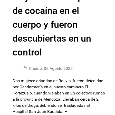
de cocaína en el
cuerpo y fueron
descubiertas en un
control
Creado: 06 Agosto 2025
Dos mujeres oriundas de Bolivia, fueron detenidas
por Gendarmería en el puesto caminero El
Portezuelo, cuando viajaban en un colectivo rumbo
a la provincia de Mendoza. Llevaban cerca de 2
kilos de droga, debiendo ser trasladadas al
Hospital San Juan Bautista. –