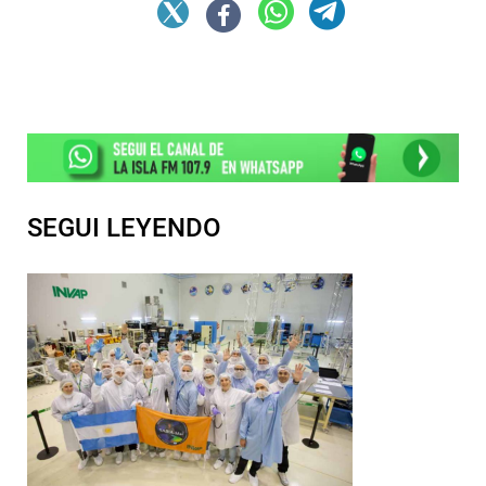
SEGUI LEYENDO