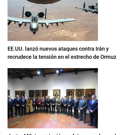
EE.UU. lanzó nuevos ataques contra Irán y
recrudece la tensión en el estrecho de Ormuz