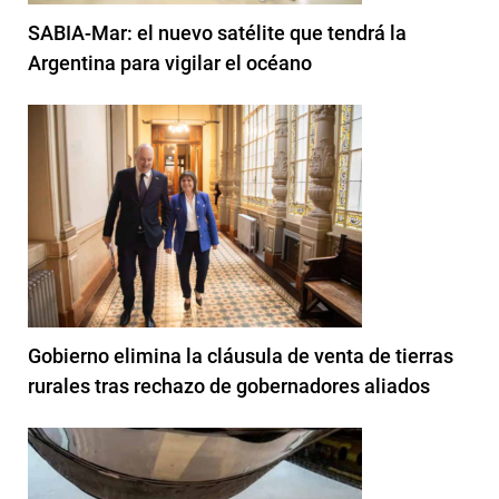
SABIA-Mar: el nuevo satélite que tendrá la
Argentina para vigilar el océano
Gobierno elimina la cláusula de venta de tierras
rurales tras rechazo de gobernadores aliados