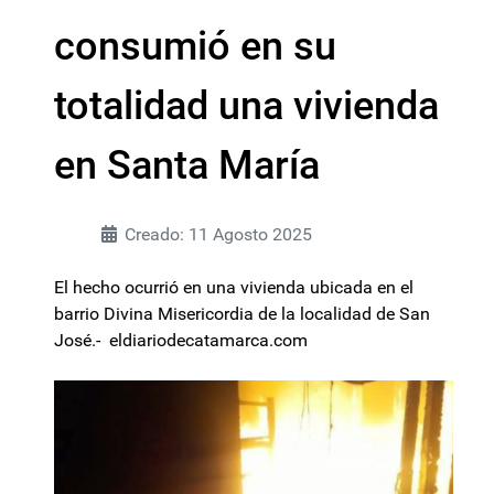
consumió en su
totalidad una vivienda
en Santa María
Creado: 11 Agosto 2025
El hecho ocurrió en una vivienda ubicada en el
barrio Divina Misericordia de la localidad de San
José.- eldiariodecatamarca.com