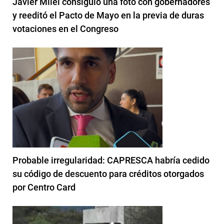
Javier Milei consiguió una foto con gobernadores
y reeditó el Pacto de Mayo en la previa de duras
votaciones en el Congreso
Probable irregularidad: CAPRESCA habría cedido
su código de descuento para créditos otorgados
por Centro Card