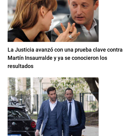
La Justicia avanzó con una prueba clave contra
Martín Insaurralde y ya se conocieron los
resultados