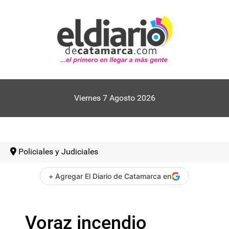
Viernes 7 Agosto 2026
Policiales y Judiciales
+ Agregar El Diario de Catamarca en
Voraz incendio