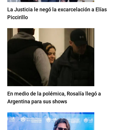
La Justicia le negó la excarcelación a Elías
Piccirillo
En medio de la polémica, Rosalía llegó a
Argentina para sus shows