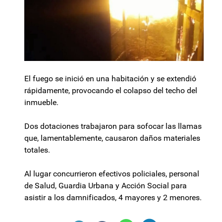
El fuego se inició en una habitación y se extendió
rápidamente, provocando el colapso del techo del
inmueble.
Dos dotaciones trabajaron para sofocar las llamas
que, lamentablemente, causaron daños materiales
totales.
Al lugar concurrieron efectivos policiales, personal
de Salud, Guardia Urbana y Acción Social para
asistir a los damnificados, 4 mayores y 2 menores.