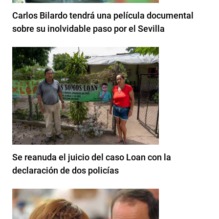
Carlos Bilardo tendrá una película documental
sobre su inolvidable paso por el Sevilla
Se reanuda el juicio del caso Loan con la
declaración de dos policías