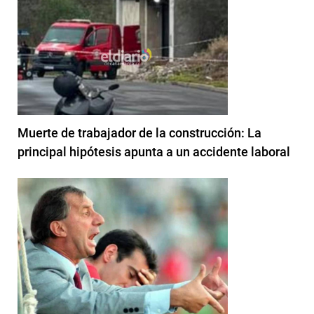
Muerte de trabajador de la construcción: La
principal hipótesis apunta a un accidente laboral