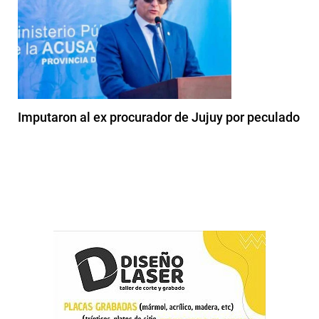
Imputaron al ex procurador de Jujuy por peculado