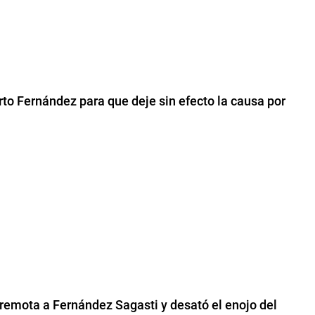
rto Fernández para que deje sin efecto la causa por
a remota a Fernández Sagasti y desató el enojo del