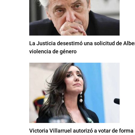
La Justicia desestimó una solicitud de Albe
violencia de género
Victoria Villarruel autorizó a votar de form