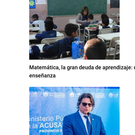
Matemática, la gran deuda de aprendizaje: 
enseñanza