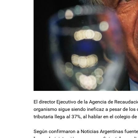
El director Ejecutivo de la Agencia de Recaudac
organismo sigue siendo ineficaz a pesar de los
tributaria llega al 37%, al hablar en el colegio 
Según confirmaron a Noticias Argentinas fuente