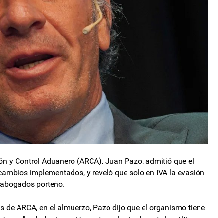
ión y Control Aduanero (ARCA), Juan Pazo, admitió que el
 cambios implementados, y reveló que solo en IVA la evasión
de abogados porteño.
s de ARCA, en el almuerzo, Pazo dijo que el organismo tiene