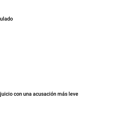
culado
 juicio con una acusación más leve