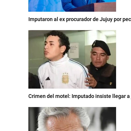
Imputaron al ex procurador de Jujuy por pe
Crimen del motel: Imputado insiste llegar a