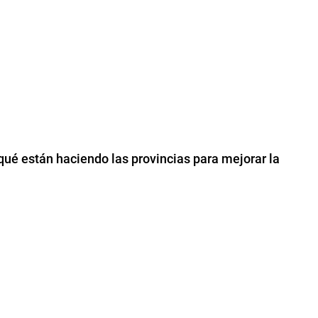
qué están haciendo las provincias para mejorar la